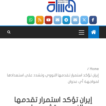
Home
إيران تؤكد استمرار تقدمها النووي وتشدد على استعدادها
لمواجهة أي عدوان
إيران تؤكد استمرار تقدمها