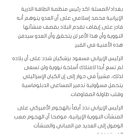
بغداد/المسلة: اكد رئيس منظمة الطاقة الذرية
الإيرانية محمد إسلامي على أن العدو يتوهم أنه
قادر على إيقاف تقدم البلاد بقصف منشآتها
النووية وأن هذا الأمر لن يتحقق وأن العدو سيدفن
هذه الأمنية في القبر.
الرئيس الإيراني مسعود بزشكيان شدد على أن بلاده
لم تسع أبدا لامتلاك أسلحة نووية ولن تسعى
لذلك، مشيراً في حوار إلى إن الكيان الإسرائيلي
يتحمل مسؤولية تدمير المساعي الدبلوماسية
وقلب طاولة المفاوضات.
الرئيس الإيراني ندد أيضاً بالهجوم الأميركي على
المنشآت النووية الإيرانية، موضحا أن الهجوم صعب
الوصول إلى العديد من المباني والمنشآت