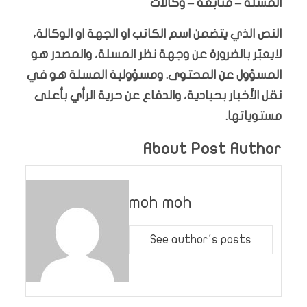
المسلة – متابعة – وكالات
النص الذي يتضمن اسم الكاتب او الجهة او الوكالة،
لايعبّر بالضرورة عن وجهة نظر المسلة، والمصدر هو
المسؤول عن المحتوى. ومسؤولية المسلة هو في
نقل الأخبار بحيادية، والدفاع عن حرية الرأي بأعلى
مستوياتها.
About Post Author
moh moh
See author's posts