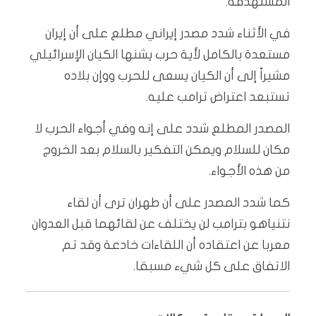
المستهدفة.
في الأثناء شدد مصدر إيراني مطلع على أن إيران
مستعدة بالكامل لأية حرب يشنها الكيان الإسرائيلي
مشيراً إلى أن الكيان يسعى للحرب ووإن بلاده
تستبعد اعتراض ترامب عليه.
المصدر المطلع شدد على إنه وفي أجواء الحرب لا
مكان للسلام ويمكن التفكير بالسلام بعد الخروج
من هذه الأجواء.
كما شدد المصدر على أن طهران ترى أن لقاء
نتنياهو بترامب لن يختلف عن لقائهما قبل العدوان
معربا عن اعتقاده أن اللقاءات خادعة وقد تم
الاتفاق على كل شيء مسبقا.