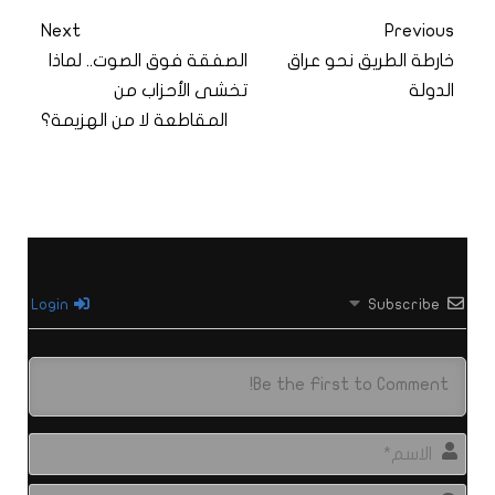
Next
Previous
خارطة الطريق نحو عراق
الصفقة فوق الصوت.. لماذا
الدولة
تخشى الأحزاب من
المقاطعة لا من الهزيمة؟
Login
Subscribe
الاس
البري