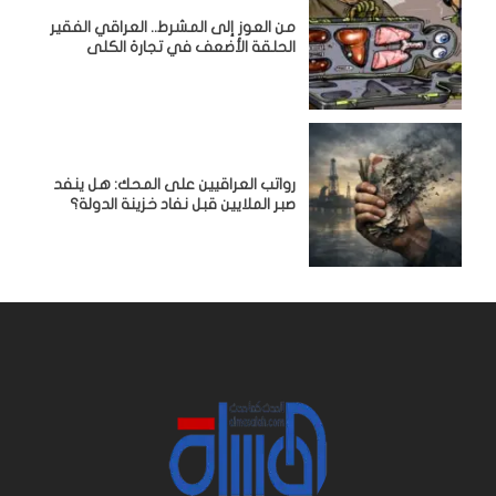
من العوز إلى المشرط.. العراقي الفقير
الحلقة الأضعف في تجارة الكلى
رواتب العراقيين على المحك: هل ينفد
صبر الملايين قبل نفاد خزينة الدولة؟