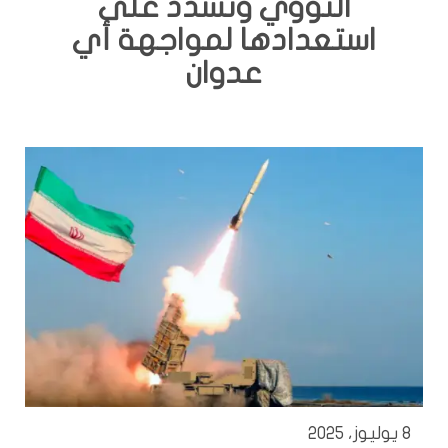
النووي وتشدد على
استعدادها لمواجهة أي
عدوان
8 يوليوز، 2025