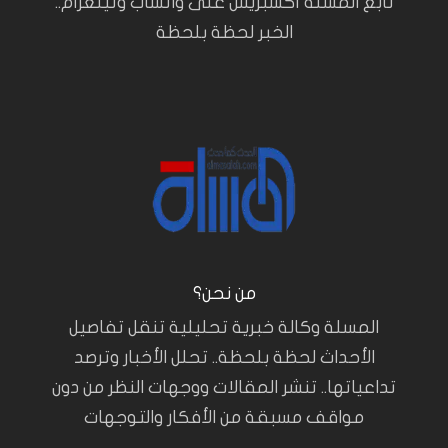
تابع المسلة أكسبريس على واتساب وتيلغرام..
الخبر لحظة بلحظة
من نحن؟
المسلة وكالة خبرية تحليلية تنقل تفاصيل
الأحداث لحظة بلحظة.. تحلل الأخبار وترصد
تداعياتها.. تنشر المقالات ووجهات النظر من دون
مواقف مسبقة من الأفكار والتوجهات