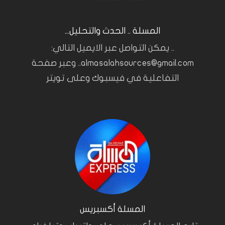
المسلة .. الحدث والتحليل...
.. يمكن التواصل عبر الايميل التالي:
almasalahsources@gmail.com.. وعبر صفحة
التفاعلية في فيسبوك وعلى تويتر
المسلة أكسبريس