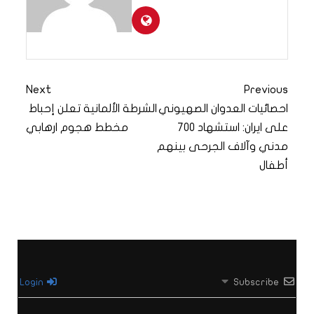
Next
Previous
احصائيات العدوان الصهيوني
الشرطة الألمانية تعلن إحباط
على ايران: استشهاد 700
مخطط هجوم ارهابي
مدني وآلاف الجرحى بينهم
أطفال
Login
Subscribe