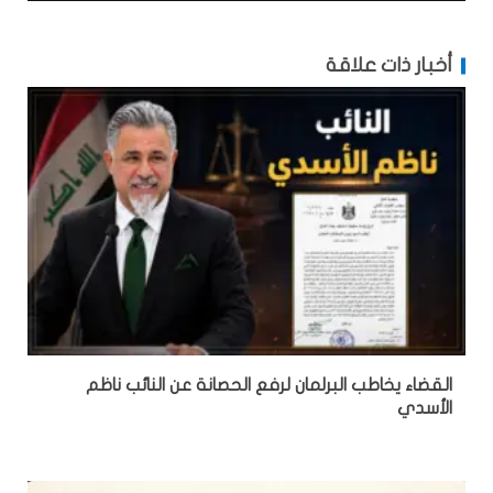
أخبار ذات علاقة
القضاء يخاطب البرلمان لرفع الحصانة عن النائب ناظم
الأسدي