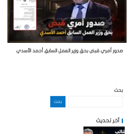
صدور أمري قبض بحق وزير العمل السابق أحمد الأسدي
بحث
بحث
آخر تحديث