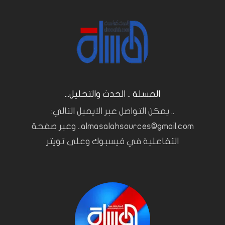
المسلة .. الحدث والتحليل...
.. يمكن التواصل عبر الايميل التالي:
almasalahsources@gmail.com.. وعبر صفحة
التفاعلية في فيسبوك وعلى تويتر