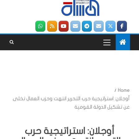
Home
أوجلان: استراتيجية حرب التحرير انتهت وحزب العمال تخلى
عن تشكيل الدولة القومية
أوجلان: استراتيجية حرب