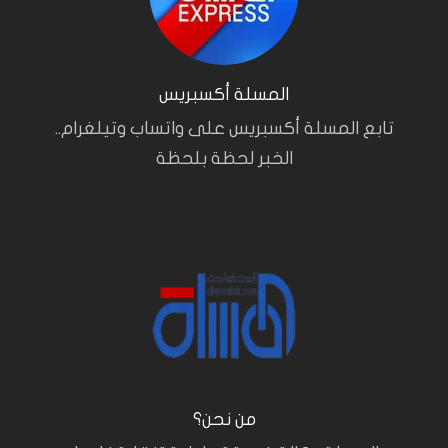
المسلة أكسبريس
تابع المسلة أكسبريس على واتساب وتيلغرام..
الخبر لحظة بلحظة
من نحن؟