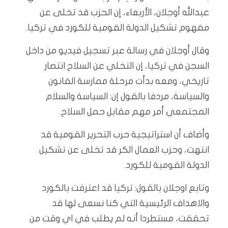
عبدالله أوجلان، الأربعاء، إن الحزب قد تخلى عن
مفهوم تشكيل الدولة القومية للكورد في تركيا.
وقال أوجلان في رسالة عبر تسجيل فيديو من داخل
السجن في تركيا، إن التخلي عن السلاح انتصار
تاريخي، ومعه بدأت مرحلة ممارسة القانون
والسياسة، مردفا بالقول إن: السياسة والسلام
المجتمعي أمر مهم مقابل حمل السلاح.
وأضاف أن استراتيجية حرب التحرير القومية قد
انتهت، وحزب العمال الكر قد تخلى عن تشكيل
الدولة القومية للكورد.
وتابع اوجلان بالقول: تركيا قد اعترفت بالكورد
والاهداف الرئيسية التي كنا نسعى لها قد
تحققت، مستطردا أنه لم يطلب في اي وقت من