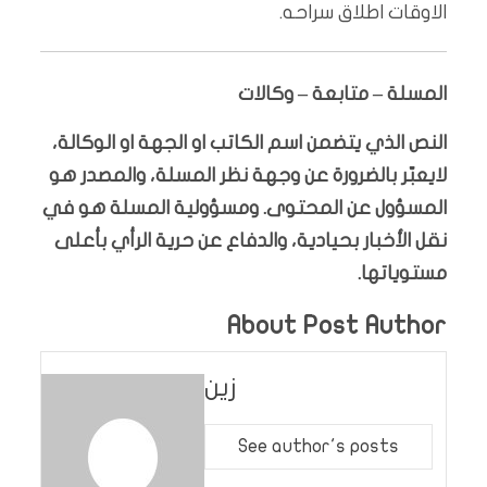
الاوقات اطلاق سراحه.
المسلة – متابعة – وكالات
النص الذي يتضمن اسم الكاتب او الجهة او الوكالة،
لايعبّر بالضرورة عن وجهة نظر المسلة، والمصدر هو
المسؤول عن المحتوى. ومسؤولية المسلة هو في
نقل الأخبار بحيادية، والدفاع عن حرية الرأي بأعلى
مستوياتها.
About Post Author
زين
See author's posts