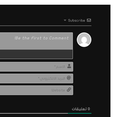
Subscribe
0
تعليقات