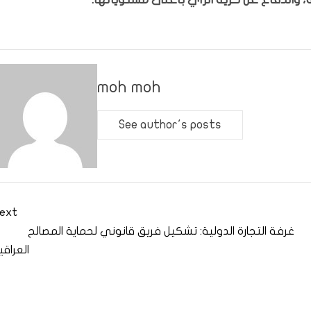
moh moh
See author's posts
ext
غرفة التجارة الدولية: تشكيل فريق قانوني لحماية المصالح
العراقي