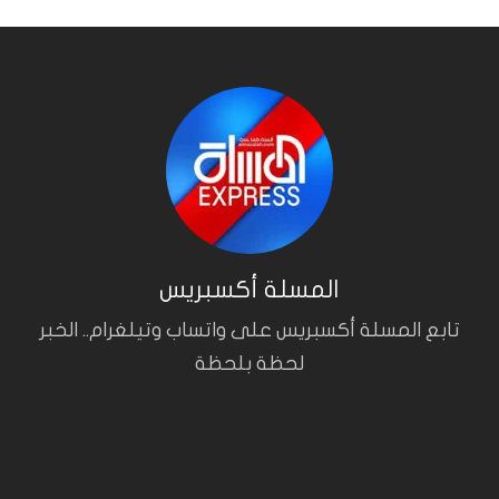
المسلة أكسبريس
تابع المسلة أكسبريس على واتساب وتيلغرام.. الخبر
لحظة بلحظة