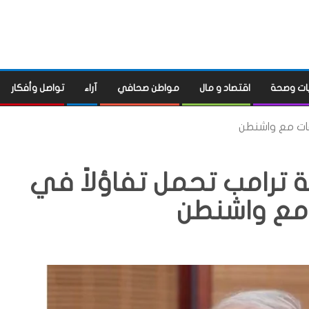
ات وصحة
اقتصاد و مال
مواطن صحافي
آراء
تواصل وأفكار
قات مع واشنطن
ترامب تحمل تفاؤلاً في
 مع واشنطن