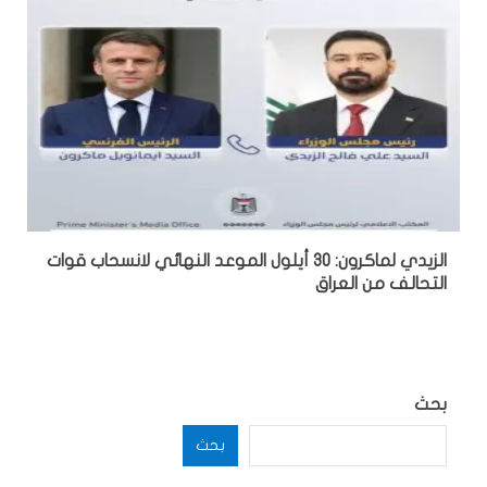
الزيدي لماكرون: 30 أيلول الموعد النهائي لانسحاب قوات
التحالف من العراق
بحث
بحث