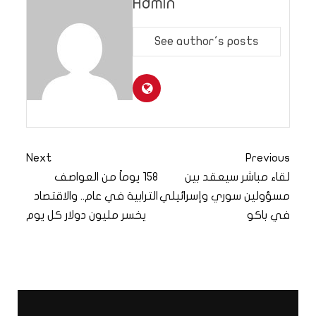
Admin
See author's posts
Next
Previous
لقاء مباشر سيعقد بين
158 يوماً من العواصف
مسؤولين سوري وإسرائيلي
الترابية في عام.. والاقتصاد
في باكو
يخسر مليون دولار كل يوم