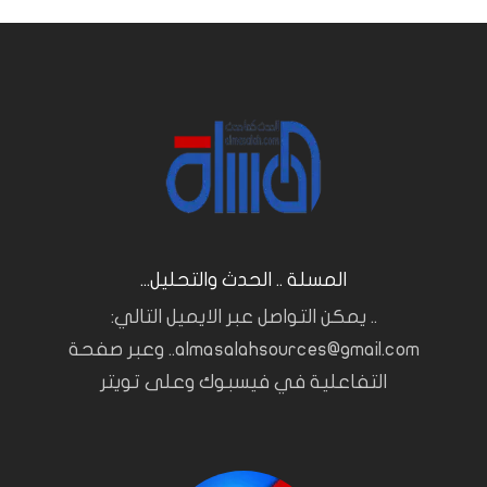
المسلة .. الحدث والتحليل...
.. يمكن التواصل عبر الايميل التالي:
almasalahsources@gmail.com.. وعبر صفحة
التفاعلية في فيسبوك وعلى تويتر