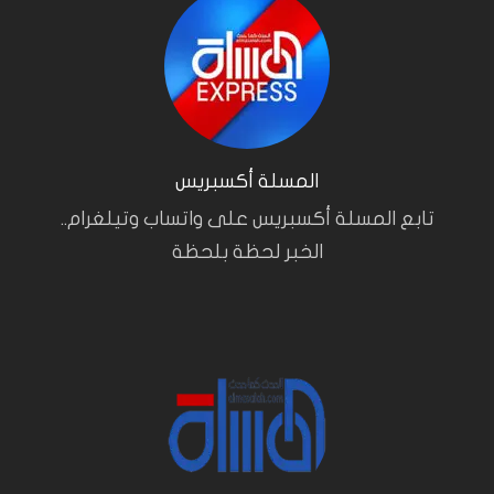
المسلة أكسبريس
تابع المسلة أكسبريس على واتساب وتيلغرام..
الخبر لحظة بلحظة