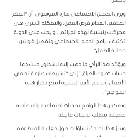
بالبشر.
ويرى المحلل الاجتماعي سارة الموسوي أن “الفقر
المدقع، انعدام فرص العمل، والتفكك الأسري هي
محركات رئيسية لهذه الجرائم. ، و يجب على الدولة
تكثيف برامج الدعم الاجتماعي وتفعيل قوانين
حماية الطفل”.
ويؤكد هذا الرأي ما ذهب إليه ناشطون حيث دعا
حساب “صوت العراق” إلى “تشريعات صارمة تحمي
الأطفال وتدعم الأسر الفقيرة لمنع تكرار هذه
الفواجع”.
ويعكس هذا الواقع تحديات اجتماعية واقتصادية
عميقة تتطلب تدخلات عاجلة.
ويبرز هذا الحادث تساؤلات حول فعالية المنظومة