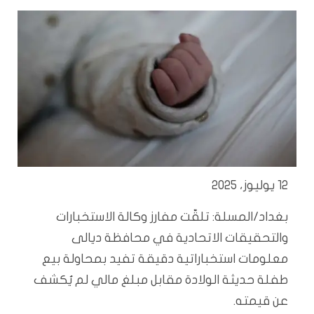
12 يوليوز، 2025
بغداد/المسلة: تلقّت مفارز وكالة الاستخبارات
والتحقيقات الاتحادية في محافظة ديالى
معلومات استخباراتية دقيقة تفيد بمحاولة بيع
طفلة حديثة الولادة مقابل مبلغ مالي لم يُكشف
عن قيمته.