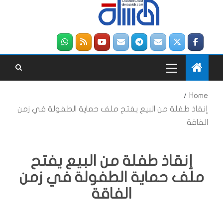
Home
إنقاذ طفلة من البيع يفتح ملف حماية الطفولة في زمن
الفاقة
إنقاذ طفلة من البيع يفتح
ملف حماية الطفولة في زمن
الفاقة