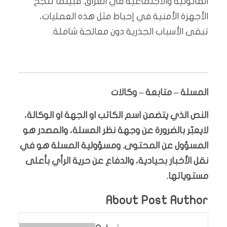
القانونية والاجتماعية في العراق. فبينما تنجح
الأجهزة الأمنية في إحباط مثل هذه العمليات،
تبقى الأسباب الجذرية دون معالجة شاملة.
المسلة – متابعة – وكالات
النص الذي يتضمن اسم الكاتب او الجهة او الوكالة،
لايعبّر بالضرورة عن وجهة نظر المسلة، والمصدر هو
المسؤول عن المحتوى. ومسؤولية المسلة هو في
نقل الأخبار بحيادية، والدفاع عن حرية الرأي بأعلى
مستوياتها.
About Post Author