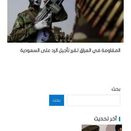
المقاومة في العراق تقرر تأجيل الرد على السعودية
بحث
بحث
آخر تحديث