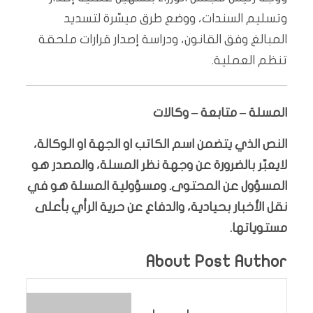
وتسليم السندات، ووضع طرق ميسّرة لتسديد
المبالغ وفق القانون، ودراسة إصدار قرارات ملحقة
تنظم العملية.
المسلة – متابعة – وكالات
النص الذي يتضمن اسم الكاتب او الجهة او الوكالة،
لايعبّر بالضرورة عن وجهة نظر المسلة، والمصدر هو
المسؤول عن المحتوى. ومسؤولية المسلة هو في
نقل الأخبار بحيادية، والدفاع عن حرية الرأي بأعلى
مستوياتها.
About Post Author