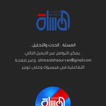
المسلة .. الحدث والتحليل...
.. يمكن التواصل عبر الايميل التالي:
almasalahsources@gmail.com.. وعبر صفحة
التفاعلية في فيسبوك وعلى تويتر