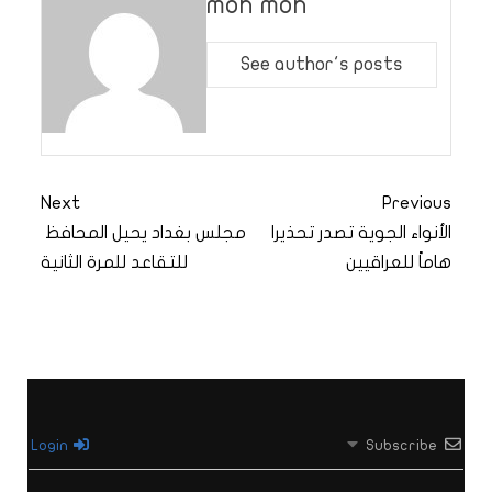
moh moh
See author's posts
Next
Previous
الأنواء الجوية تصدر تحذيرا
مجلس بغداد يحيل المحافظ
هاماً للعراقيين
للتقاعد للمرة الثانية
Login
Subscribe