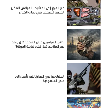
من العوز إلى المشرط.. العراقي الفقير
الحلقة الأضعف في تجارة الكلى
رواتب العراقيين على المحك: هل ينفد
صبر الملايين قبل نفاد خزينة الدولة؟
المقاومة في العراق تقرر تأجيل الرد
على السعودية