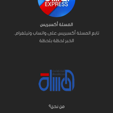
المسلة أكسبريس
تابع المسلة أكسبريس على واتساب وتيلغرام..
الخبر لحظة بلحظة
من نحن؟