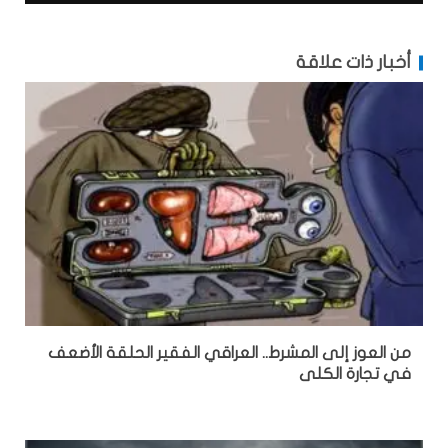
أخبار ذات علاقة
من العوز إلى المشرط.. العراقي الفقير الحلقة الأضعف
في تجارة الكلى