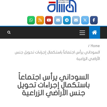
Home
السوداني يرأس اجتماعاً باستكمال إجراءات تحويل جنس
الأراضي الزراعية
السوداني يرأس اجتماعاً
باستكمال إجراءات تحويل
جنس الأراضي الزراعية