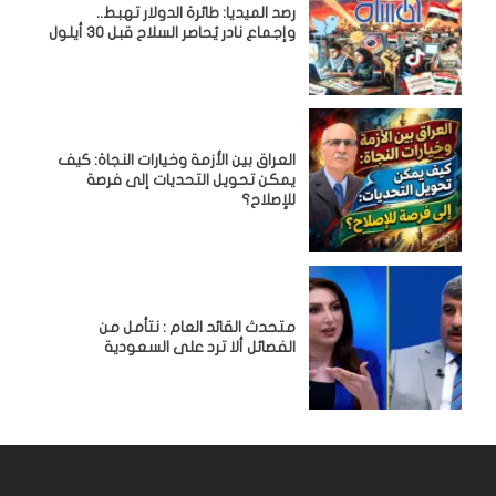
رصد الميديا: طائرة الدولار تهبط..
وإجماع نادر يُحاصر السلاح قبل 30 أيلول
العراق بين الأزمة وخيارات النجاة: كيف
يمكن تحويل التحديات إلى فرصة
للإصلاح؟
متحدث القائد العام : نتأمل من
الفصائل ألا ترد على السعودية