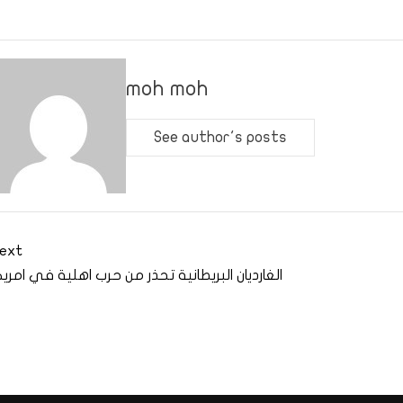
moh moh
See author's posts
ext
الغارديان البريطانية تحذر من حرب اهلية في امريك