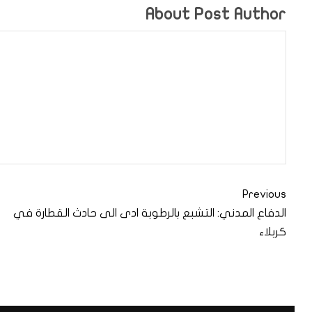
About Post Author
Previous
الدفاع المدني: التشبع بالرطوبة ادى الى حادث القطارة في
كربلاء