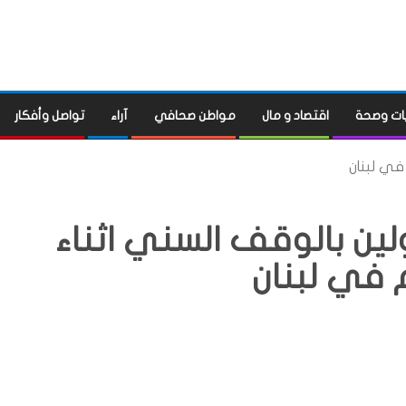
ات وصحة
اقتصاد و مال
مواطن صحافي
آراء
تواصل وأفكار
في لبنان
ين بالوقف السني اثناء
 في لبنان