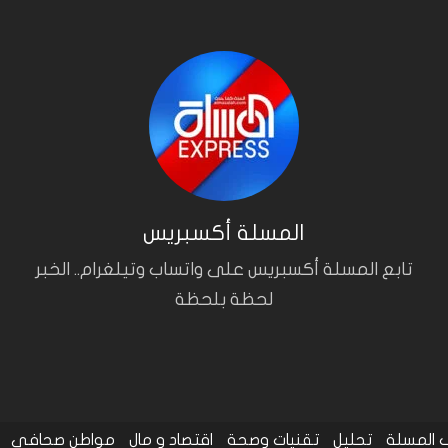
المسلة أكسبريس
تابع المسلة أكسبريس على واتساب وتيلغرام.. الخبر
لحظة بلحظة
المسلة
تحليل
تقنيات وصحة
اقتصاد و مال
مواطن صحافي