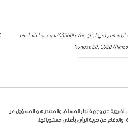
 ايفادهم في لبنان
pic.twitter.com/3OUHUlxVnq
August 20, 2022
ّر بالضرورة عن وجهة نظر المسلة، والمصدر هو المسؤول عن
 والدفاع عن حرية الرأي بأعلى مستوياتها.