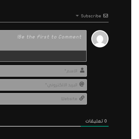
Subscribe
0
تعليقات