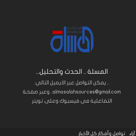
المسلة .. الحدث والتحليل...
.. يمكن التواصل عبر الايميل التالي:
almasalahsources@gmail.com.. وعبر صفحة
التفاعلية في فيسبوك وعلى تويتر
آراء
تواصل وأفكار
كل الأخبار