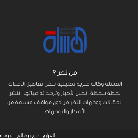
من نحن؟
المسلة وكالة خبرية تحليلية تنقل تفاصيل الأحداث
لحظة بلحظة.. تحلل الأخبار وترصد تداعياتها.. تنشر
المقالات ووجهات النظر من دون مواقف مسبقة من
الأفكار والتوجهات
العراق
عرب وعالم
موقف 