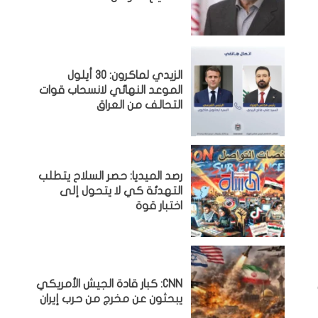
الزيدي لماكرون: 30 أيلول
الموعد النهائي لانسحاب قوات
التحالف من العراق
رصد الميديا: حصر السلاح يتطلب
التهدئة كي لا يتحول إلى
اختبار قوة
CNN: كبار قادة الجيش الأمريكي
يبحثون عن مخرج من حرب إيران