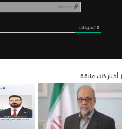
0
تعليقات
أخبار ذات علاقة