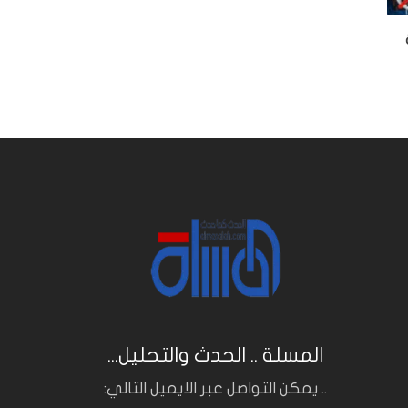
المسلة .. الحدث والتحليل...
.. يمكن التواصل عبر الايميل التالي: