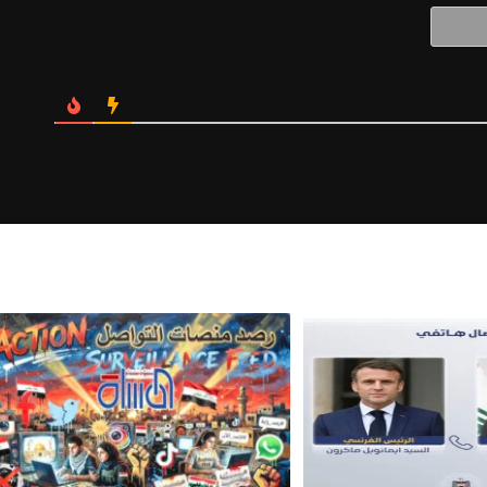
Website