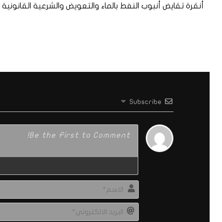
أنقرة تقايض أنبوب النفط بالماء والتعويض والشرعية القانونية
Subscribe