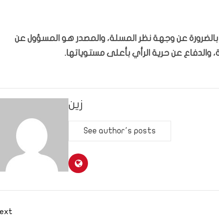
ّر بالضرورة عن وجهة نظر المسلة، والمصدر هو المسؤول عن
 والدفاع عن حرية الرأي بأعلى مستوياتها.
زين
See author's posts
ext