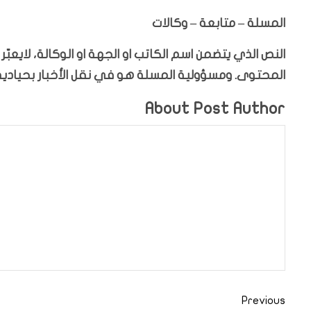
المسلة – متابعة – وكالات
النص الذي يتضمن اسم الكاتب او الجهة او الوكالة، لايعب
المحتوى. ومسؤولية المسلة هو في نقل الأخبار بحيادية،
About Post Author
Previous