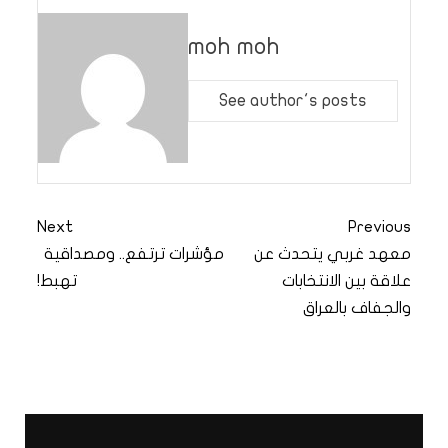
moh moh
See author's posts
Next
Previous
معهد غربي يتحدث عن
مؤشرات ترتفع.. ومصداقية
علاقة بين الانتخابات
تهبط!
والجفاف بالعراق