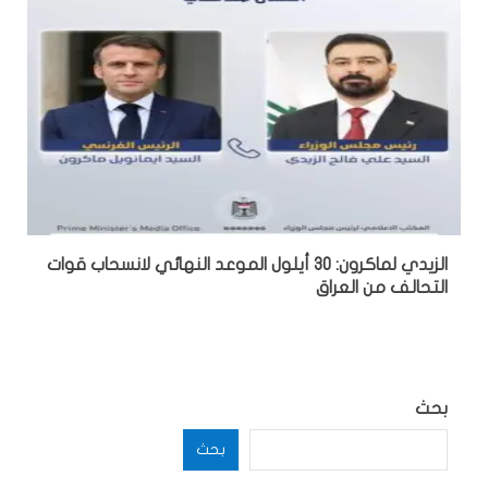
الزيدي لماكرون: 30 أيلول الموعد النهائي لانسحاب قوات
التحالف من العراق
بحث
بحث