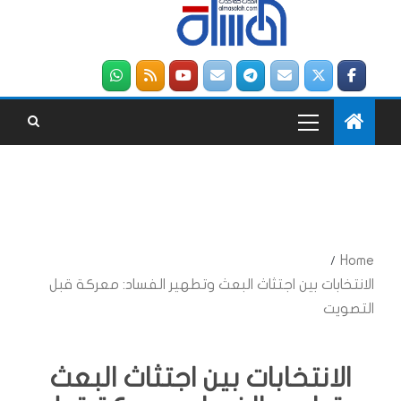
Home
الانتخابات بين اجتثاث البعث وتطهير الفساد: معركة قبل
التصويت
الانتخابات بين اجتثاث البعث