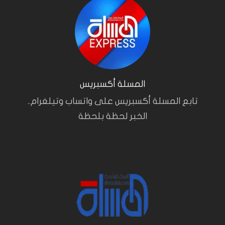
المسلة أكسبريس
تابع المسلة أكسبريس على واتساب وتيلغرام..
الخبر لحظة بلحظة