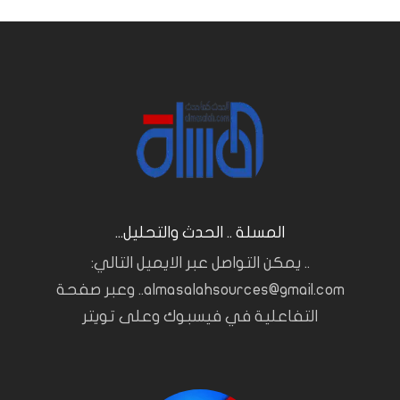
المسلة .. الحدث والتحليل...
.. يمكن التواصل عبر الايميل التالي:
almasalahsources@gmail.com.. وعبر صفحة
التفاعلية في فيسبوك وعلى تويتر