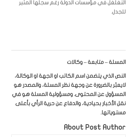
التغلغل في مؤسسات الدولة رغم سجلها المثير
للجدل.
المسلة – متابعة – وكالات
النص الذي يتضمن اسم الكاتب او الجهة او الوكالة،
لايعبّر بالضرورة عن وجهة نظر المسلة، والمصدر هو
المسؤول عن المحتوى. ومسؤولية المسلة هو في
نقل الأخبار بحيادية، والدفاع عن حرية الرأي بأعلى
مستوياتها.
About Post Author