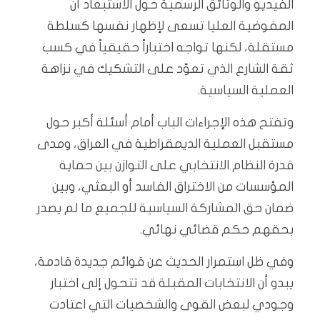
الفيديو والوثائق الرسمية حول الاستبعاد أن
المفوضية العليا تسعى لإظهار نفسها كسلطة
مستقلة، لكنها تواجه اختباراً حقيقياً في كسب
ثقة الشارع الذي تعوّد على التشكيك في نزاهة
العملية السياسية.
وتفتح هذه الإجراءات الباب أمام أسئلة أكبر حول
مستقبل العملية الديمقراطية في العراق، ومدى
قدرة النظام الانتخابي على التوازن بين حماية
المؤسسات من الاختراق الفاسد أو البعثي، وبين
ضمان حق المشاركة السياسية للجميع ما لم يصدر
بحقهم حكم قضائي نهائي.
وفي ظل استمرار الحديث عن قوائم جديدة قادمة،
يبدو أن الانتخابات المقبلة قد تتحول إلى اختبار
وجودي لبعض القوى والشخصيات التي اعتادت