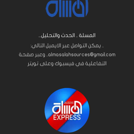
المسلة .. الحدث والتحليل...
.. يمكن التواصل عبر الايميل التالي:
almasalahsources@gmail.com.. وعبر صفحة
التفاعلية في فيسبوك وعلى تويتر