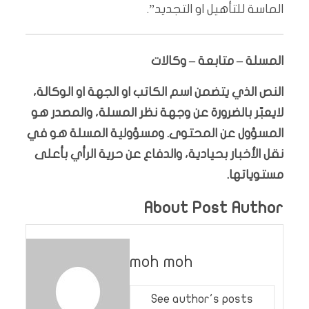
الماسة للتأهيل او التجديد”.
المسلة – متابعة – وكالات
النص الذي يتضمن اسم الكاتب او الجهة او الوكالة،
لايعبّر بالضرورة عن وجهة نظر المسلة، والمصدر هو
المسؤول عن المحتوى. ومسؤولية المسلة هو في
نقل الأخبار بحيادية، والدفاع عن حرية الرأي بأعلى
مستوياتها.
About Post Author
moh moh
See author's posts