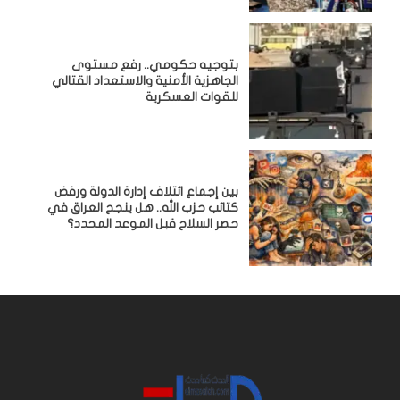
بتوجيه حكومي.. رفع مستوى
الجاهزية الأمنية والاستعداد القتالي
للقوات العسكرية
بين إجماع ائتلاف إدارة الدولة ورفض
كتائب حزب الله.. هل ينجح العراق في
حصر السلاح قبل الموعد المحدد؟