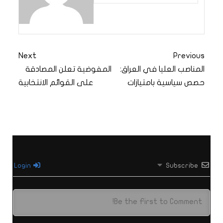
Next
Previous
المناصب العليا في العراق:
المفوضية تعلن المصادقة
حصص سياسية بامتيازات
على القوائم الانتخابية
Login
Subscribe