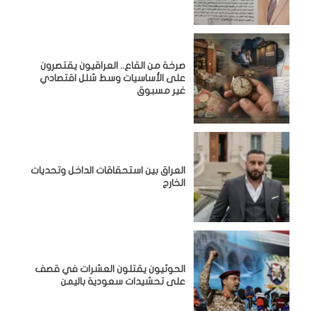
صرخة من القاع.. العراقيون يقتصرون
على الأساسيات وسط شلل اقتصادي
غير مسبوق
‏العراق بين استحقاقات الداخل وتحديات
الخارج
الحوثيون يقتلون العشرات في قصف
على تحشيدات سعودية باليمن