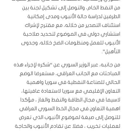
من النفط الخام، والتوصل إلى تشكيل لجنة بين
الطرفين لدراسة حالة الأنبوب ومدى إمكانية
استئناف التصدير من خلاله، مع مقترح لإشراك
استشاري دولي في الموضوع لتحديد صلاحية
الأنبوب للعمل ومنظومات الضخ خلاله، وجدوى
التأهيل”.
من جانبه، عبر الوزير السوري عن “شكره لإجراء هذه
المباحثات مع الجانب العراقي، مستعرضا الوضع
الحالي للصناعة النفطية في سوريا واهمية
التعاون الإقليمي مع سوريا لاستعادة عافيتها،
لاسيما في مجال الطاقة والنفط والغاز ، مؤكدا
اهمية التعاون في مجال الخط السوري العراقي
للتوصل إلى صيغة لموضوع الأنبوب الذي تعرض
لعمليات تخريب ، فضلا عن تقادم الأنبوب والحاجة