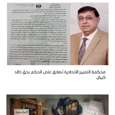
محكمة التمييز الاتحادية تصادق على الحكم بحق خالد
كيبان