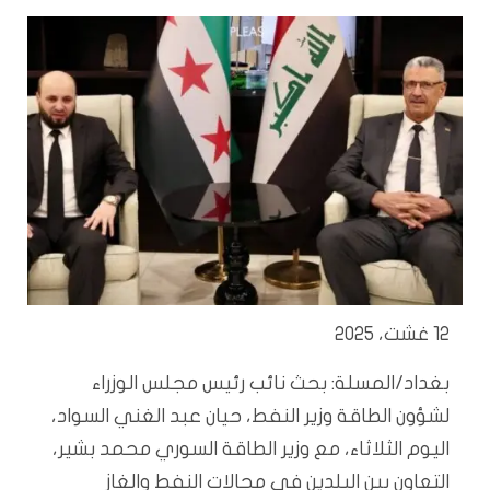
12 غشت، 2025
بغداد/المسلة: بحث نائب رئيس مجلس الوزراء
لشؤون الطاقة وزير النفط، حيان عبد الغني السواد،
اليوم الثلاثاء، مع وزير الطاقة السوري محمد بشير،
التعاون بين البلدين في مجالات النفط والغاز