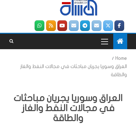
Home
العراق وسوريا يجريان مباحثات في مجالات النفط والغاز
والطاقة
العراق وسوريا يجريان مباحثات
في مجالات النفط والغاز
والطاقة