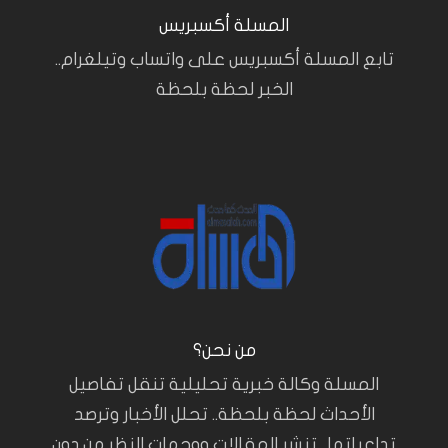
المسلة أكسبريس
تابع المسلة أكسبريس على واتساب وتيلغرام..
الخبر لحظة بلحظة
من نحن؟
المسلة وكالة خبرية تحليلية تنقل تفاصيل
الأحداث لحظة بلحظة.. تحلل الأخبار وترصد
تداعياتها.. تنشر المقالات ووجهات النظر من دون