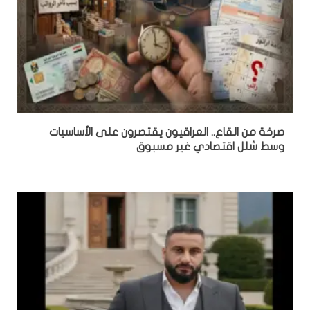
صرخة من القاع.. العراقيون يقتصرون على الأساسيات
وسط شلل اقتصادي غير مسبوق