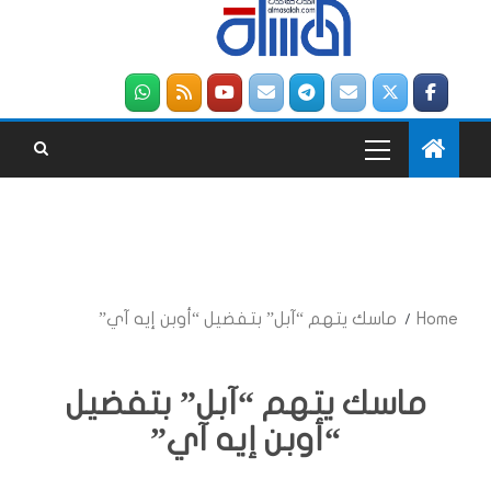
Home
ماسك يتهم “آبل” بتفضيل “أوبن إيه آي”
ماسك يتهم “آبل” بتفضيل
“أوبن إيه آي”