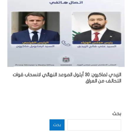
الزيدي لماكرون: 30 أيلول الموعد النهائي لانسحاب قوات
التحالف من العراق
بحث
بحث