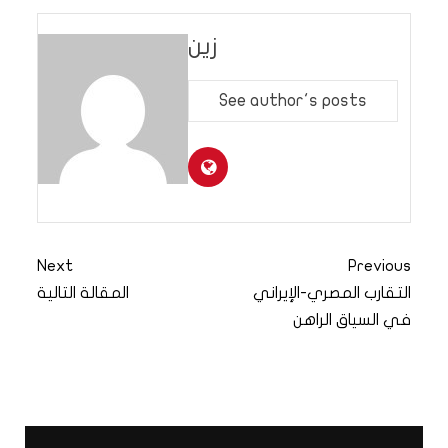
زين
See author's posts
Next
Previous
التقارب المصري-الإيراني
المقالة التالية
في السياق الراهن