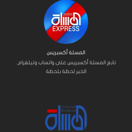
المسلة أكسبريس
تابع المسلة أكسبريس على واتساب وتيلغرام..
الخبر لحظة بلحظة