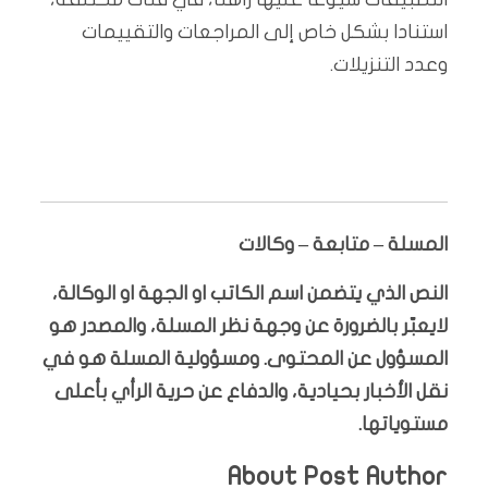
استنادا بشكل خاص إلى المراجعات والتقييمات
وعدد التنزيلات.
المسلة – متابعة – وكالات
النص الذي يتضمن اسم الكاتب او الجهة او الوكالة،
لايعبّر بالضرورة عن وجهة نظر المسلة، والمصدر هو
المسؤول عن المحتوى. ومسؤولية المسلة هو في
نقل الأخبار بحيادية، والدفاع عن حرية الرأي بأعلى
مستوياتها.
About Post Author