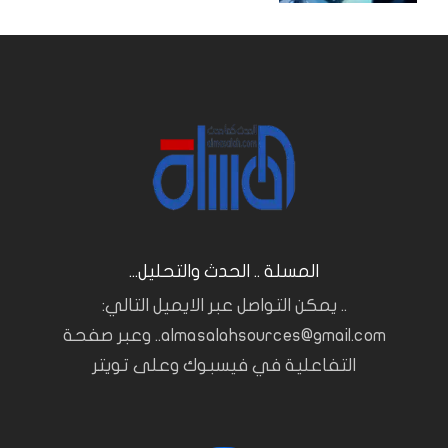
المسلة .. الحدث والتحليل...
.. يمكن التواصل عبر الايميل التالي:
almasalahsources@gmail.com.. وعبر صفحة
التفاعلية في فيسبوك وعلى تويتر