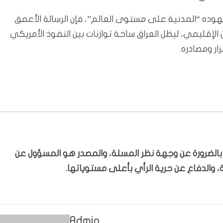
هوده “المدنية على مستوى العالم”، فإن الرسالة الأعمق
الإقليمي، ليظل العراق ساحة توازنات بين النفوذ الأمريكي
ر ومصادره.
ّر بالضرورة عن وجهة نظر المسلة، والمصدر هو المسؤول عن
 والدفاع عن حرية الرأي بأعلى مستوياتها.
Admin