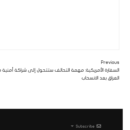
Previous
السفارة الأمريكية: مهمة التحالف ستتحول إلى شراكة أمنية 
العراق بعد الانسحاب
Subscribe