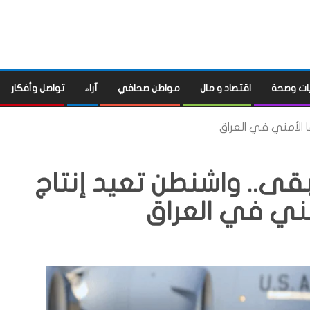
ات وصحة
اقتصاد و مال
مواطن صحافي
آراء
تواصل وأفكار
ا الأمني في العراق
بقى.. واشنطن تعيد إنتاج
ني في العراق