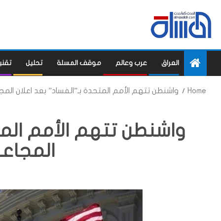
العراق
عرب وعالم
موقف المسلة
تحليل
تقني
Home
واشنطن تتهم الأمم المتحدة بـ”الفساد” بعد اعلان الم
واشنطن تتهم الأمم المت
المجاع