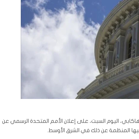
هاكابي، اليوم السبت، على إعلان الأمم المتحدة الرسمي عن
يها المنظمة عن ذلك في الشرق الأوسط.