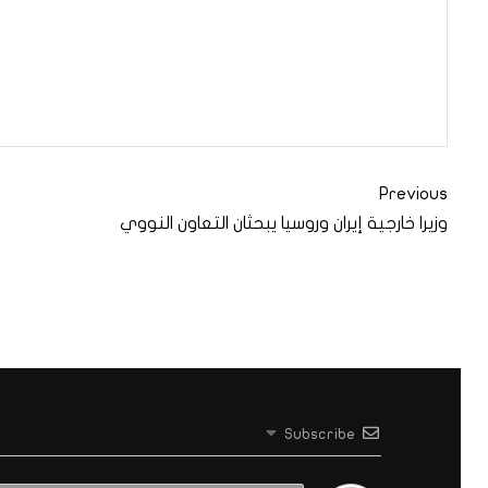
Previous
وزيرا خارجية إيران وروسيا يبحثان التعاون النووي
Subscribe