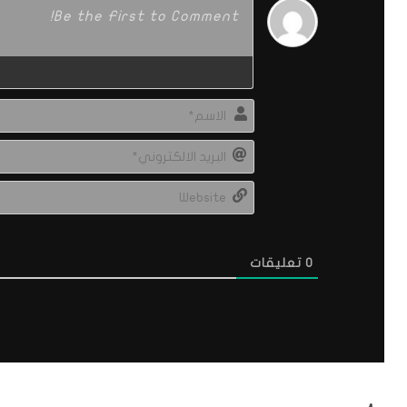
0
تعليقات