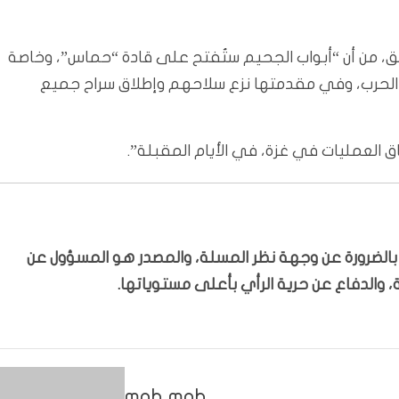
ابق، من أن “أبواب الجحيم ستُفتح على قادة “حماس”، وخاصة
 الحرب، وفي مقدمتها نزع سلاحهم وإطلاق سراح جميع
طاق العمليات في غزة، في الأيام المقبلة”.
ّر بالضرورة عن وجهة نظر المسلة، والمصدر هو المسؤول عن
 والدفاع عن حرية الرأي بأعلى مستوياتها.
moh moh