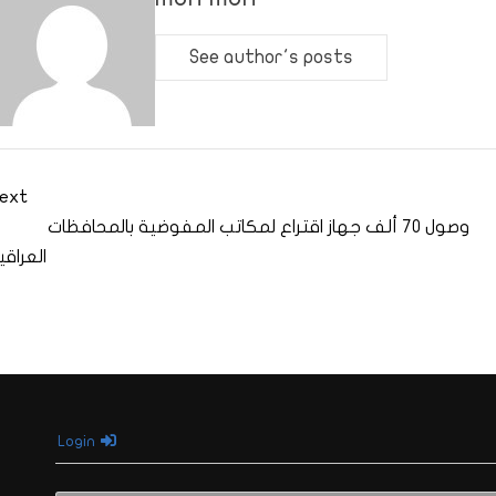
See author's posts
ext
وصول 70 ألف جهاز اقتراع لمكاتب المفوضية بالمحافظات
العراقي
Login