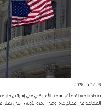
23 غشت، 2025
بغداد/المسلة: علّق السفير الأمريكي في إسرائيل مايك 
المجاعة في قطاع غزة، وهي المرة الأولى، التي تعلن ف