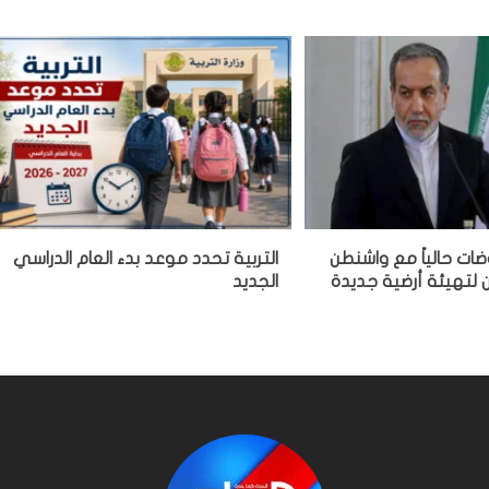
ضات حالياً مع واشنطن
التربية تحدد موعد بدء العام الدراسي
لتهيئة أرضية جديدة
الجديد