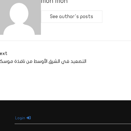
moh moh
See author's posts
ext
التصعيد في الشرق الأوسط من نافذة موسك
Login