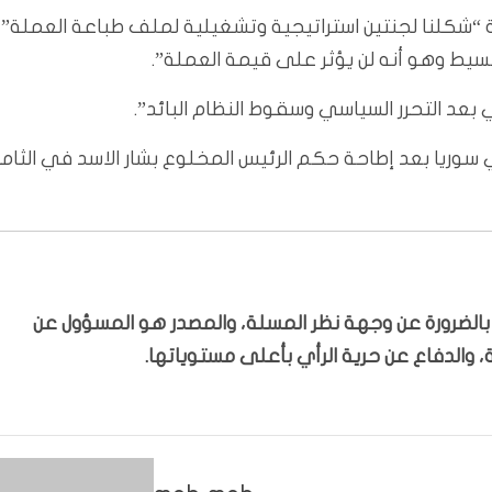
 “شكلنا لجنتين استراتيجية وتشغيلية لملف طباعة العملة”،
يط وهو أنه لن يؤثر على قيمة العملة”.
ي بعد التحرر السياسي وسقوط النظام البائد”.
ي سوريا بعد إطاحة حكم الرئيس المخلوع بشار الاسد في الثام
ّر بالضرورة عن وجهة نظر المسلة، والمصدر هو المسؤول عن
 والدفاع عن حرية الرأي بأعلى مستوياتها.