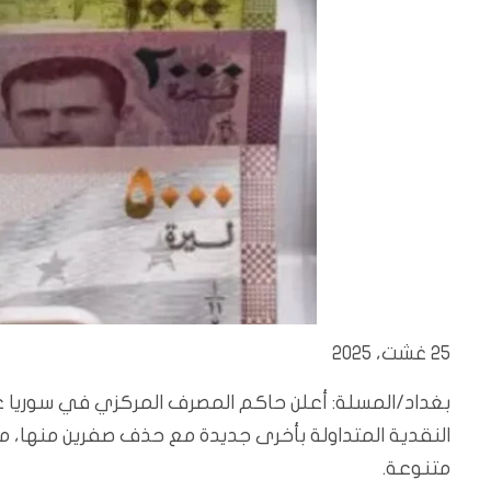
25 غشت، 2025
بغداد/المسلة: أعلن حاكم المصرف المركزي في سوريا عبد ا
النقدية المتداولة بأخرى جديدة مع حذف صفرين منها، 
متنوعة.