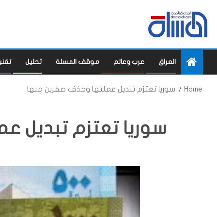
العراق
عرب وعالم
موقف المسلة
تحليل
تقني
Home
سوريا تعتزم تبديل عملتها وحذف صفرين منها
سوريا تعتزم تبديل ع