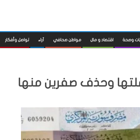
ات وصحة
اقتصاد و مال
مواطن صحافي
آراء
تواصل وأفكار
ملتها وحذف صفرين منها