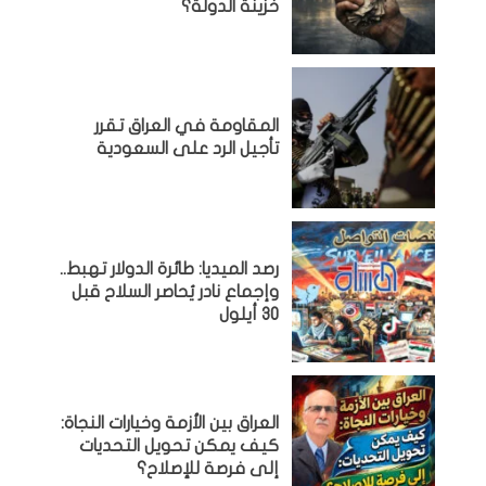
خزينة الدولة؟
المقاومة في العراق تقرر
تأجيل الرد على السعودية
رصد الميديا: طائرة الدولار تهبط..
وإجماع نادر يُحاصر السلاح قبل
30 أيلول
العراق بين الأزمة وخيارات النجاة:
كيف يمكن تحويل التحديات
إلى فرصة للإصلاح؟