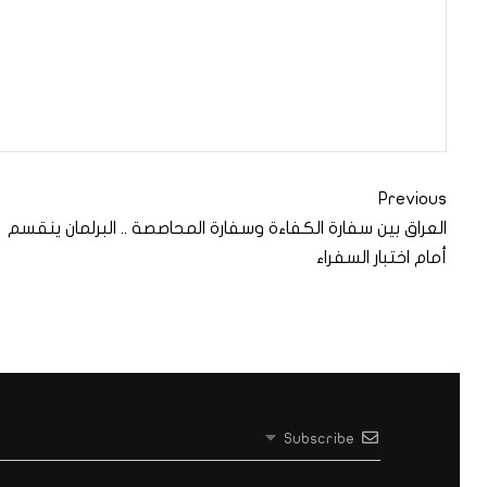
Previous
العراق بين سفارة الكفاءة وسفارة المحاصصة .. البرلمان ينقسم
أمام اختبار السفراء
Subscribe