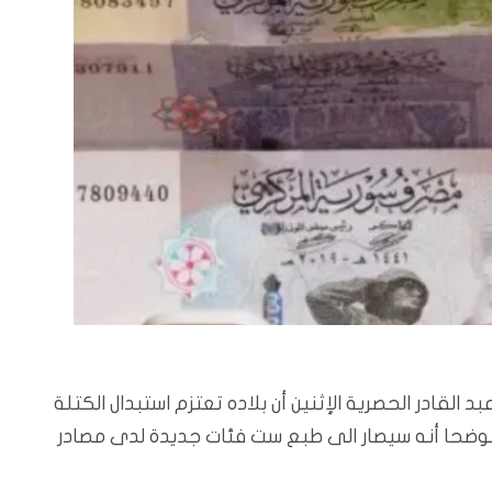
لقادر الحصرية الإثنين أن بلاده تعتزم استبدال الكتلة
موضحا أنه سيصار الى طبع ست فئات جديدة لدى مصادر