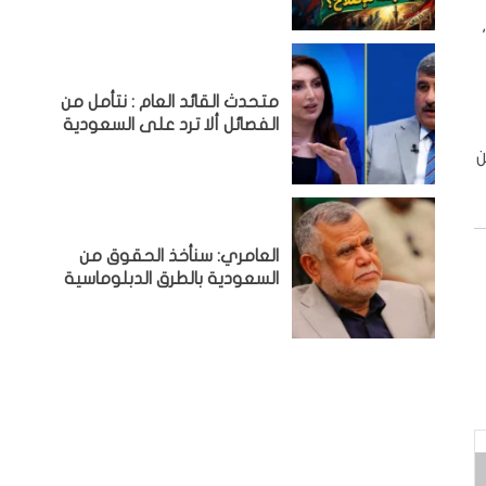
متحدث القائد العام : نتأمل من
الفصائل ألا ترد على السعودية
ن
العامري: سنأخذ الحقوق من
السعودية بالطرق الدبلوماسية