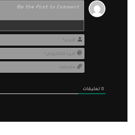
0
تعليقات