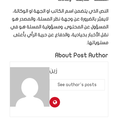
النص الذي يتضمن اسم الكاتب او الجهة او الوكالة،
لايعبّر بالضرورة عن وجهة نظر المسلة، والمصدر هو
المسؤول عن المحتوى. ومسؤولية المسلة هو في
نقل الأخبار بحيادية، والدفاع عن حرية الرأي بأعلى
مستوياتها.
About Post Author
زين
See author's posts