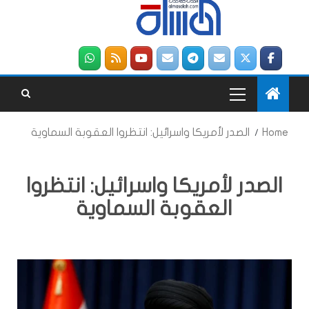
Home
الصدر لأمريكا واسرائيل: انتظروا العقوبة السماوية
الصدر لأمريكا واسرائيل: انتظروا
العقوبة السماوية