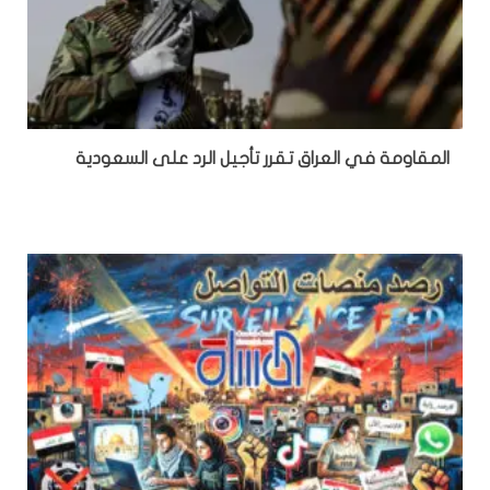
المقاومة في العراق تقرر تأجيل الرد على السعودية