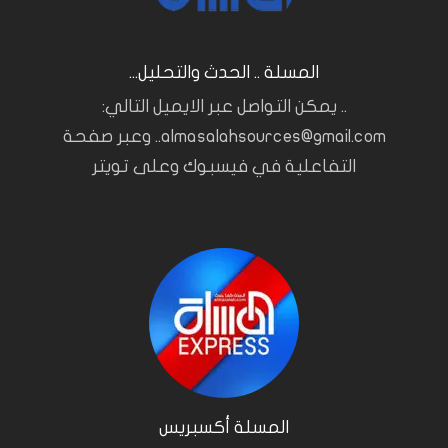
المسلة .. الحدث والتحليل...
.. يمكن التواصل عبر الايميل التالي:
almasalahsources@gmail.com.. وعبر صفحة
التفاعلية في فيسبوك وعلى تويتر
المسلة أكسبريس