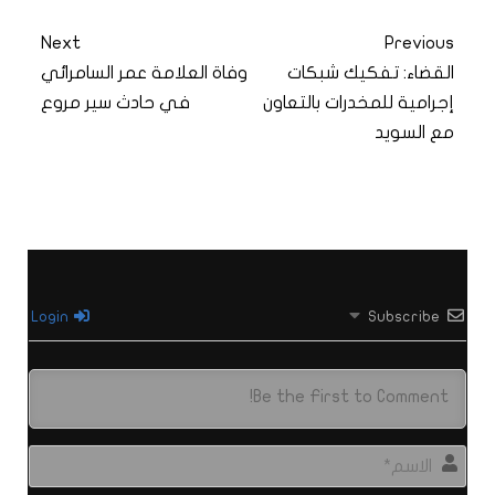
Next
Previous
القضاء: تفكيك شبكات
وفاة العلامة عمر السامرائي
إجرامية للمخدرات بالتعاون
في حادث سير مروع
مع السويد
Login
Subscribe
الاس