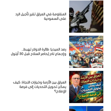
المقاومة في العراق تقرر تأجيل الرد
على السعودية
رصد الميديا: طائرة الدولار تهبط..
وإجماع نادر يُحاصر السلاح قبل 30 أيلول
العراق بين الأزمة وخيارات النجاة: كيف
يمكن تحويل التحديات إلى فرصة
للإصلاح؟