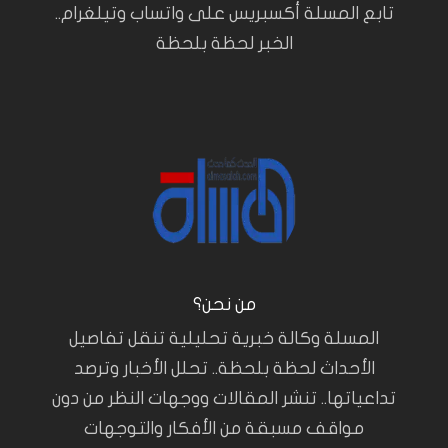
تابع المسلة أكسبريس على واتساب وتيلغرام..
الخبر لحظة بلحظة
من نحن؟
المسلة وكالة خبرية تحليلية تنقل تفاصيل
الأحداث لحظة بلحظة.. تحلل الأخبار وترصد
تداعياتها.. تنشر المقالات ووجهات النظر من دون
مواقف مسبقة من الأفكار والتوجهات