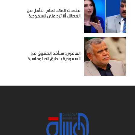
متحدث القائد العام : نتأمل من
الفصائل ألا ترد على السعودية
العامري: سنأخذ الحقوق من
السعودية بالطرق الدبلوماسية