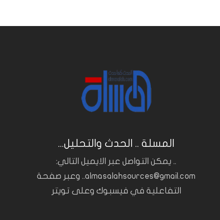
المسلة .. الحدث والتحليل...
.. يمكن التواصل عبر الايميل التالي:
almasalahsources@gmail.com.. وعبر صفحة
التفاعلية في فيسبوك وعلى تويتر