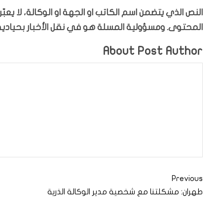
النص الذي يتضمن اسم الكاتب او الجهة او الوكالة، لا يع
المحتوى. ومسؤولية المسلة هو في نقل الأخبار بحيادية،
About Post Author
Previous
طهران: مشكلتنا مع شخصية مدير الوكالة الذرية