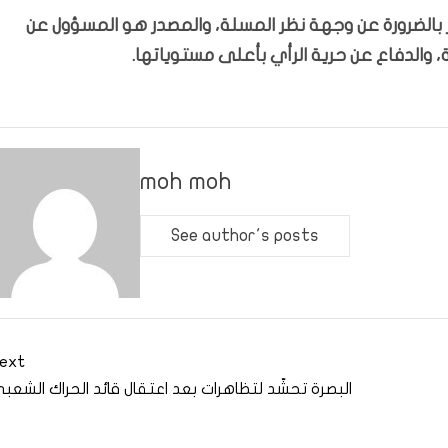
بّر بالضرورة عن وجهة نظر المسلة، والمصدر هو المسؤول عن
 والدفاع عن حرية الرأي بأعلى مستوياتها.
moh moh
See author's posts
ext
البصرة تحشّد لتظاهرات بعد اعتقال قائد الحراك الشعب