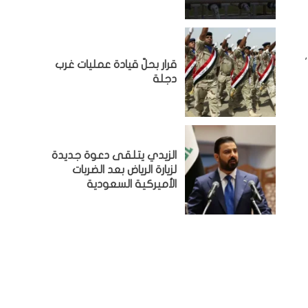
قرار بحلّ قيادة عمليات غرب
دجلة
الزيدي يتلقى دعوة جديدة
لزيارة الرياض بعد الضربات
الأميركية السعودية