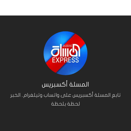
المسلة أكسبريس
تابع المسلة أكسبريس على واتساب وتيلغرام.. الخبر
لحظة بلحظة