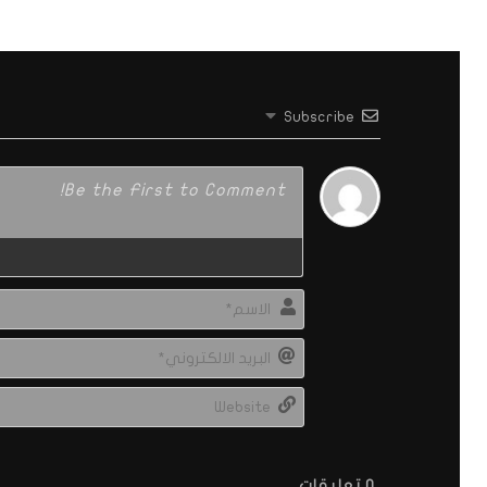
Subscribe
0
تعليقات