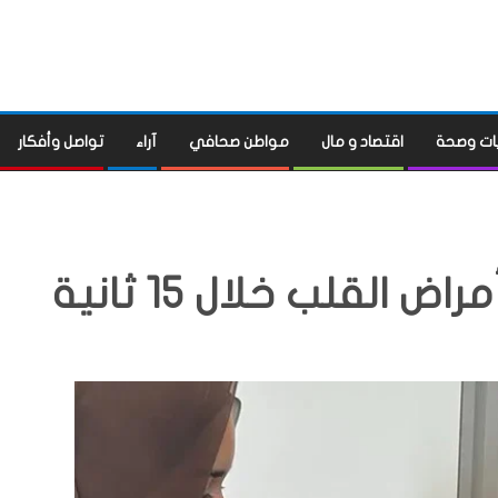
ات وصحة
اقتصاد و مال
مواطن صحافي
آراء
تواصل وأفكار
لقلب خلال 15 ثانية