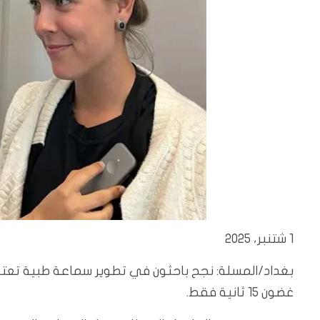
1 شتنبر، 2025
غضون 15 ثانية فقط.