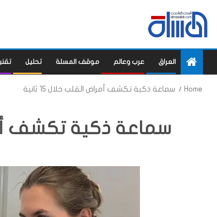
العراق
عرب وعالم
موقف المسلة
تحليل
تقني
Home
سماعة ذكية تكشف أمراض القلب خلال 15 ثانية
سماعة ذكية تكشف أمراض ا