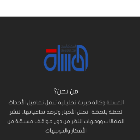
من نحن؟
المسلة وكالة خبرية تحليلية تنقل تفاصيل الأحداث
لحظة بلحظة.. تحلل الأخبار وترصد تداعياتها.. تنشر
المقالات ووجهات النظر من دون مواقف مسبقة من
الأفكار والتوجهات