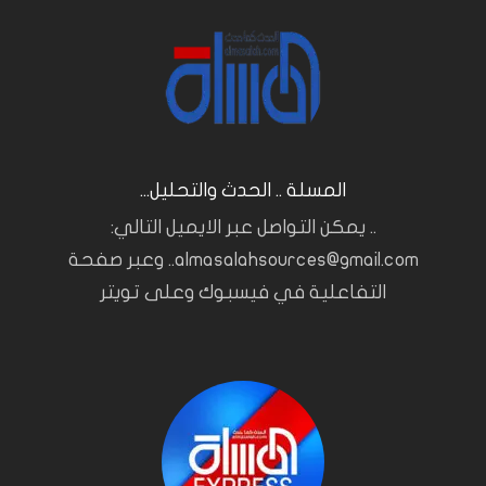
المسلة .. الحدث والتحليل...
.. يمكن التواصل عبر الايميل التالي:
almasalahsources@gmail.com.. وعبر صفحة
التفاعلية في فيسبوك وعلى تويتر