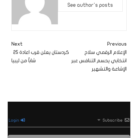
See author's posts
Next
Previous
الإعلام الرقمي سلاح
كردستان يعلن قرب اعادة 25
انتخابي يحسم التنافس عبر
شاباً من ليبيا
الإشاعة والتشهير
Login
Subscribe