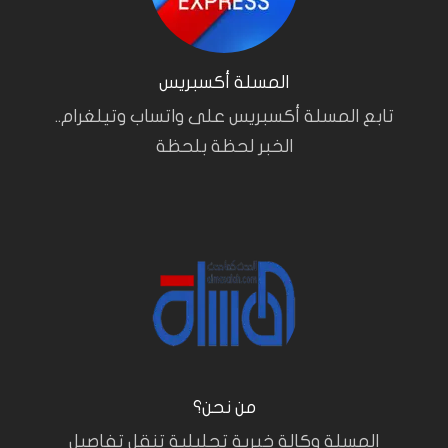
المسلة أكسبريس
تابع المسلة أكسبريس على واتساب وتيلغرام..
الخبر لحظة بلحظة
من نحن؟
المسلة وكالة خبرية تحليلية تنقل تفاصيل