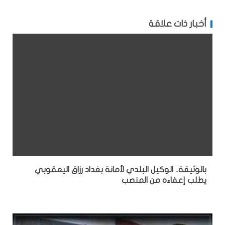
أخبار ذات علاقة
بالوثيقة.. الوكيل البلدي لأمانة بغداد رزاق اليعقوبي
يطلب إعفاءه من المنصب