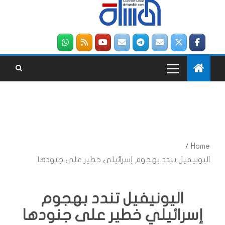
Home
اليونيفيل تندد بهجوم إسرائيلي خطير على جنودها
اليونيفيل تندد بهجوم
إسرائيلي خطير على جنودها