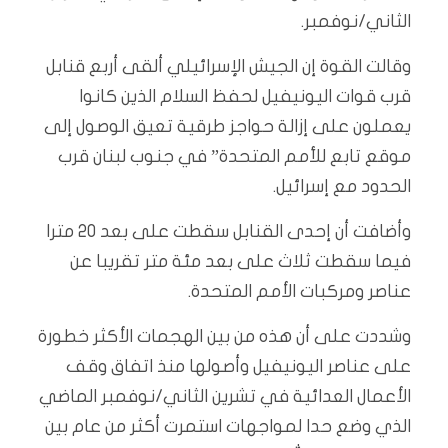
الثاني/نوفمبر.
وقالت القوة إن الجيش الإسرائيلي ألقى أربع قنابل
قرب قوات اليونيفيل لحفظ السلام الذين كانوا
يعملون على إزالة حواجز طرقية تعيق الوصول إلى
موقع تابع للأمم المتحدة” في جنوب لبنان قرب
الحدود مع إسرائيل.
وأضافت أن إحدى القنابل سقطت على بعد 20 مترا
فيما سقطت ثلاث على بعد مئة متر تقريبا عن
عناصر ومركبات الأمم المتحدة.
وشددت على أن هذه من بين الهجمات الأكثر خطورة
على عناصر اليونيفيل وأصولها منذ اتفاق وقف
الأعمال العدائية في تشرين الثاني/نوفمبر الماضي
الذي وضع حدا لمواجهات استمرت أكثر من عام بين