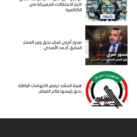
اخبار الاعتقالات المفبركة في
الكاظمية
صدور أمري قبض بحق وزير العمل
السابق أحمد الأسدي
هيئة الحشد ترفض الاتهامات الباطلة
بحق رئيسها فالح الفياض