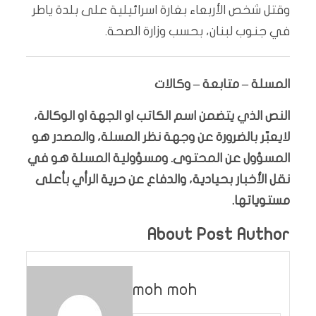
وقتل شخص الأربعاء بغارة اسرائيلية على بلدة ياطر
في جنوب لبنان، بحسب وزارة الصحة.
المسلة – متابعة – وكالات
النص الذي يتضمن اسم الكاتب او الجهة او الوكالة،
لايعبّر بالضرورة عن وجهة نظر المسلة، والمصدر هو
المسؤول عن المحتوى. ومسؤولية المسلة هو في
نقل الأخبار بحيادية، والدفاع عن حرية الرأي بأعلى
مستوياتها.
About Post Author
moh moh