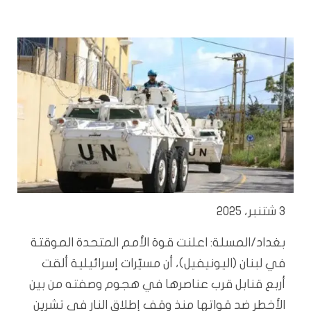
3 شتنبر، 2025
بغداد/المسلة: اعلنت قوة الأمم المتحدة الموقتة
في لبنان (اليونيفيل)، أن مسيّرات إسرائيلية ألقت
أربع قنابل قرب عناصرها في هجوم وصفته من بين
الأخطر ضد قواتها منذ وقف إطلاق النار في تشرين