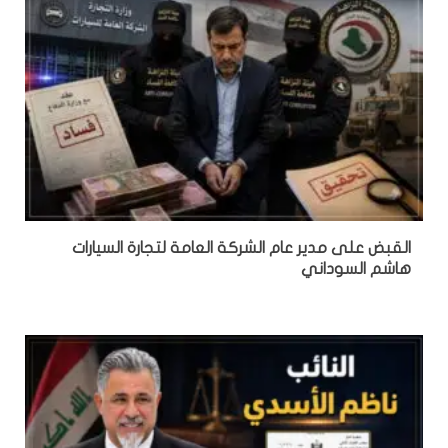
القبض على مدير عام الشركة العامة لتجارة السيارات
هاشم السوداني