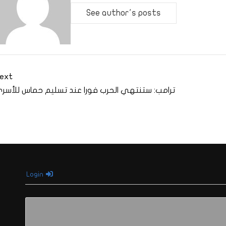
See author's posts
ext
ترامب: ستنتهي الحرب فورا عند تسليم حماس للأسر
Login