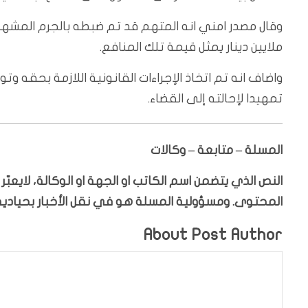
ملايين دينار يمثل قيمة تلك المنافع.
تمهيدا لإحالته إلى القضاء.
المسلة – متابعة – وكالات
النص الذي يتضمن اسم الكاتب او الجهة او الوكالة، لايعب
المحتوى. ومسؤولية المسلة هو في نقل الأخبار بحيادية،
About Post Author