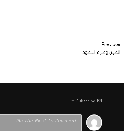
Previous
الصين وصراع النفوذ
Subscribe