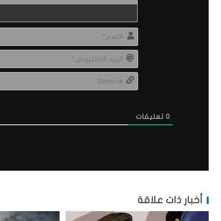
0
تعليقات
أخبار ذات علاقة