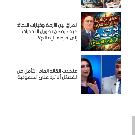
العراق بين الأزمة وخيارات النجاة:
كيف يمكن تحويل التحديات
إلى فرصة للإصلاح؟
متحدث القائد العام : نتأمل من
الفصائل ألا ترد على السعودية