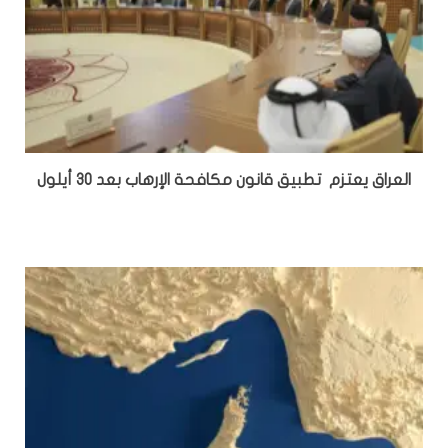
العراق يعتزم تطبيق قانون مكافحة الإرهاب بعد 30 أيلول