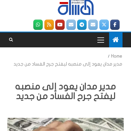
Home
مدير مدان يعود إلى منصبه ليفتح جرح الفساد من جديد
مدير مدان يعود إلى منصبه
ليفتح جرح الفساد من جديد