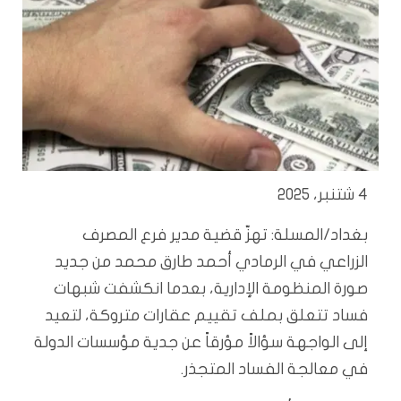
4 شتنبر، 2025
بغداد/المسلة: تهزّ قضية مدير فرع المصرف
الزراعي في الرمادي أحمد طارق محمد من جديد
صورة المنظومة الإدارية، بعدما انكشفت شبهات
فساد تتعلق بملف تقييم عقارات متروكة، لتعيد
إلى الواجهة سؤالاً مؤرقاً عن جدية مؤسسات الدولة
في معالجة الفساد المتجذر.