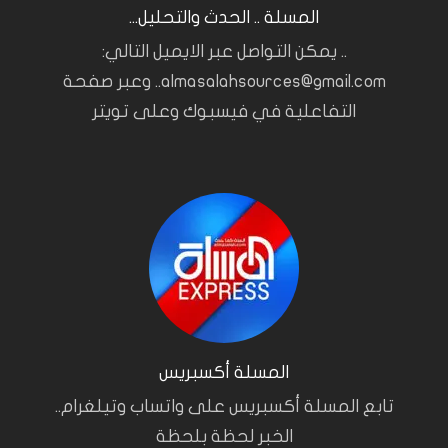
المسلة .. الحدث والتحليل...
.. يمكن التواصل عبر الايميل التالي:
almasalahsources@gmail.com.. وعبر صفحة
التفاعلية في فيسبوك وعلى تويتر
المسلة أكسبريس
تابع المسلة أكسبريس على واتساب وتيلغرام..
الخبر لحظة بلحظة