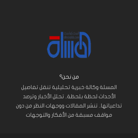
من نحن؟
المسلة وكالة خبرية تحليلية تنقل تفاصيل
الأحداث لحظة بلحظة.. تحلل الأخبار وترصد
تداعياتها.. تنشر المقالات ووجهات النظر من دون
مواقف مسبقة من الأفكار والتوجهات