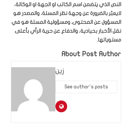
النص الذي يتضمن اسم الكاتب او الجهة او الوكالة،
لايعبّر بالضرورة عن وجهة نظر المسلة، والمصدر هو
المسؤول عن المحتوى. ومسؤولية المسلة هو في
نقل الأخبار بحيادية، والدفاع عن حرية الرأي بأعلى
مستوياتها.
About Post Author
زين
See author's posts