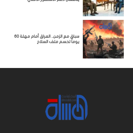
سباق مع الزمن.. العراق أمام مهلة 60
يوماً لحسم ملف السلاح