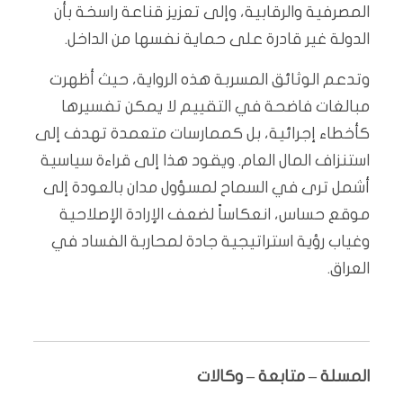
المصرفية والرقابية، وإلى تعزيز قناعة راسخة بأن
الدولة غير قادرة على حماية نفسها من الداخل.
وتدعم الوثائق المسربة هذه الرواية، حيث أظهرت
مبالغات فاضحة في التقييم لا يمكن تفسيرها
كأخطاء إجرائية، بل كممارسات متعمدة تهدف إلى
استنزاف المال العام. ويقود هذا إلى قراءة سياسية
أشمل ترى في السماح لمسؤول مدان بالعودة إلى
موقع حساس، انعكاساً لضعف الإرادة الإصلاحية
وغياب رؤية استراتيجية جادة لمحاربة الفساد في
العراق.
المسلة – متابعة – وكالات