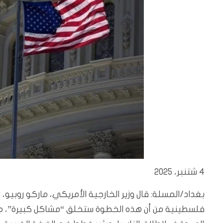
4 شتنبر، 2025
بغداد/المسلة: قال وزير الخارجية الأمريكي، ماركو روبيو، 
فلسطينية من أن هذه الخطوة ستخلق “مشاكل كبيرة”، موض