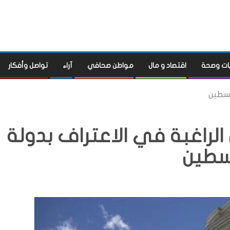
ات وصحة
اقتصاد و مال
مواطن صحافي
آراء
تواصل وأفكار
لسطين
 الراغبة في الاعتراف بدولة
سطين