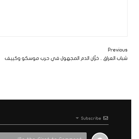
Previous
شباب العراق .. خزّان الدم المجهول في حرب موسكو وكييف
Subscribe