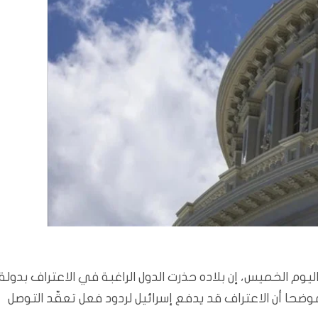
اليوم الخميس، إن بلاده حذرت الدول الراغبة في الاعتراف بدولة
حا أن الاعتراف قد يدفع إسرائيل لردود فعل تعقّد التوصل