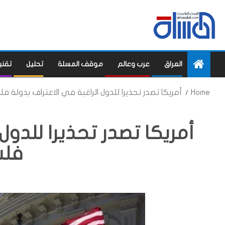
العراق
عرب وعالم
موقف المسلة
تحليل
تقني
Home
أمريكا تصدر تحذيرا للدول الراغبة في الاعتراف بدولة ف
أمريكا تصدر تحذيرا للدول
فل