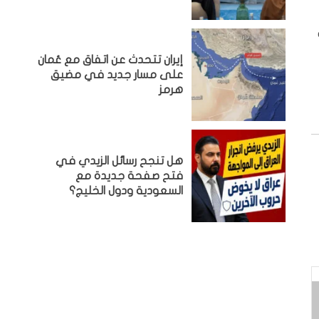
إيران تتحدث عن اتفاق مع عُمان
على مسار جديد في مضيق
هرمز
هل تنجح رسائل الزيدي في
فتح صفحة جديدة مع
السعودية ودول الخليج؟