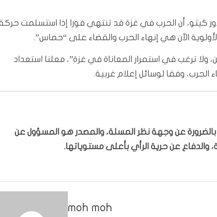
 كيتو، أن الحرب في غزة قد تنتهي فورا إذا استسلمت حركة
ولوية الآن هي إنهاء الحرب والقضاء على “حماس”.
 ولا ترغب في استمرار المعاناة في غزة”، معلنا استعداد
 الحرب، وفقا لوسائل إعلام غربية.
ّر بالضرورة عن وجهة نظر المسلة، والمصدر هو المسؤول عن
 والدفاع عن حرية الرأي بأعلى مستوياتها.
moh moh