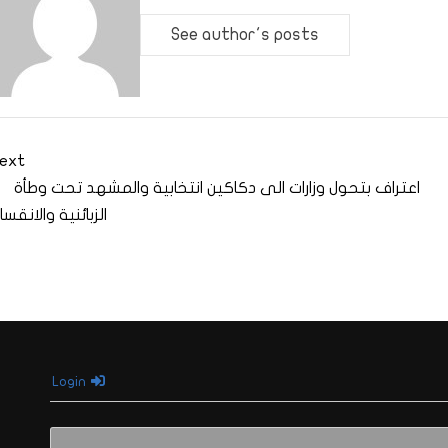
See author's posts
ext
اعتراف بتحول وزارات الى دكاكين انتخابية والمشهد تحت وطأة
الزبائنية والانقسا
Login