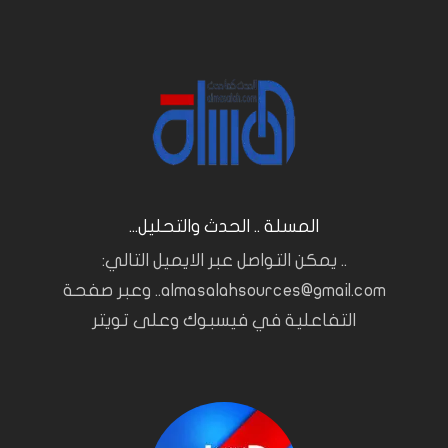
المسلة .. الحدث والتحليل...
.. يمكن التواصل عبر الايميل التالي:
almasalahsources@gmail.com.. وعبر صفحة
التفاعلية في فيسبوك وعلى تويتر