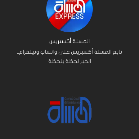
المسلة أكسبريس
تابع المسلة أكسبريس على واتساب وتيلغرام..
الخبر لحظة بلحظة