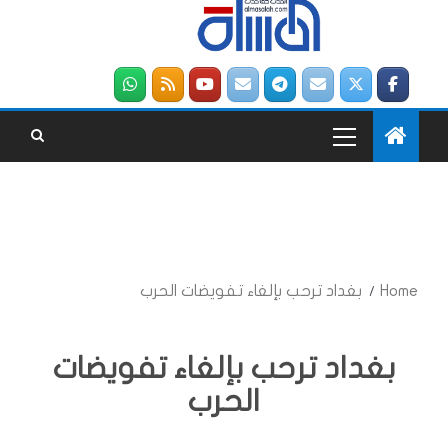
Home
بغداد ترحب بإلغاء تفويضات الحرب
بغداد ترحب بإلغاء تفويضات
الحرب