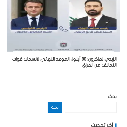
الزيدي لماكرون: 30 أيلول الموعد النهائي لانسحاب قوات
التحالف من العراق
بحث
بحث
آخر تحديث