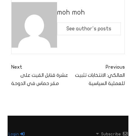
moh moh
See author's posts
Next
Previous
المالكي: الانتخابات تثبيت
عشرة قنابل القيت على
للعملية السياسية
مقر حماس في الدوحة
Login
Subscribe