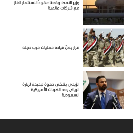
وزير النفط: وقعنا عقوداً لاستثمار الغاز
مع شركات عالمية
قرار بحلّ قيادة عمليات غرب دجلة
الزيدي يتلقى دعوة جديدة لزيارة
الرياض بعد الضربات الأميركية
السعودية