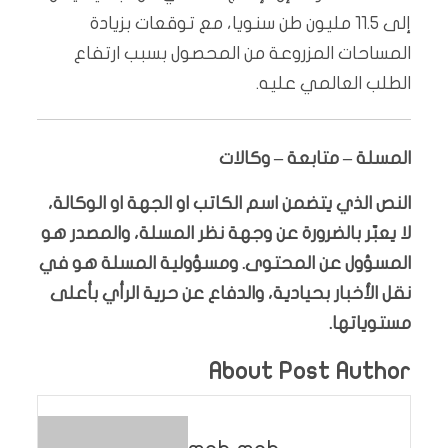
إلى 11.5 مليون طن سنويا، مع توقعات بزيادة
المساحات المزروعة من المحصول بسبب ارتفاع
الطلب العالمي عليه.
المسلة – متابعة – وكالات
النص الذي يتضمن اسم الكاتب او الجهة او الوكالة،
لا يعبّر بالضرورة عن وجهة نظر المسلة، والمصدر هو
المسؤول عن المحتوى. ومسؤولية المسلة هو في
نقل الأخبار بحيادية، والدفاع عن حرية الرأي بأعلى
مستوياتها.
About Post Author