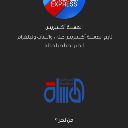
المسلة أكسبريس
تابع المسلة أكسبريس على واتساب وتيلغرام..
الخبر لحظة بلحظة
من نحن؟