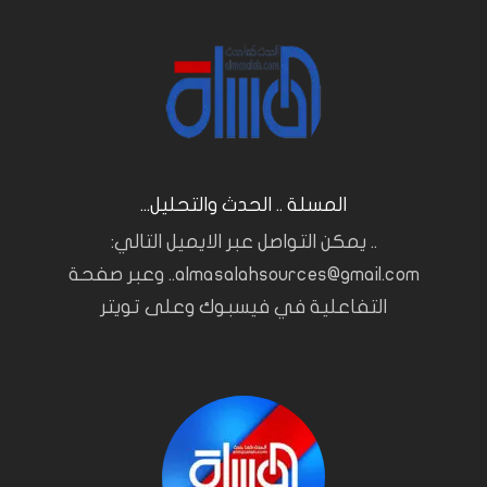
المسلة .. الحدث والتحليل...
.. يمكن التواصل عبر الايميل التالي:
almasalahsources@gmail.com.. وعبر صفحة
التفاعلية في فيسبوك وعلى تويتر