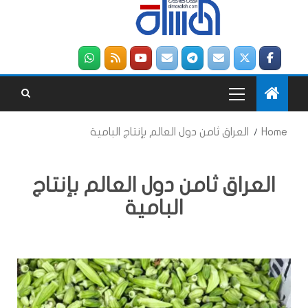
Home
العراق ثامن دول العالم بإنتاج البامية
العراق ثامن دول العالم بإنتاج
البامية