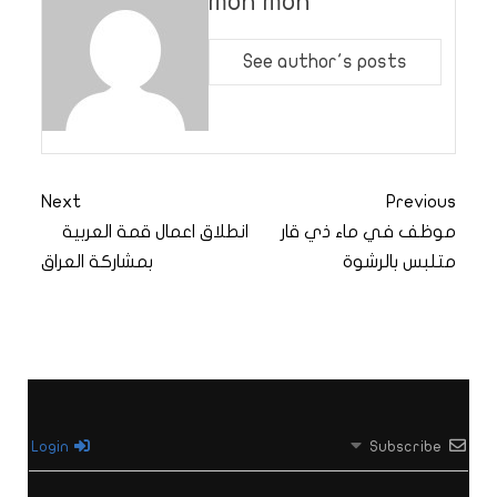
moh moh
See author's posts
Next
Previous
موظف في ماء ذي قار
انطلاق اعمال قمة العربية
متلبس بالرشوة
بمشاركة العراق
Login
Subscribe