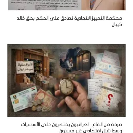
محكمة التمييز الاتحادية تصادق على الحكم بحق خالد
كيبان
صرخة من القاع.. العراقيون يقتصرون على الأساسيات
وسط شلل اقتصادي غير مسبوق