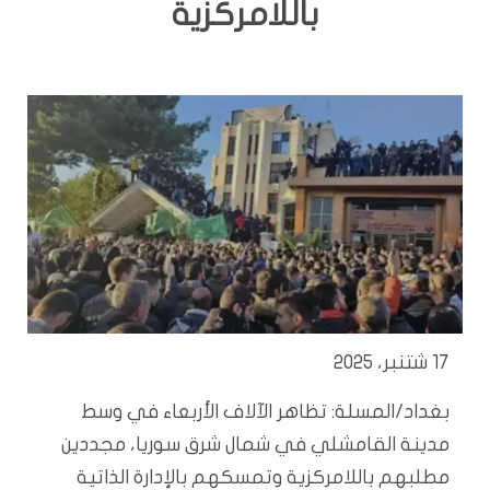
باللامركزية
17 شتنبر، 2025
بغداد/المسلة: تظاهر الآلاف الأربعاء في وسط
مدينة القامشلي في شمال شرق سوريا، مجددين
مطلبهم باللامركزية وتمسكهم بالإدارة الذاتية