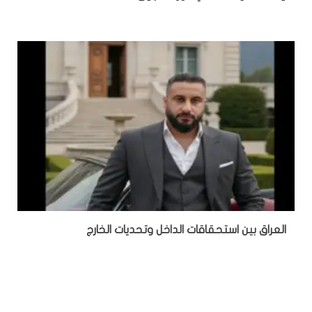
‏العراق بين استحقاقات الداخل وتحديات الخارج