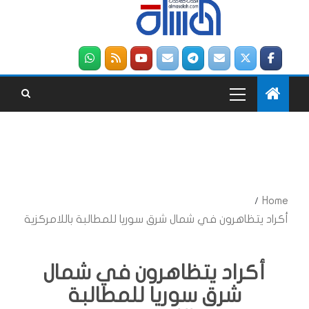
Home
أكراد يتظاهرون في شمال شرق سوريا للمطالبة باللامركزية
أكراد يتظاهرون في شمال
شرق سوريا للمطالبة