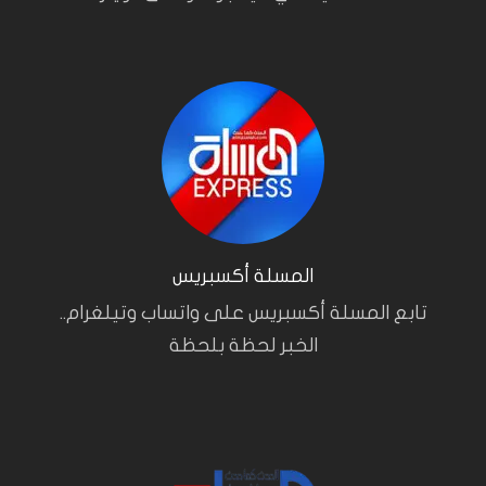
المسلة أكسبريس
تابع المسلة أكسبريس على واتساب وتيلغرام..
الخبر لحظة بلحظة