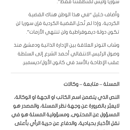
سوريا وليس لمنطقتنا فقط”.
وأضاف خليل “في هذا الوطن هناك القضية
الكردية، وإذا لم تُحل القضية الكردية فإن سوريا لن
تكون دولة ديموقراطية ولن تنتهي الأزمات”.
وشاب التوتر العلاقة بين الإدارة الذاتية ودمشق منذ
وصول الرئيس الانتقالي أحمد الشرع إلى السلطة
عقب الإطاحة بالأسد في كانون الأول/ديسمبر.
المسلة – متابعة – وكالات
النص الذي يتضمن اسم الكاتب او الجهة او الوكالة،
لايعبّر بالضرورة عن وجهة نظر المسلة، والمصدر هو
المسؤول عن المحتوى. ومسؤولية المسلة هو في
نقل الأخبار بحيادية، والدفاع عن حرية الرأي بأعلى