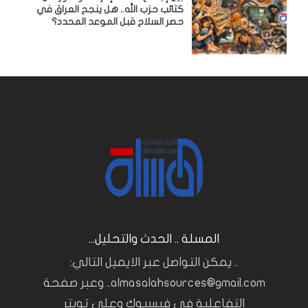
كتائب حزب الله.. هل ينجح العراق في
حصر السلاح قبل الموعد المحدد؟
المسلة .. الحدث والتحليل...
.. يمكن التواصل عبر الايميل التالي:
almasalahsources@gmail.com.. وعبر صفحة
التفاعلية في فيسبوك وعلى تويتر