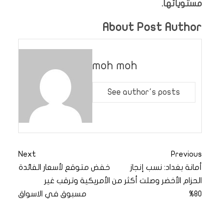
مستوياتها.
About Post Author
moh moh
See author's posts
Next
Previous
أمانة بغداد: نسب إنجاز
خفض متوقع لأسعار الفائدة
الحزام الأخضر وصلت أكثر من
الأمريكية وترقب غير
80%
مسبوق في الاسواق