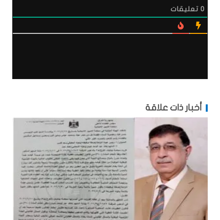
0
تعليقات
أخبار ذات علاقة