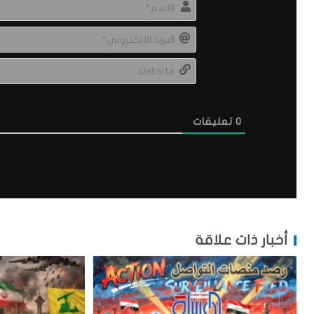
0
تعليقات
أخبار ذات علاقة