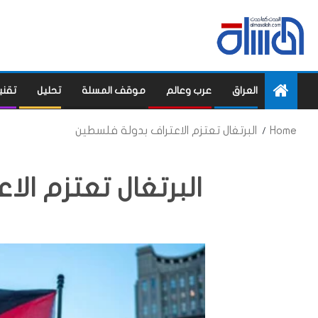
العراق
عرب وعالم
موقف المسلة
تحليل
تقني
Home
البرتغال تعتزم الاعتراف بدولة فلسطين
البرتغال تعتزم ال