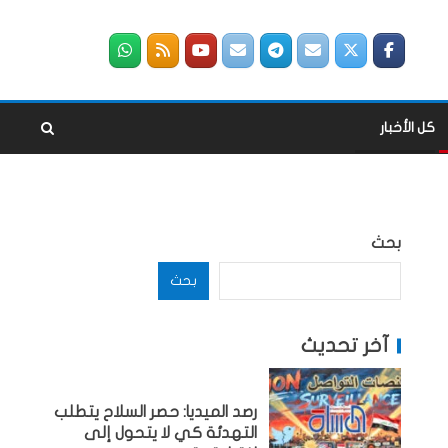
كل الأخبار
بحث
بحث
آخر تحديث
رصد الميديا: حصر السلاح يتطلب
التهدئة كي لا يتحول إلى