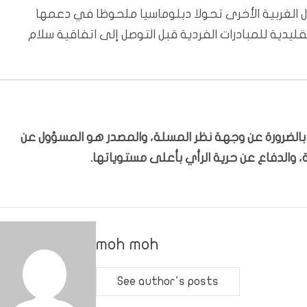
ول الغربية الأخرى تحولا دبلوماسيا ملحوظا في دعمها
قليدية للمبادرات الفردية قبل التوصل إلى اتفاقية سلام
ّر بالضرورة عن وجهة نظر المسلة، والمصدر هو المسؤول عن
 والدفاع عن حرية الرأي بأعلى مستوياتها.
moh moh
See author's posts