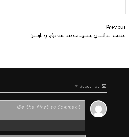
Previous
قصف اسرائيلي يستهدف مدرسة تؤوي نازحين
Subscribe