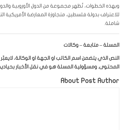
وبهذه الخطوات، تُظهر مجموعة من الدول الأوروبية والد
للاعتراف بدولة فلسطين، متجاوزة المعارضة الأمريكية الت
شاملة.
المسلة – متابعة – وكالات
النص الذي يتضمن اسم الكاتب او الجهة او الوكالة، لايعب
المحتوى. ومسؤولية المسلة هو في نقل الأخبار بحيادية،
About Post Author