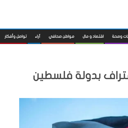
ات وصحة
اقتصاد و مال
مواطن صحافي
آراء
تواصل وأفكار
اعتراف بدولة فلسطين