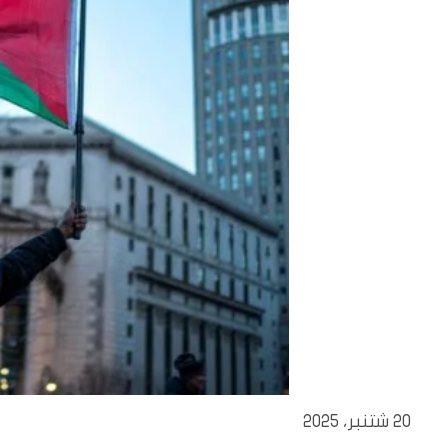
20 شتنبر، 2025