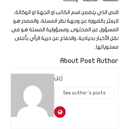
النص الذي يتضمن اسم الكاتب او الجهة او الوكالة،
لايعبّر بالضرورة عن وجهة نظر المسلة، والمصدر هو
المسؤول عن المحتوى. ومسؤولية المسلة هو في
نقل الأخبار بحيادية، والدفاع عن حرية الرأي بأعلى
مستوياتها.
About Post Author
زين
See author's posts