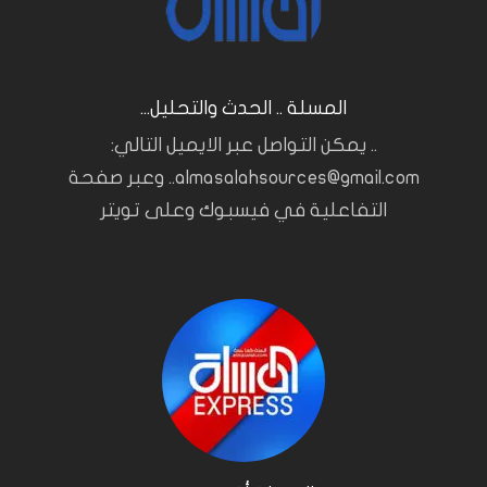
المسلة .. الحدث والتحليل...
.. يمكن التواصل عبر الايميل التالي:
almasalahsources@gmail.com.. وعبر صفحة
التفاعلية في فيسبوك وعلى تويتر