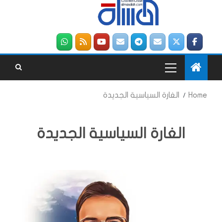
Home
الغارة السياسية الجديدة
الغارة السياسية الجديدة