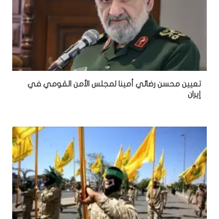
تعيين محسن رضائي أمينا لمجلس الأمن القومي في
إيران