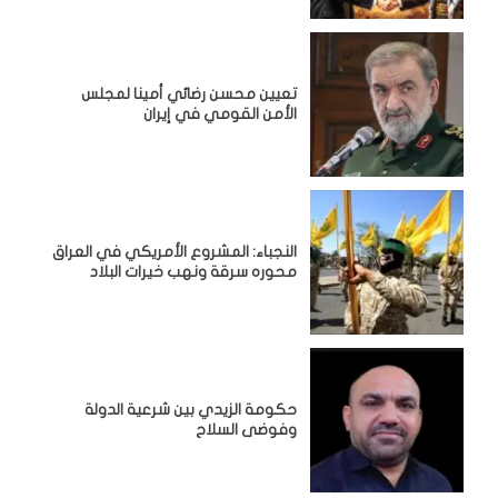
تعيين محسن رضائي أمينا لمجلس
الأمن القومي في إيران
النجباء: المشروع الأمريكي في العراق
محوره سرقة ونهب خيرات البلاد
حكومة الزيدي بين شرعية الدولة
وفوضى السلاح