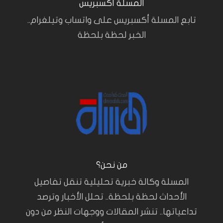
المسلة أكسبريس
تابع المسلة أكسبريس على واتساب وتيلغرام..
الخبر لحظة بلحظة
من نحن؟
المسلة وكالة خبرية تحليلية تنقل تفاصيل
الأحداث لحظة بلحظة.. تحلل الأخبار وترصد
تداعياتها.. تنشر المقالات ووجهات النظر من دون