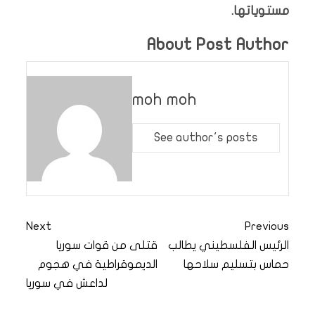
مستوياتها.
About Post Author
moh moh
See author's posts
Next
Previous
الرئيس الفلسطيني يطالب
قتلى من قوات سوريا
حماس بتسليم سلاحها
الديموقراطية في هجوم
لداعش في سوريا