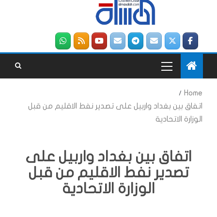
Home
اتفاق بين بغداد واربيل على تصدير نفط الاقليم من قبل
الوزارة الاتحادية
اتفاق بين بغداد واربيل على
تصدير نفط الاقليم من قبل
الوزارة الاتحادية