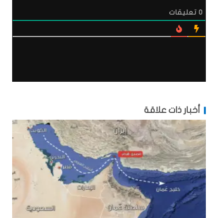
0
تعليقات
أخبار ذات علاقة