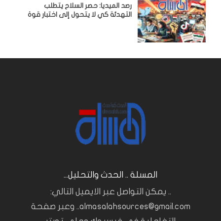
رصد الميديا: حصر السلاح يتطلب
التهدئة كي لا يتحول إلى اختبار قوة
المسلة .. الحدث والتحليل...
.. يمكن التواصل عبر الايميل التالي:
almasalahsources@gmail.com.. وعبر صفحة