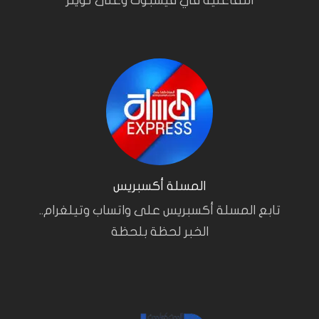
التفاعلية في فيسبوك وعلى تويتر
المسلة أكسبريس
تابع المسلة أكسبريس على واتساب وتيلغرام..
الخبر لحظة بلحظة