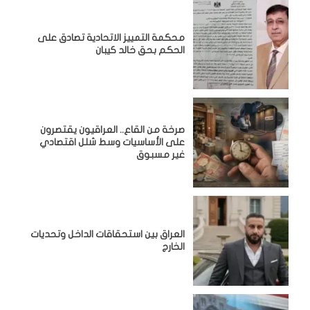
محكمة التمييز الاتحادية تصادق على
الحكم بحق خالد كيبان
صرخة من القاع.. العراقيون يقتصرون
على الأساسيات وسط شلل اقتصادي
غير مسبوق
‏العراق بين استحقاقات الداخل وتحديات
الخارج