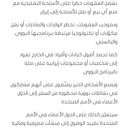
تشمل العقوبات حظرا على الأسلحة التقليدية مع
منع أي بيع أو نقل للأسلحة إلى إيران.
وبموجب العقوبات، تحظر الواردات والصادرات أو نقل
مكوّنات أو تكنولوجيا مرتبطة ببرنامجيها النووي
والبالستي.
كما تجمد أصول كيانات وأفراد في الخارج تعود
إلى شخصيات أو مجموعات إيرانية على صلة
بالبرنامج النووي.
ويمنع الأشخاص الذين يصنّفون على أنهم مشاركون
في نشاطات نووية محظورة من السفر إلى الدول
الأعضاء في الأمم المتحدة.
سيتعيّن كذلك على الدول الأعضاء في الأمم
المتحدة تقييد الوصول إلى منشآت مصرفية ومالية