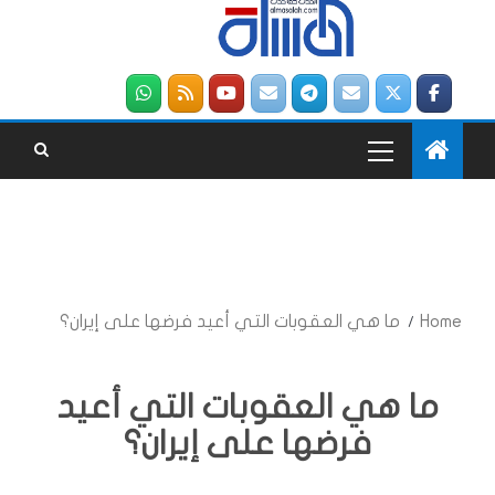
Home
ما هي العقوبات التي أعيد فرضها على إيران؟
ما هي العقوبات التي أعيد
فرضها على إيران؟