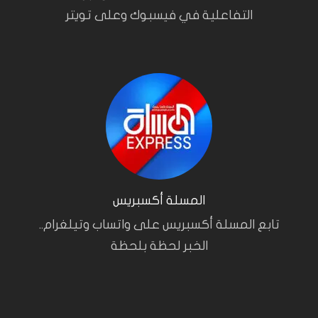
التفاعلية في فيسبوك وعلى تويتر
المسلة أكسبريس
تابع المسلة أكسبريس على واتساب وتيلغرام..
الخبر لحظة بلحظة