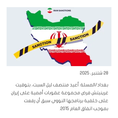
28 شتنبر، 2025
بغداد/المسلة: أعيد منتصف ليل السبت، بتوقيت
غرينيتش فرض مجموعة عقوبات أممية على إيران
على خلفية برنامجها النووي سبق أن رفعت
بموجب اتفاق العام 2015.