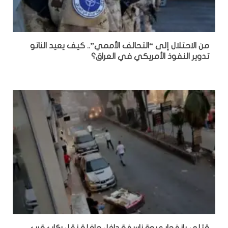
من الاحتلال إلى “التحالف الأممي”.. كيف يعيد الناتو
تدوير النفوذ الأمريكي في العراق؟