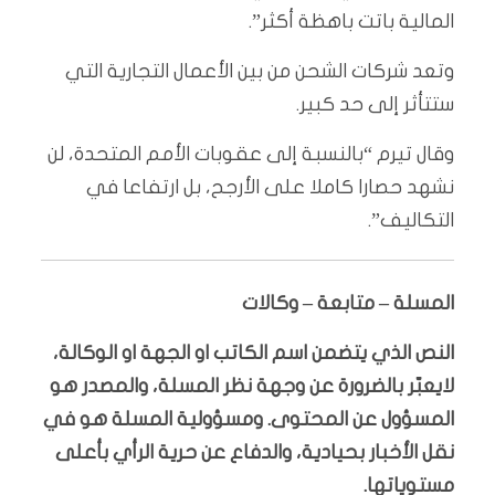
المالية باتت باهظة أكثر”.
وتعد شركات الشحن من بين الأعمال التجارية التي
ستتأثر إلى حد كبير.
وقال تيرم “بالنسبة إلى عقوبات الأمم المتحدة، لن
نشهد حصارا كاملا على الأرجح، بل ارتفاعا في
التكاليف”.
المسلة – متابعة – وكالات
النص الذي يتضمن اسم الكاتب او الجهة او الوكالة،
لايعبّر بالضرورة عن وجهة نظر المسلة، والمصدر هو
المسؤول عن المحتوى. ومسؤولية المسلة هو في
نقل الأخبار بحيادية، والدفاع عن حرية الرأي بأعلى
مستوياتها.