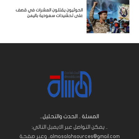
الحوثيون يقتلون العشرات في قصف
على تحشيدات سعودية باليمن
المسلة .. الحدث والتحليل...
.. يمكن التواصل عبر الايميل التالي:
almasalahsources@gmail.com.. وعبر صفحة