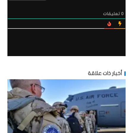
0
تعليقات
أخبار ذات علاقة