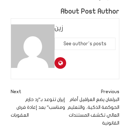
About Post Author
زين
See author's posts
Next
Previous
البرلمان يضع العراقيل أمام
إيران تتوعد بـ”رد حازم
الحوكمة الذكية.. والتعليم
ومناسب” بعد إعادة فرض
العالي تكشف المستندات
العقوبات
القانونية