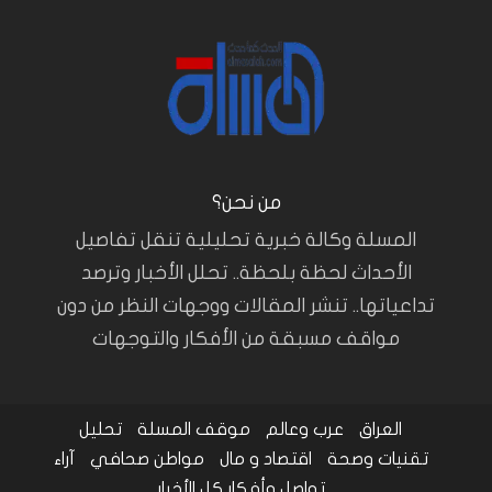
من نحن؟
المسلة وكالة خبرية تحليلية تنقل تفاصيل
الأحداث لحظة بلحظة.. تحلل الأخبار وترصد
تداعياتها.. تنشر المقالات ووجهات النظر من دون
مواقف مسبقة من الأفكار والتوجهات
العراق
عرب وعالم
موقف المسلة
تحليل
تقنيات وصحة
اقتصاد و مال
مواطن صحافي
آراء
تواصل وأفكار
كل الأخبار