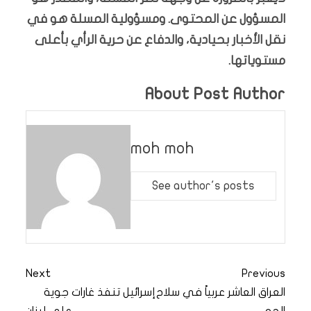
المسؤول عن المحتوى. ومسؤولية المسلة هو في
نقل الأخبار بحيادية، والدفاع عن حرية الرأي بأعلى
مستوياتها.
About Post Author
moh moh
See author's posts
Next
Previous
العراق العاشر عربياً في سلاح
إسرائيل تنفذ غارات جوية