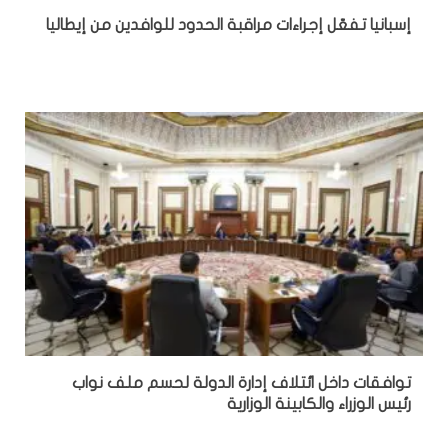
إسبانيا تفعّل إجراءات مراقبة الحدود للوافدين من إيطاليا
توافقات داخل ائتلاف إدارة الدولة لحسم ملف نواب
رئيس الوزراء والكابينة الوزارية