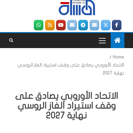
Home
الاتحاد الأوروبي يصادق على وقف استيراد الغاز الروسي
نهاية 2027
الاتحاد الأوروبي يصادق على
وقف استيراد الغاز الروسي
نهاية 2027