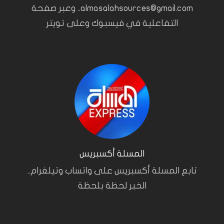
almasalahsources@gmail.com.. وعبر صفحة
التفاعلية في فيسبوك وعلى تويتر
المسلة أكسبريس
تابع المسلة أكسبريس على واتساب وتيلغرام..
الخبر لحظة بلحظة