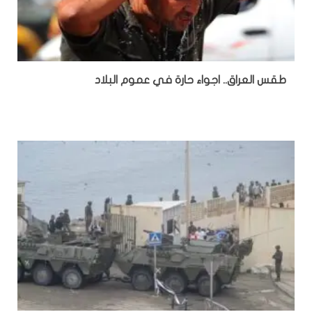
طقس العراق.. اجواء حارة في عموم البلاد