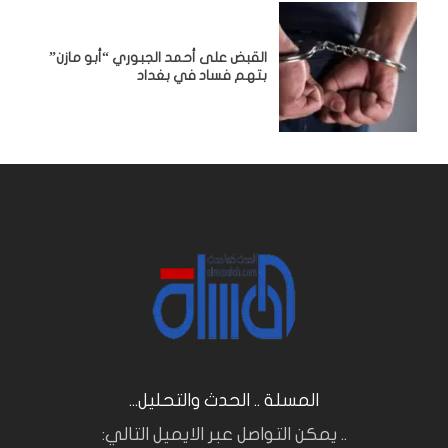
القبض على أحمد الجبوري “أبو مازن”
بتهم فساد في بغداد
المسلة .. الحدث والتحليل...
.. يمكن التواصل عبر الايميل التالي: