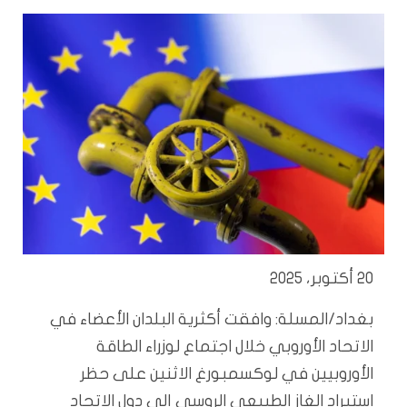
20 أكتوبر، 2025
بغداد/المسلة: وافقت أكثرية البلدان الأعضاء في
الاتحاد الأوروبي خلال اجتماع لوزراء الطاقة
الأوروبيين في لوكسمبورغ الاثنين على حظر
استيراد الغاز الطبيعي الروسي إلى دول الاتحاد