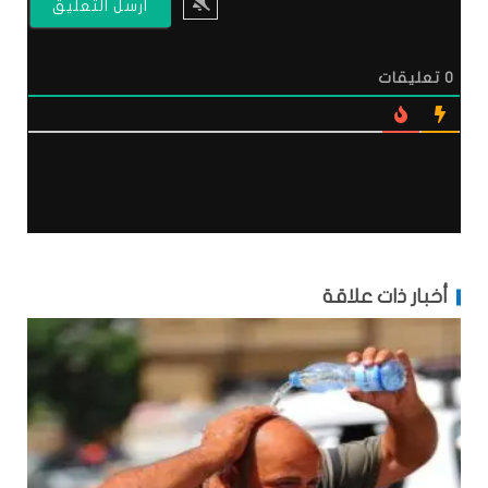
0
تعليقات
أخبار ذات علاقة