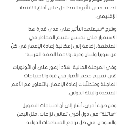
تحديد مدى تأثيره المحتمل على آفاق الاقتصاد
الإقليمي.
وشرح “سيعتمد التأثير على مدى قدرة هذا
الاستقرار على تحسين تقييم المخاطر في
المنطقة، إضافة إلى إمكانية إعادة الإعمار في كلّ
من سوريا ولبنان وغزة، ولاحقا الضفة الغربية”.
وفي المرحلة الحالية، شدّد أزعور على أن الأولويات
هي تقييم حجم الأضرار في غزة والاحتياجات
العاجلة ومتطلّبات إعادة الإعمار، بالتعاون مع الأمم
المتحدة والبنك الدولي.
ومن جهة أخرى، أشار إلى أن احتياجات التمويل
“هائلة” في دول أخرى تعاني نزاعات، مثل اليمن
والسودان، في ظل تراجع المساعدات الدولية.