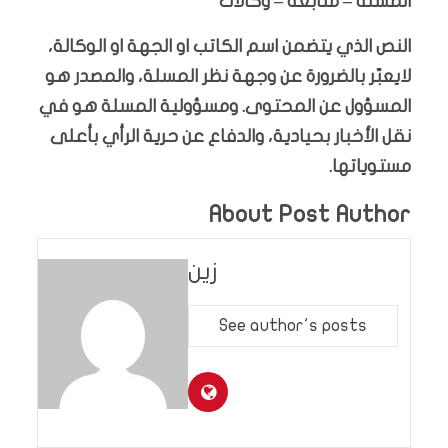
المسلة – متابعة – وكالات
النص الذي يتضمن اسم الكاتب او الجهة او الوكالة،
لايعبّر بالضرورة عن وجهة نظر المسلة، والمصدر هو
المسؤول عن المحتوى. ومسؤولية المسلة هو في
نقل الأخبار بحيادية، والدفاع عن حرية الرأي بأعلى
مستوياتها.
About Post Author
زين
See author's posts