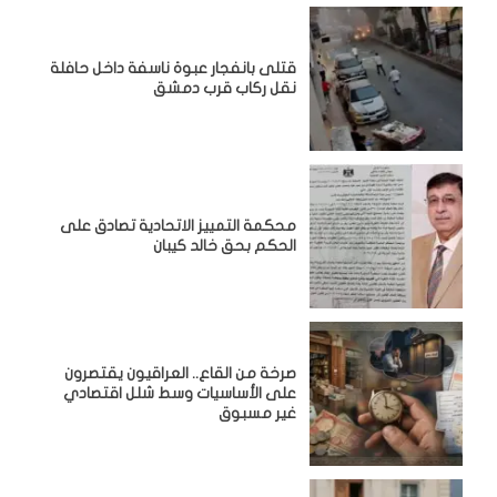
قتلى بانفجار عبوة ناسفة داخل حافلة
نقل ركاب قرب دمشق
محكمة التمييز الاتحادية تصادق على
الحكم بحق خالد كيبان
صرخة من القاع.. العراقيون يقتصرون
على الأساسيات وسط شلل اقتصادي
غير مسبوق