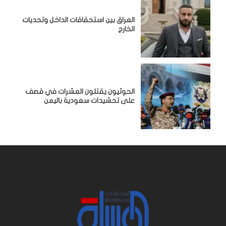
‏العراق بين استحقاقات الداخل وتحديات
الخارج
الحوثيون يقتلون العشرات في قصف
على تحشيدات سعودية باليمن