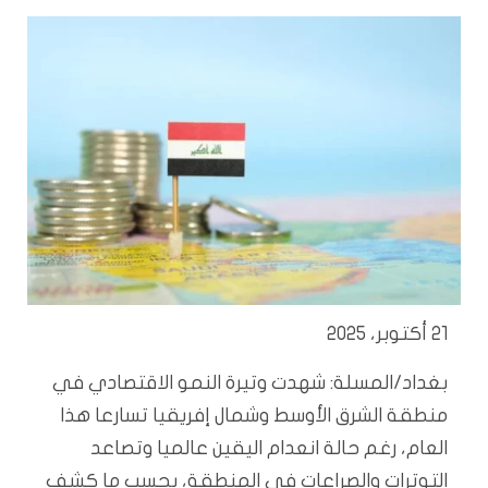
21 أكتوبر، 2025
بغداد/المسلة: شهدت وتيرة النمو الاقتصادي في
منطقة الشرق الأوسط وشمال إفريقيا تسارعا هذا
العام، رغم حالة انعدام اليقين عالميا وتصاعد
التوترات والصراعات في المنطقة، بحسب ما كشف