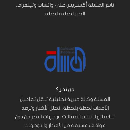
تابع المسلة أكسبريس على واتساب وتيلغرام..
الخبر لحظة بلحظة
من نحن؟
المسلة وكالة خبرية تحليلية تنقل تفاصيل
الأحداث لحظة بلحظة.. تحلل الأخبار وترصد
تداعياتها.. تنشر المقالات ووجهات النظر من دون
مواقف مسبقة من الأفكار والتوجهات