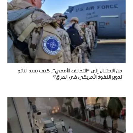
من الاحتلال إلى “التحالف الأممي”.. كيف يعيد الناتو
تدوير النفوذ الأمريكي في العراق؟