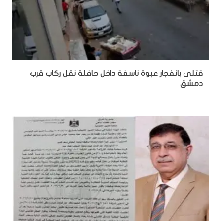
قتلى بانفجار عبوة ناسفة داخل حافلة نقل ركاب قرب
دمشق