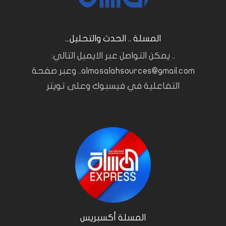
المسلة .. الحدث والتحليل...
.. يمكن التواصل عبر الايميل التالي:
almasalahsources@gmail.com.. وعبر صفحة
التفاعلية في فيسبوك وعلى تويتر
المسلة أكسبريس