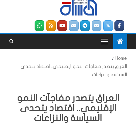
Home
العراق يتصدر مفاجآت النمو الإقليمي.. اقتصاد يتحدى
السياسة والنزاعات
العراق يتصدر مفاجآت النمو
الإقليمي.. اقتصاد يتحدى
السياسة والنزاعات