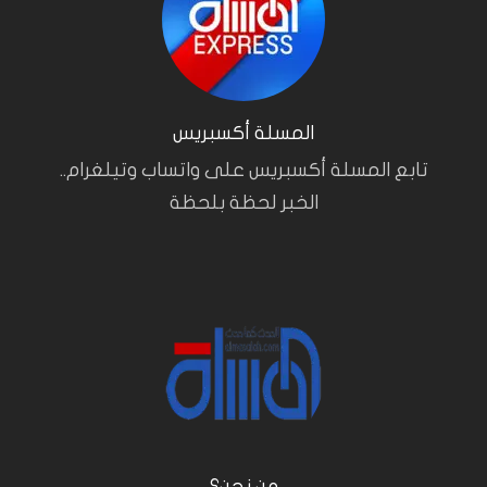
المسلة أكسبريس
تابع المسلة أكسبريس على واتساب وتيلغرام..
الخبر لحظة بلحظة
من نحن؟