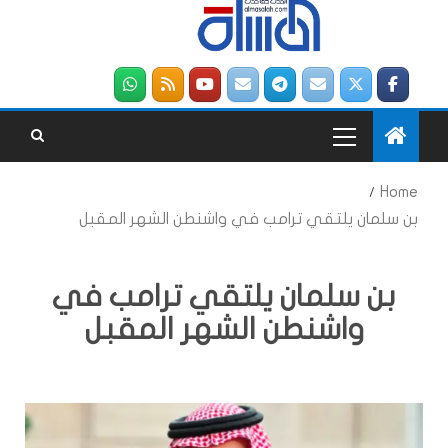
Home
بن سلمان يلتقي ترامب في واشنطن الشهر المقبل
بن سلمان يلتقي ترامب في
واشنطن الشهر المقبل