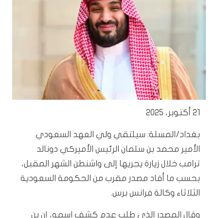
21 أكتوبر، 2025
بغداد/المسلة: سيلتقي ولي العهد السعودي
الأمير محمد بن سلمان الرئيس الأميركي دونالد
ترامب خلال زيارة يجريها إلى واشنطن الشهر المقبل،
بحسب ما أفاد مصدر مقرب من الحكومة السعودية
الثلاثاء وكالة فرانس برس.
وقال المصدر الذي طلب عدم كشف اسمه، إن بن