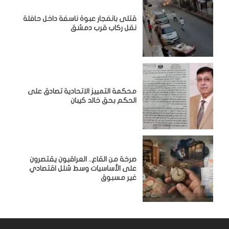
قتلى بانفجار عبوة ناسفة داخل حافلة
نقل ركاب قرب دمشق
محكمة التمييز الاتحادية تصادق على
الحكم بحق خالد كيبان
صرخة من القاع.. العراقيون يقتصرون
على الأساسيات وسط شلل اقتصادي
غير مسبوق