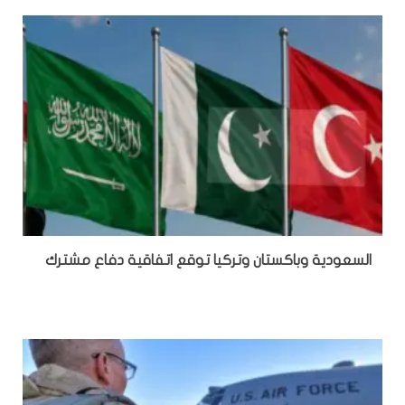
السعودية وباكستان وتركيا توقع اتفاقية دفاع مشترك