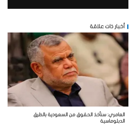
أخبار ذات علاقة
العامري: سنأخذ الحقوق من السعودية بالطرق
الدبلوماسية