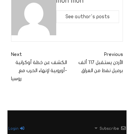
moh moh
See author's posts
Next
Previous
الأردن يستقبل 117 ألف
الكشف عن خطة أوكرانية
برميل نفط من العراق
-أوروبية لإنهاء الحرب مع
روسيا
Login
Subscribe