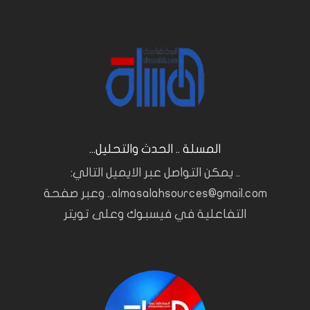
المسلة .. الحدث والتحليل...
.. يمكن التواصل عبر الايميل التالي:
almasalahsources@gmail.com.. وعبر صفحة
التفاعلية في فيسبوك وعلى تويتر