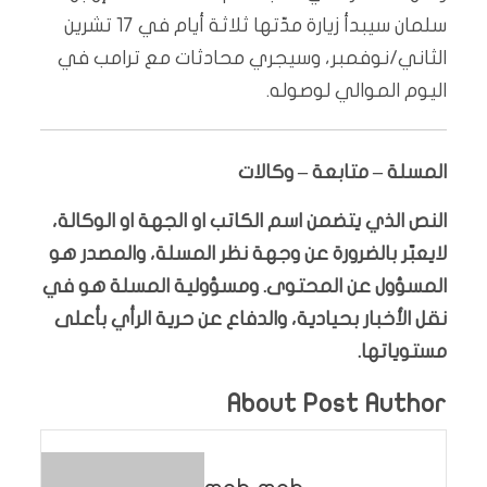
سلمان سيبدأ زيارة مدّتها ثلاثة أيام في 17 تشرين
الثاني/نوفمبر، وسيجري محادثات مع ترامب في
اليوم الموالي لوصوله.
المسلة – متابعة – وكالات
النص الذي يتضمن اسم الكاتب او الجهة او الوكالة،
لايعبّر بالضرورة عن وجهة نظر المسلة، والمصدر هو
المسؤول عن المحتوى. ومسؤولية المسلة هو في
نقل الأخبار بحيادية، والدفاع عن حرية الرأي بأعلى
مستوياتها.
About Post Author