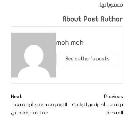
مستوياتها.
About Post Author
moh moh
See author's posts
Next
Previous
ترامب… آخر رئيس للولايات
اللوفر يعيد فتح أبوابه بعد
المتحدة
عملية سرقة حلي