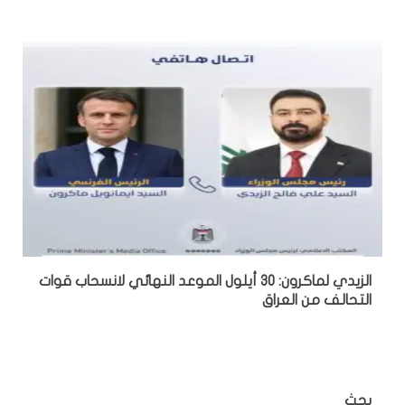
الزيدي لماكرون: 30 أيلول الموعد النهائي لانسحاب قوات
التحالف من العراق
بحث