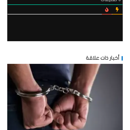
أخبار ذات علاقة