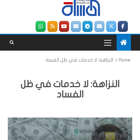
Home
النزاهة: لا خدمات في ظل الفساد
النزاهة: لا خدمات في ظل
الفساد