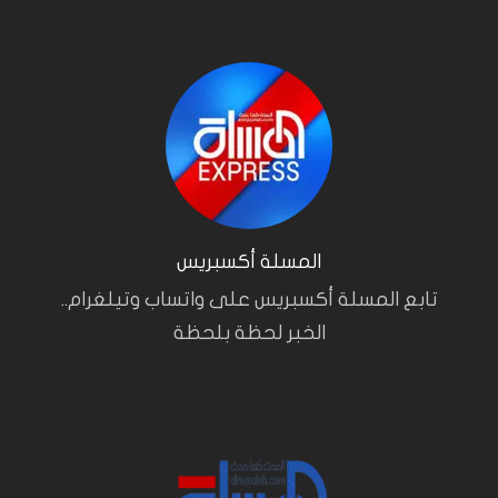
المسلة أكسبريس
تابع المسلة أكسبريس على واتساب وتيلغرام..
الخبر لحظة بلحظة