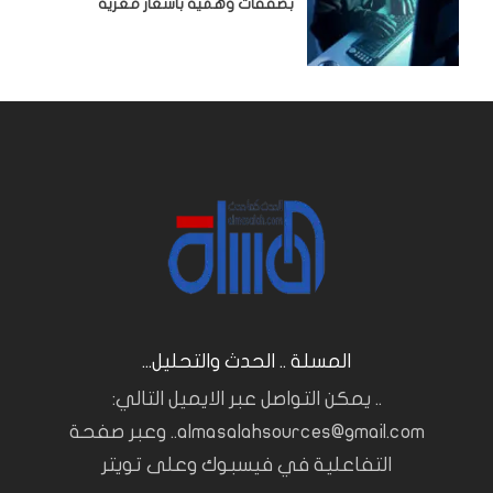
بصفقات وهمية باسعار مغرية
المسلة .. الحدث والتحليل...
.. يمكن التواصل عبر الايميل التالي:
almasalahsources@gmail.com.. وعبر صفحة
التفاعلية في فيسبوك وعلى تويتر