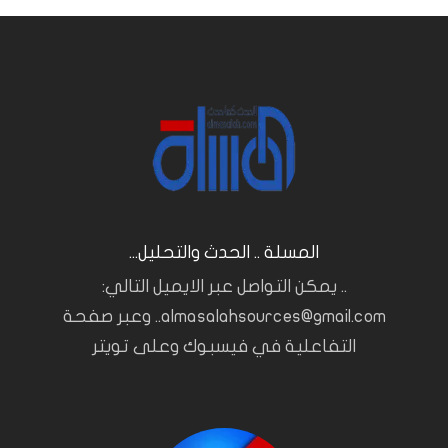
المسلة .. الحدث والتحليل...
.. يمكن التواصل عبر الايميل التالي:
almasalahsources@gmail.com.. وعبر صفحة
التفاعلية في فيسبوك وعلى تويتر