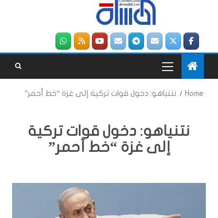
Home
نتنياهو: دخول قوات تركية إلى غزة “خط أحمر”
نتنياهو: دخول قوات تركية
إلى غزة “خط أحمر”