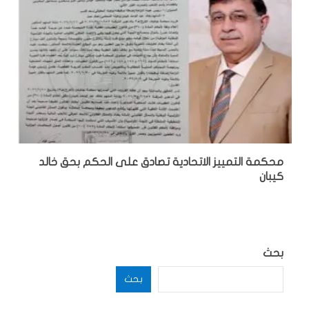
محكمة التمييز الاتحادية تصادق على الحكم بحق خالد
كيبان
بحث
بحث