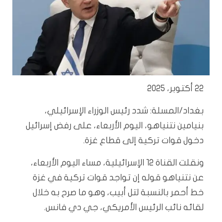
22 أكتوبر، 2025
بغداد/المسلة: شدد رئيس الوزراء الإسرائيلي،
بنيامين نتنياهو، اليوم الأربعاء، على رفض إسرائيل
دخول قوات تركية إلى قطاع غزة.
ونقلت القناة 12 الإسرائيلية، مساء اليوم الأربعاء،
عن نتنياهو قوله إن تواجد قوات تركية في غزة
خط أحمر بالنسبة لتل أبيب، وهو ما صرح به خلال
لقائه نائب الرئيس الأمريكي، جي دي فانس.