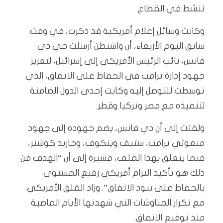
تنشط في القطاع.
وكانت وسائل إعلام أمريكية قد ذكرت، في وقت
سابق اليوم الأربعاء، أن واشنطن أرسلت جي دي
فانس، نائب الرئيس الأمريكي إلى إسرائيل، لتعزيز
جهود إدارة ترامب في الحفاظ على الاتفاق، الذي
توسطت للتوصل إليه وكانت إحدى الدول الضامنة
لتنفيذه مع مصر وتركيا وقطر.
ولفتت إلى أن دي فانس، يضم جهوده إلى جهود
مبعوثي ترامب، ستيف ويتكوف، وجاريد كوشنر،
فيما يتعلق بهذا الملف، مشيرة إلى أن “الهدف من
ذلك هو تأكيد التزام أمريكي رفيع المستوى
بالحفاظ على بنود الاتفاق”. وزاد القلق الأمريكي
مع تكرار المناوشات التي شهدتها الأيام الماضية
منذ توقيع الاتفاق.