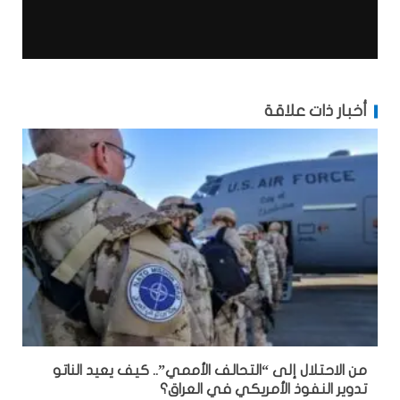
أخبار ذات علاقة
من الاحتلال إلى “التحالف الأممي”.. كيف يعيد الناتو
تدوير النفوذ الأمريكي في العراق؟