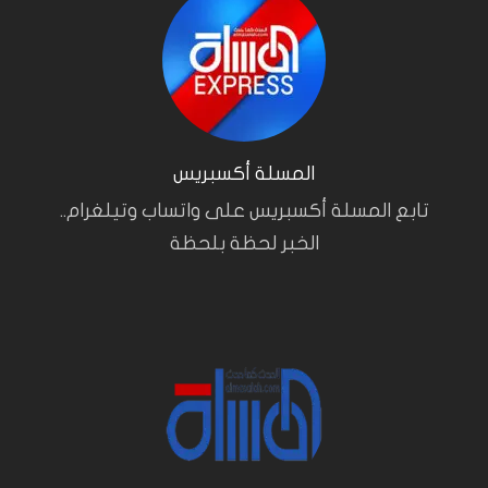
المسلة أكسبريس
تابع المسلة أكسبريس على واتساب وتيلغرام..
الخبر لحظة بلحظة