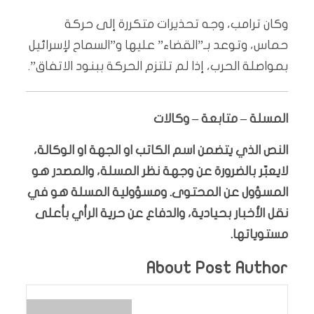
وكان ترامب، وجه تحذيرات متكررة إلى حركة
حماس، وتوعد بـ”القضاء” عليها و”السماح لإسرائيل
بمواصلة الحرب، إذا لم تلتزم الحركة ببنود الاتفاق”.
المسلة – متابعة – وكالات
النص الذي يتضمن اسم الكاتب او الجهة او الوكالة،
لايعبّر بالضرورة عن وجهة نظر المسلة، والمصدر هو
المسؤول عن المحتوى. ومسؤولية المسلة هو في
نقل الأخبار بحيادية، والدفاع عن حرية الرأي بأعلى
مستوياتها.
About Post Author