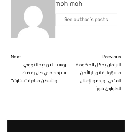
moh moh
See author's posts
Next
Previous
البرلمان يحمّل الحكومة
روسيا: التهديد النووي
مسؤولية انهيار الأمن
سيزداد في حال رفضت
المائي.. ويدعو لإعلان
واشنطن مبادرة “ستارت”
الطوارئ فوراً