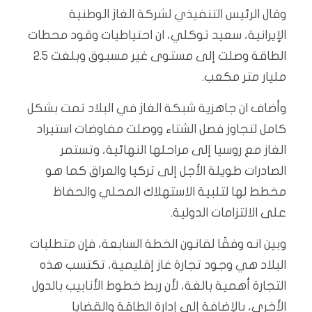
وقال الرئيس التنفيذي لشركة الغاز الوطنية
الإيرانية، سعيد توكلي، ان احتياطيات وقود محطات
الطاقة وصلت إلى مستوى غير مسبوق وبلغت 2.5
مليار متر مكعب.
وأضاف ان جاهزية شبكة الغاز في البلاد تمت بشكل
كامل لتجاوز فصل الشتاء ووصلت مفاوضات استيراد
الغاز مع روسيا إلى مراحلها النهائية، وتستمر
الصادرات طويلة الأجل إلى تركيا والعراق كما هو
مخطط لها لتلبية الاستهلاك المحلي والحفاظ
على الالتزامات الدولية.
وبين انه وفقًا لقانون الخطة السابعة، فإن متطلبات
البلاد هي وجود تجارة غاز إقليمية، تكتسب هذه
التجارة أهمية بالغة، لأن ربط خطوط الأنابيب بالدول
الأخرى، بالإضافة إلى إدارة الطاقة والقضايا