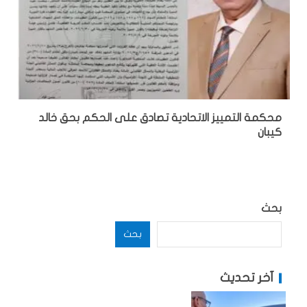
محكمة التمييز الاتحادية تصادق على الحكم بحق خالد
كيبان
بحث
بحث
آخر تحديث