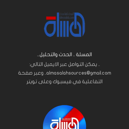
المسلة .. الحدث والتحليل...
.. يمكن التواصل عبر الايميل التالي:
almasalahsources@gmail.com.. وعبر صفحة
التفاعلية في فيسبوك وعلى تويتر