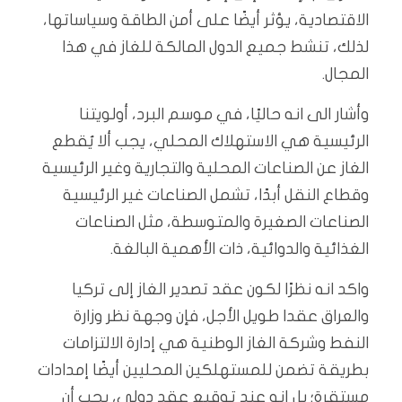
الاقتصادية، يؤثر أيضًا على أمن الطاقة وسياساتها،
لذلك، تنشط جميع الدول المالكة للغاز في هذا
المجال.
وأشار الى انه حاليًا، في موسم البرد، أولويتنا
الرئيسية هي الاستهلاك المحلي، يجب ألا يُقطع
الغاز عن الصناعات المحلية والتجارية وغير الرئيسية
وقطاع النقل أبدًا، تشمل الصناعات غير الرئيسية
الصناعات الصغيرة والمتوسطة، مثل الصناعات
الغذائية والدوائية، ذات الأهمية البالغة.
واكد انه نظرًا لكون عقد تصدير الغاز إلى تركيا
والعراق عقدا طويل الأجل، فإن وجهة نظر وزارة
النفط وشركة الغاز الوطنية هي إدارة الالتزامات
بطريقة تضمن للمستهلكين المحليين أيضًا إمدادات
مستقرة؛ بل إنه عند توقيع عقد دولي، يجب أن