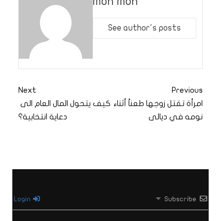
moh moh
See author's posts
Next
Previous
امرأة تقتل زوجها طعناً أثناء
كيف يتحول المال العام الى
نومه في ديالى
دعاية انتخابية؟
Login
Subscribe