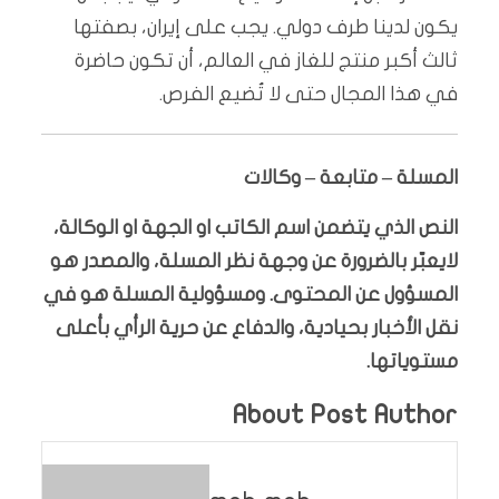
يكون لدينا طرف دولي. يجب على إيران، بصفتها
ثالث أكبر منتج للغاز في العالم، أن تكون حاضرة
في هذا المجال حتى لا تُضيع الفرص.
المسلة – متابعة – وكالات
النص الذي يتضمن اسم الكاتب او الجهة او الوكالة،
لايعبّر بالضرورة عن وجهة نظر المسلة، والمصدر هو
المسؤول عن المحتوى. ومسؤولية المسلة هو في
نقل الأخبار بحيادية، والدفاع عن حرية الرأي بأعلى
مستوياتها.
About Post Author