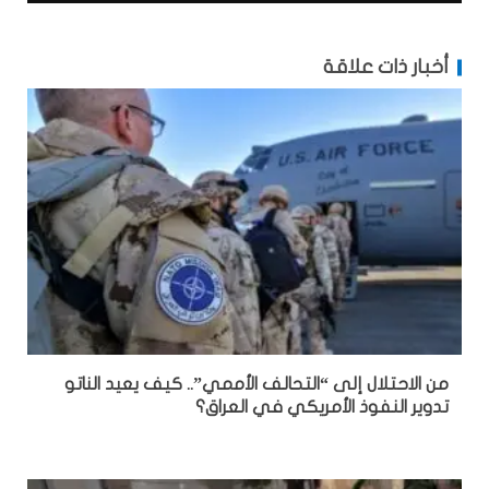
أخبار ذات علاقة
من الاحتلال إلى “التحالف الأممي”.. كيف يعيد الناتو
تدوير النفوذ الأمريكي في العراق؟