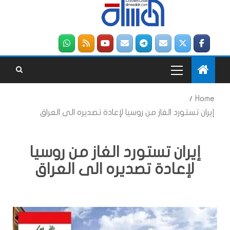
Home
إيران تستورد الغاز من روسيا لإعادة تصديره الى العراق
إيران تستورد الغاز من روسيا
لإعادة تصديره الى العراق