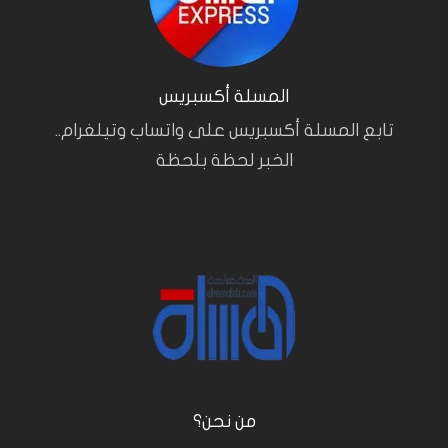
المسلة أكسبريس
تابع المسلة أكسبريس على واتساب وتيلغرام..
الخبر لحظة بلحظة
من نحن؟