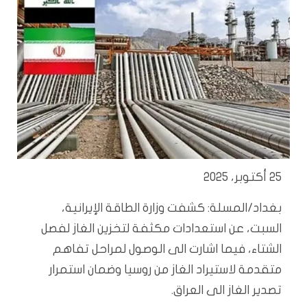
25 أكتوبر، 2025
بغداد/المسلة: كشفت وزارة الطاقة الإيرانية،
السبت، عن استعدادات مكثفة لتخزين الغاز لفصل
الشتاء، فيما اشارت الى الوصول لمراحل تفاهم
متقدمة لاستيراد الغاز من روسيا وضمان استمرار
تصدير الغاز الى العراق.