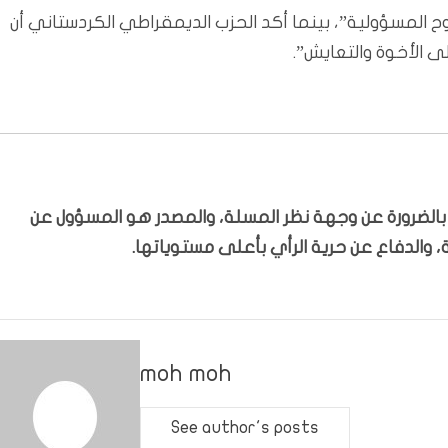
بروح المسؤولية”، بينما أكد الحزب الديمقراطي الكردستاني أن
ى الأخوة والتعايش”.
ّر بالضرورة عن وجهة نظر المسلة، والمصدر هو المسؤول عن
 والدفاع عن حرية الرأي بأعلى مستوياتها.
moh moh
See author's posts