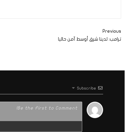
Previous
ترامب: لدينا شرق أوسط آمن حاليا
Subscribe