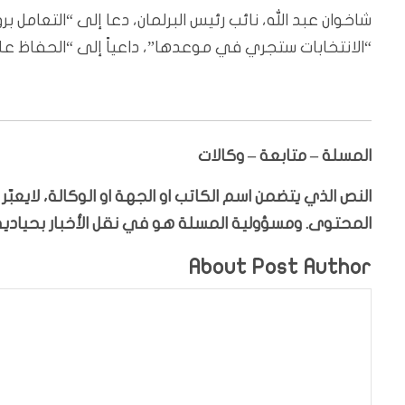
شاخوان عبد الله، نائب رئيس البرلمان، دعا إلى “التعامل 
“الانتخابات ستجري في موعدها”، داعياً إلى “الحفاظ عل
المسلة – متابعة – وكالات
النص الذي يتضمن اسم الكاتب او الجهة او الوكالة، لايعب
المحتوى. ومسؤولية المسلة هو في نقل الأخبار بحيادية،
About Post Author