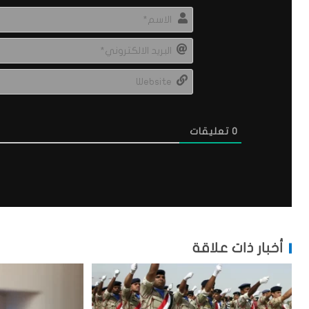
0
تعليقات
أخبار ذات علاقة