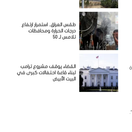
طقس العراق.. استمرار ارتفاع
درجات الحرارة ومحافظات
تلامس لـ 50
القضاء يوقف مشروع ترامب
ة
لبناء قاعة احتفالات كبرى في
البيت الأبيض