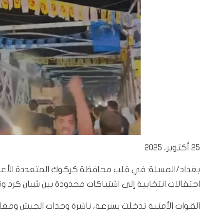
25 أكتوبر، 2025
بغداد/المسلة: في قلب محافظة كركوك المتعددة الأعراق
احتفالات انتخابية إلى اشتباكات محدودة بين شبان كرد وت
القوات الأمنية تدخلت بسرعة، ناشرة وحدات الجيش ومغلق