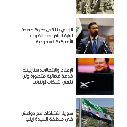
الزيدي يتلقى دعوة جديدة
لزيارة الرياض بعد الضربات
الأميركية السعودية
الإعلام والاتصالات: ستارلينك
خدمة فضائية متطورة ولن
تلغي شبكات الإنترنت
سوريا.. اشتباكات مع دواعش
في منطقة السيدة زينب