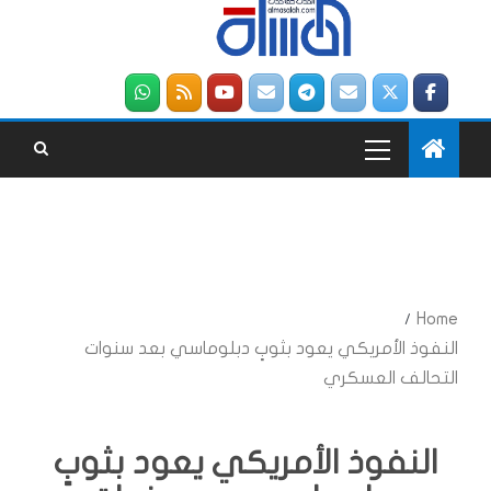
Home
النفوذ الأمريكي يعود بثوبٍ دبلوماسي بعد سنوات
التحالف العسكري
النفوذ الأمريكي يعود بثوبٍ