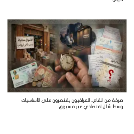
صرخة من القاع.. العراقيون يقتصرون على الأساسيات
وسط شلل اقتصادي غير مسبوق