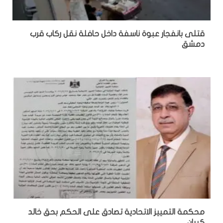
قتلى بانفجار عبوة ناسفة داخل حافلة نقل ركاب قرب
دمشق
محكمة التمييز الاتحادية تصادق على الحكم بحق خالد
كيبان