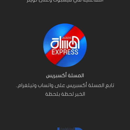
المسلة أكسبريس
تابع المسلة أكسبريس على واتساب وتيلغرام..
الخبر لحظة بلحظة