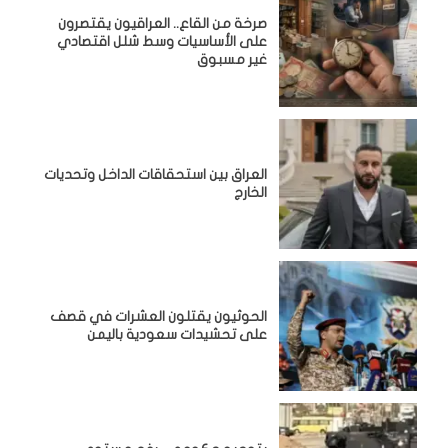
صرخة من القاع.. العراقيون يقتصرون
على الأساسيات وسط شلل اقتصادي
غير مسبوق
‏العراق بين استحقاقات الداخل وتحديات
الخارج
الحوثيون يقتلون العشرات في قصف
على تحشيدات سعودية باليمن