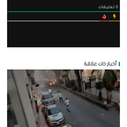
0
تعليقات
أخبار ذات علاقة