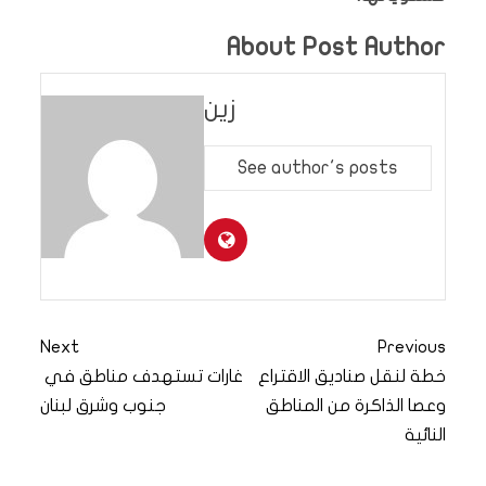
About Post Author
زين
See author's posts
Next
Previous
خطة لنقل صناديق الاقتراع
غارات تستهدف مناطق في
وعصا الذاكرة من المناطق
جنوب وشرق لبنان
النائية