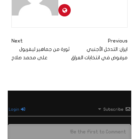
Next
Previous
ايران: التدخل الأجنبي
ثورة من جماهير ليفربول
مرفوض في انتخابات العراق
على محمد صلاح
Login
Subscribe