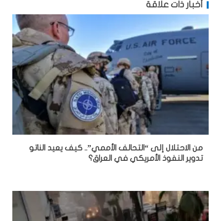
أخبار ذات علاقة
من الاحتلال إلى “التحالف الأممي”.. كيف يعيد الناتو
تدوير النفوذ الأمريكي في العراق؟