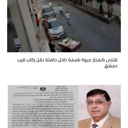
قتلى بانفجار عبوة ناسفة داخل حافلة نقل ركاب قرب
دمشق