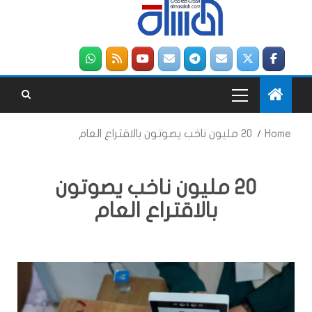
Home
20 مليون ناخب يصوتون بالاقتراع العام
20 مليون ناخب يصوتون
بالاقتراع العام