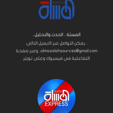
المسلة .. الحدث والتحليل...
.. يمكن التواصل عبر الايميل التالي:
almasalahsources@gmail.com.. وعبر صفحة
التفاعلية في فيسبوك وعلى تويتر