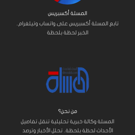
المسلة أكسبريس
تابع المسلة أكسبريس على واتساب وتيلغرام..
الخبر لحظة بلحظة
من نحن؟
المسلة وكالة خبرية تحليلية تنقل تفاصيل
الأحداث لحظة بلحظة.. تحلل الأخبار وترصد