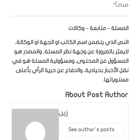
صباحاً”.
المسلة – متابعة – وكالات
النص الذي يتضمن اسم الكاتب او الجهة او الوكالة،
لايعبّر بالضرورة عن وجهة نظر المسلة، والمصدر هو
المسؤول عن المحتوى. ومسؤولية المسلة هو في
نقل الأخبار بحيادية، والدفاع عن حرية الرأي بأعلى
مستوياتها.
About Post Author
زين
See author's posts