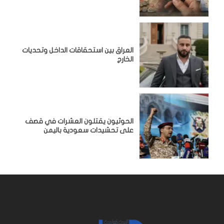
‏العراق بين استحقاقات الداخل وتحديات
الخارج
الحوثيون يقتلون العشرات في قصف
على تحشيدات سعودية باليمن