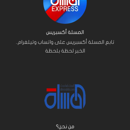
المسلة أكسبريس
تابع المسلة أكسبريس على واتساب وتيلغرام..
الخبر لحظة بلحظة
من نحن؟