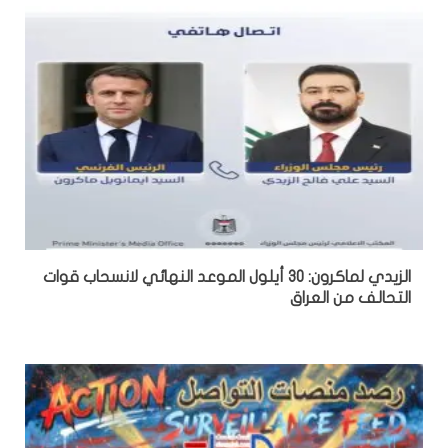
الزيدي لماكرون: 30 أيلول الموعد النهائي لانسحاب قوات
التحالف من العراق