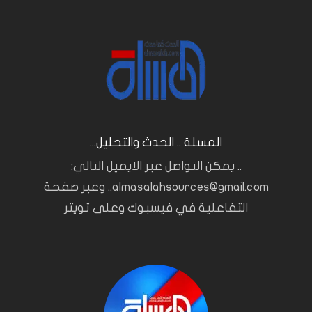
المسلة .. الحدث والتحليل...
.. يمكن التواصل عبر الايميل التالي:
almasalahsources@gmail.com.. وعبر صفحة
التفاعلية في فيسبوك وعلى تويتر