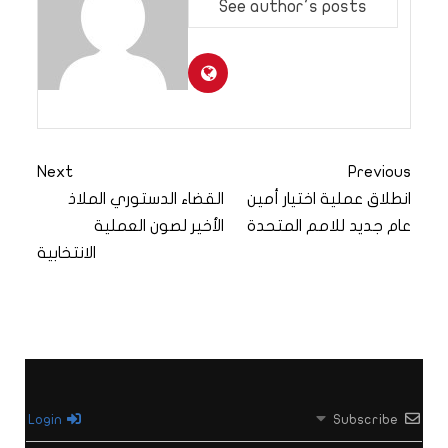
See author's posts
Next
Previous
انطلاق عملية اختيار أمين
القضاء الدستوري الملاذ
عام جديد للامم المتحدة
الأخير لصون العملية
الانتخابية
Login
Subscribe