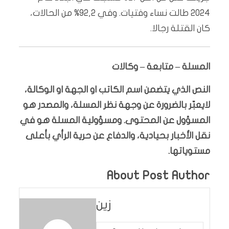
2024 طالت نساء وفتيات. وفي 92,2% من الحالات،
كان القتلة رجالا.
المسلة – متابعة – وكالات
النص الذي يتضمن اسم الكاتب او الجهة او الوكالة،
لايعبّر بالضرورة عن وجهة نظر المسلة، والمصدر هو
المسؤول عن المحتوى. ومسؤولية المسلة هو في
نقل الأخبار بحيادية، والدفاع عن حرية الرأي بأعلى
مستوياتها.
About Post Author
زين