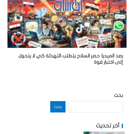
رصد الميديا: حصر السلاح يتطلب التهدئة كي لا يتحول
إلى اختبار قوة
بحث
بحث
آخر تحديث