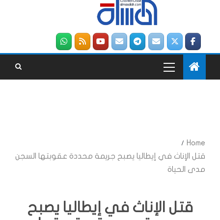
Home
قتل الإناث في إيطاليا يصبح جريمة محددة عقوبتها السجن
مدى الحياة
قتل الإناث في إيطاليا يصبح