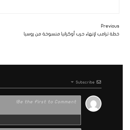
Previous
خطة ترامب لإنهاء حرب أوكرانيا منسوخة من روسيا
Subscribe