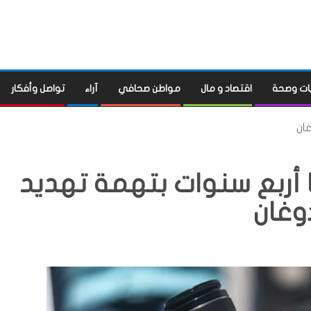
ات وصحة
اقتصاد و مال
مواطن صحافي
آراء
تواصل وأفكار
ان
ربع سنوات بتهمة تهديد
وغان