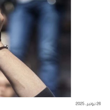
26 نونبر، 2025