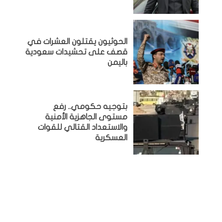
الحوثيون يقتلون العشرات في
قصف على تحشيدات سعودية
باليمن
بتوجيه حكومي.. رفع
مستوى الجاهزية الأمنية
والاستعداد القتالي للقوات
العسكرية