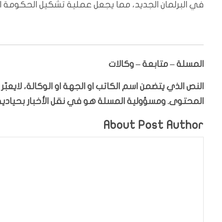
في البرلمان الجديد، مما يجعل عملية تشكيل الحكومة اختبا
المسلة – متابعة – وكالات
النص الذي يتضمن اسم الكاتب او الجهة او الوكالة، لايعب
المحتوى. ومسؤولية المسلة هو في نقل الأخبار بحيادية،
About Post Author