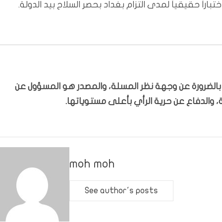
راً حقيقياً لمدى التزام بغداد بحصر السلاح بيد الدولة.
ّر بالضرورة عن وجهة نظر المسلة، والمصدر هو المسؤول عن
 والدفاع عن حرية الرأي بأعلى مستوياتها.
moh moh
See author's posts