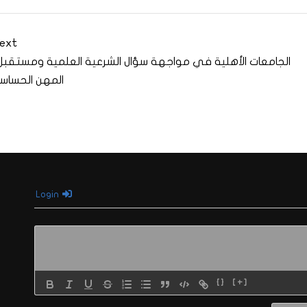
ext
الجامعات الأهلية في مواجهة سؤال الشرعية العلمية ومستقبل
المهن الحساس
Login
{}
[+]