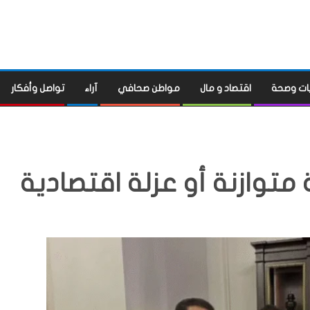
ات وصحة
اقتصاد و مال
مواطن صحافي
آراء
تواصل وأفكار
وازنة أو عزلة اقتصادية