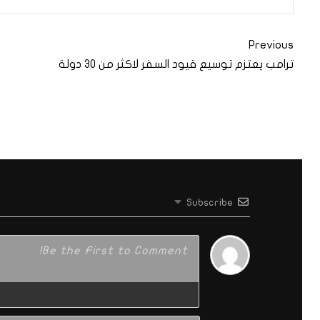
Previous
ترامب يعتزم توسيع قيود السفر لاكثر من 30 دولة
Subscribe