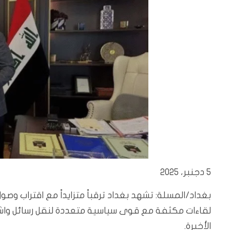
5 دجنبر، 2025
بغداد/المسلة: تشهد بغداد ترقباً متزايداً مع اقتراب وصو
لقاءات مكثفة مع قوى سياسية متعددة لنقل رسائل واشن
الأخيرة.