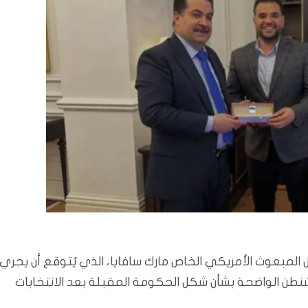
ل المبعوث الأمريكي الخاص مارك سافايا، الذي يُتوقع أن يجري
طن الواضحة بشأن شكل الحكومة المقبلة بعد الانتخابات