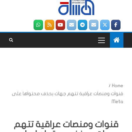
Home
قنوات ومنصات عراقية تتهم جهات بحذف محتواها على
Meta
قنوات ومنصات عراقية تتهم