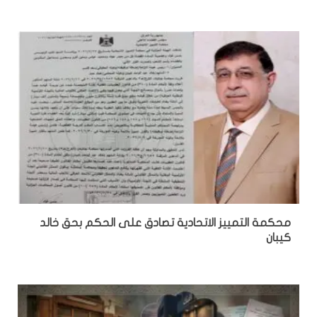
محكمة التمييز الاتحادية تصادق على الحكم بحق خالد
كيبان