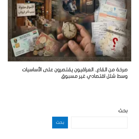
صرخة من القاع.. العراقيون يقتصرون على الأساسيات
وسط شلل اقتصادي غير مسبوق
بحث
بحث