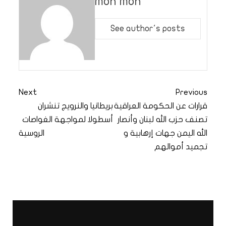
moh moh
See author's posts
Next
Previous
قرارات عن الحكومة العراقية
بريطانيا والنرويج تنشران
تصنف حزب الله لبنان وأنصار
أسطولا لمواجهة الغواصات
الله اليمن جهات إرهابية و
الروسية
تجميد أموالهم