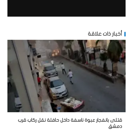
أخبار ذات علاقة
قتلى بانفجار عبوة ناسفة داخل حافلة نقل ركاب قرب
دمشق