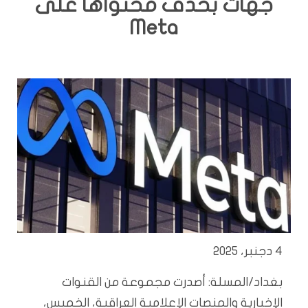
جهات بحذف محتواها على
Meta
4 دجنبر، 2025
بغداد/المسلة: أصدرت مجموعة من القنوات
الإخبارية والمنصات الإعلامية العراقية، الخميس،