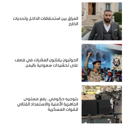
‏العراق بين استحقاقات الداخل وتحديات
الخارج
الحوثيون يقتلون العشرات في قصف
على تحشيدات سعودية باليمن
بتوجيه حكومي.. رفع مستوى
الجاهزية الأمنية والاستعداد القتالي
للقوات العسكرية