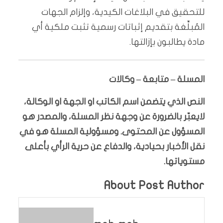
للتحقيق في البلاغات الكيدية، وإلزام الجهات
المُبلِّغة بتقديم إثباتات رسمية تثبت ملكية أي
مادة يطالبون بإزالتها.
المسلة – متابعة – وكالات
النص الذي يتضمن اسم الكاتب او الجهة او الوكالة،
لايعبّر بالضرورة عن وجهة نظر المسلة، والمصدر هو
المسؤول عن المحتوى. ومسؤولية المسلة هو في
نقل الأخبار بحيادية، والدفاع عن حرية الرأي بأعلى
مستوياتها.
About Post Author