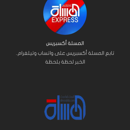
المسلة أكسبريس
تابع المسلة أكسبريس على واتساب وتيلغرام..
الخبر لحظة بلحظة