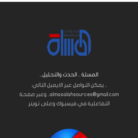
المسلة .. الحدث والتحليل...
.. يمكن التواصل عبر الايميل التالي:
almasalahsources@gmail.com.. وعبر صفحة
التفاعلية في فيسبوك وعلى تويتر