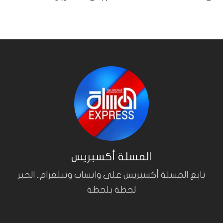
المسلة أكسبريس
تابع المسلة أكسبريس على واتساب وتيلغرام.. الخبر
لحظة بلحظة