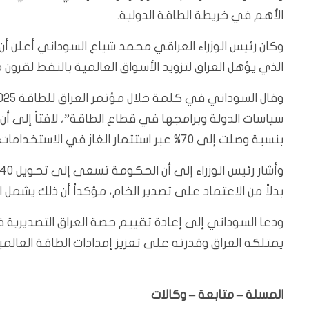
الأهم في خريطة الطاقة الدولية.
الذي يؤهل العراق لتزويد الأسواق العالمية بالنفط لقرون 
سياسات الدولة وبرامجها في قطاع الطاقة”، لافتاً إلى 
بنسبة وصلت إلى 70% عبر استثمار الغاز في الاستخدامات الإنتاجية.
بدلاً من الاعتماد على تصدير الخام، مؤكداً أن ذلك يشمل
ودعا السوداني إلى إعادة تقييم حصة العراق التصديري
يمتلكه العراق وقدرته على تعزيز إمدادات الطاقة العالمي
المسلة – متابعة – وكالات