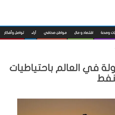
ات وصحة
اقتصاد و مال
مواطن صحافي
آراء
تواصل وأفكار
دولة في العالم باحتياطيات
نفط