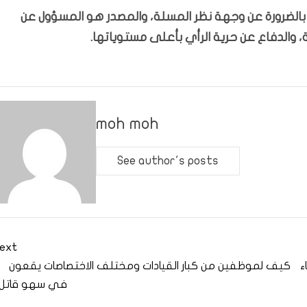
ّر بالضرورة عن وجهة نظر المسلة، والمصدر هو المسؤول عن
 والدفاع عن حرية الرأي بأعلى مستوياتها.
moh moh
See author's posts
ext
ء
كيف لموظفين من كبار القيادات ومختلف الاختصاصات يقعون
في سهو قاتل