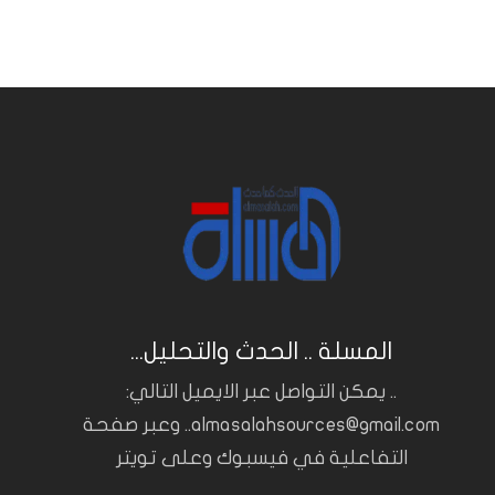
المسلة .. الحدث والتحليل...
.. يمكن التواصل عبر الايميل التالي:
almasalahsources@gmail.com.. وعبر صفحة
التفاعلية في فيسبوك وعلى تويتر