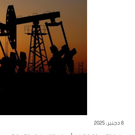
6 دجنبر، 2025