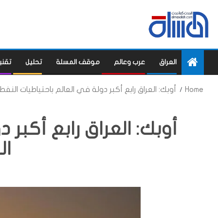
العراق
عرب وعالم
موقف المسلة
تحليل
تقني
Home
أوبك: العراق رابع أكبر دولة في العالم باحتياطيات النفط
أوبك: العراق رابع أكبر 
ال