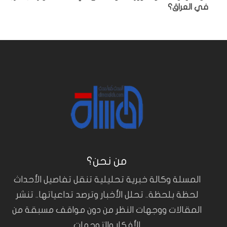
في العراق؟
من نحن؟
المسلة وكالة خبرية تحليلية تنقل تفاصيل الأحداث
لحظة بلحظة.. تحلل الأخبار وترصد تداعياتها.. تنشر
المقالات ووجهات النظر من دون مواقف مسبقة من
الأفكار والتوجهات