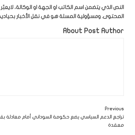
النص الذي يتضمن اسم الكاتب او الجهة او الوكالة، لايعب
المحتوى. ومسؤولية المسلة هو في نقل الأخبار بحيادية،
About Post Author
Previous
تراجع الدعم السياسي يضع حكومة السوداني أمام معادلة بقا
معقدة