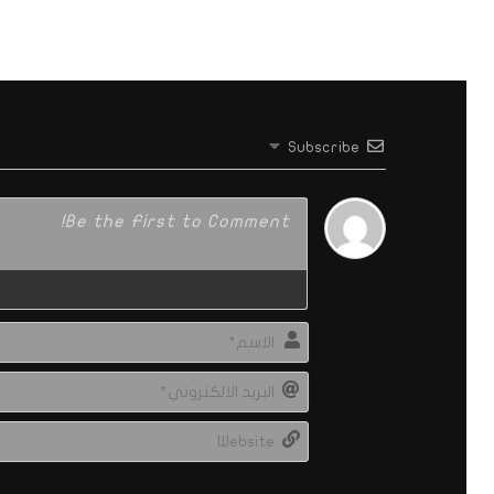
Subscribe