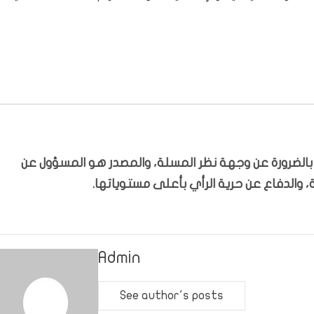
ّر بالضرورة عن وجهة نظر المسلة، والمصدر هو المسؤول عن
 والدفاع عن حرية الرأي بأعلى مستوياتها.
Admin
See author's posts