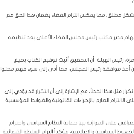
.
حرية الرأي بشكل مطلق، مما يعكس التزام القضاء بضمان هذا الحق مع
هام مدير مكتب رئيس مجلس القضاء الأعلى بعد تنظيمه
ة، رئيس الهيئة، أن التحقيق أثبت توقيع الكتاب بصيغ
ن أخذ موافقة رئيس المجلس، مما أدى إلى سوء فهم محتواه
رار مثل هذا الخطأ، مع الإشارة إلى أن التكرار قد يؤدي إلى
لالتزام الصارم بالإجراءات القانونية والضوابط المؤسسية
عراقي على الموازنة بين حماية النظام السياسي واحترام
ضغوط السياسية والإعلامية، مؤكداً التزام السلطة القضائية