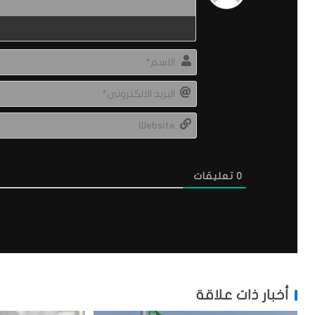
0
تعليقات
أخبار ذات علاقة