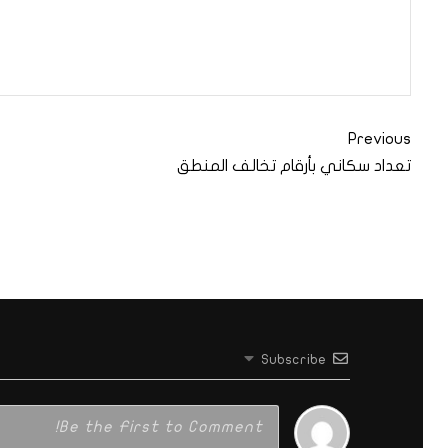
Previous
تعداد سكاني بأرقام تخالف المنطق
Subscribe