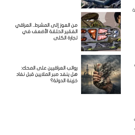
ة
من العوز إلى المشرط.. العراقي
الفقير الحلقة الأضعف في
تجارة الكلى
رواتب العراقيين على المحك:
هل ينفد صبر الملايين قبل نفاد
خزينة الدولة؟