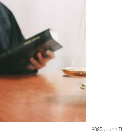
11 دجنبر، 2025