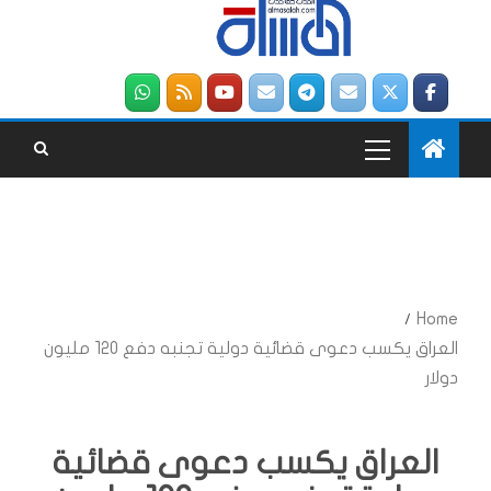
Home
العراق يكسب دعوى قضائية دولية تجنبه دفع 120 مليون
دولار
العراق يكسب دعوى قضائية