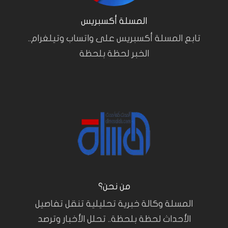
المسلة أكسبريس
تابع المسلة أكسبريس على واتساب وتيلغرام..
الخبر لحظة بلحظة
من نحن؟
المسلة وكالة خبرية تحليلية تنقل تفاصيل
الأحداث لحظة بلحظة.. تحلل الأخبار وترصد