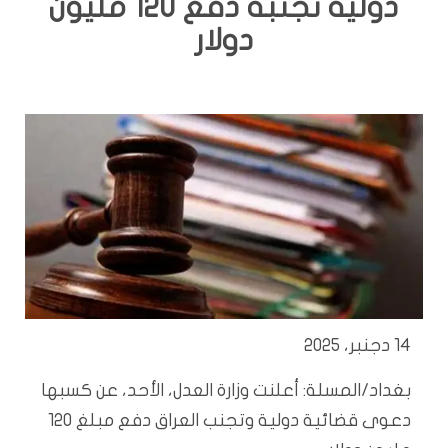
دولية تجنبه دفع 120 مليون
دولار
14 دجنبر، 2025
بغداد/المسلة: أعلنت وزارة العدل، الأحد، عن كسبها
دعوى قضائية دولية وتجنب العراق دفع مبلغ 120