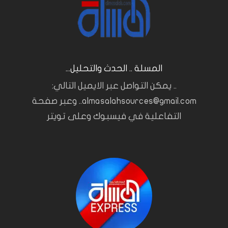
المسلة .. الحدث والتحليل...
.. يمكن التواصل عبر الايميل التالي:
almasalahsources@gmail.com.. وعبر صفحة
التفاعلية في فيسبوك وعلى تويتر