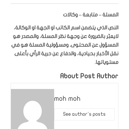
المسلة – متابعة – وكالات
النص الذي يتضمن اسم الكاتب او الجهة او الوكالة،
لايعبّر بالضرورة عن وجهة نظر المسلة، والمصدر هو
المسؤول عن المحتوى. ومسؤولية المسلة هو في
نقل الأخبار بحيادية، والدفاع عن حرية الرأي بأعلى
مستوياتها.
About Post Author
moh moh
See author's posts