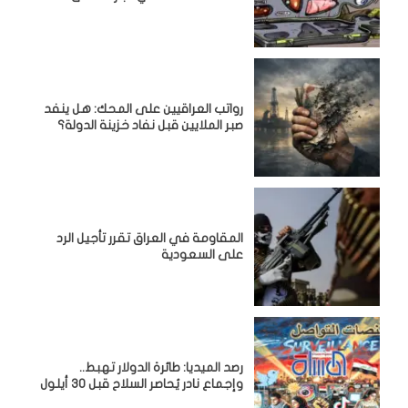
رواتب العراقيين على المحك: هل ينفد
صبر الملايين قبل نفاد خزينة الدولة؟
المقاومة في العراق تقرر تأجيل الرد
على السعودية
رصد الميديا: طائرة الدولار تهبط..
وإجماع نادر يُحاصر السلاح قبل 30 أيلول