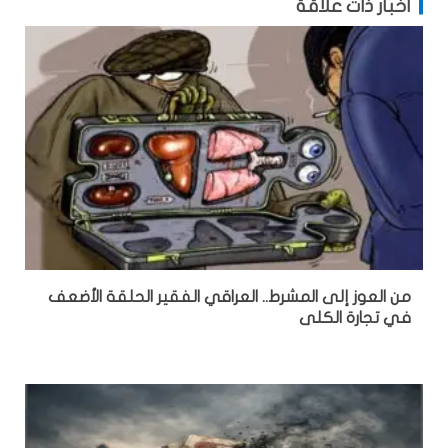
أخبار ذات علاقة
من العوز إلى المشرط.. العراقي الفقير الحلقة الأضعف
في تجارة الكلى