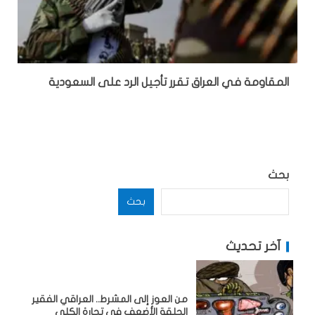
المقاومة في العراق تقرر تأجيل الرد على السعودية
بحث
بحث
آخر تحديث
من العوز إلى المشرط.. العراقي الفقير
الحلقة الأضعف في تجارة الكلى