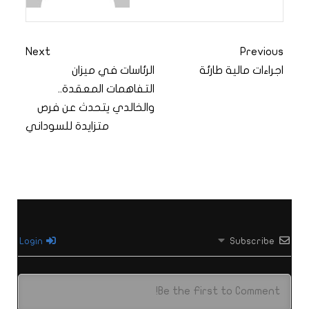
Next
Previous
اجراءات مالية طارئة
الرئاسات في ميزان
التفاهمات المعقدة..
والخالدي يتحدث عن فرص
متزايدة للسوداني
Login
Subscribe