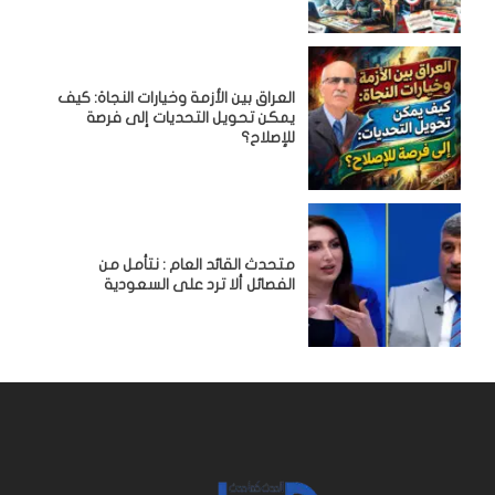
العراق بين الأزمة وخيارات النجاة: كيف
يمكن تحويل التحديات إلى فرصة
للإصلاح؟
متحدث القائد العام : نتأمل من
الفصائل ألا ترد على السعودية