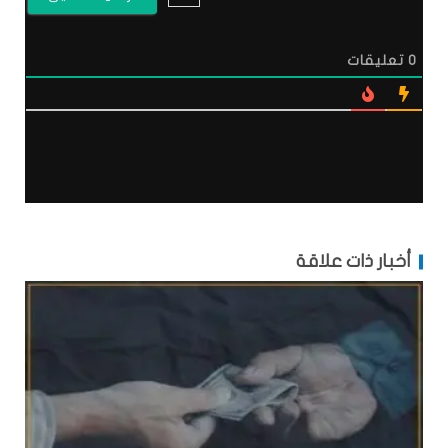
0
تعليقات
أخبار ذات علاقة