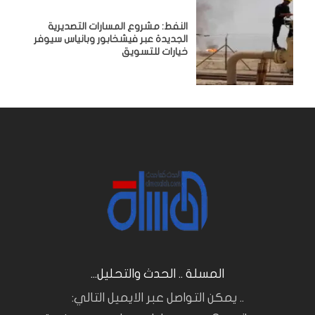
النفط: مشروع المسارات التصديرية
الجديدة عبر فيشخابور وبانياس سيوفر
خيارات للتسويق
المسلة .. الحدث والتحليل...
.. يمكن التواصل عبر الايميل التالي: