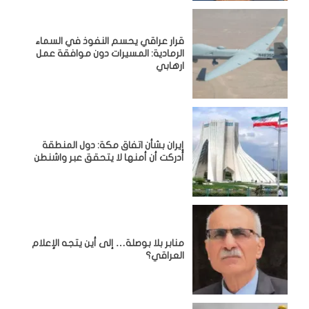
قرار عراقي يحسم النفوذ في السماء
الرمادية: المسيرات دون موافقة عمل
ارهابي
إيران بشأن اتفاق مكة: دول المنطقة
أدركت أن أمنها لا يتحقق عبر واشنطن
منابر بلا بوصلة… إلى أين يتجه الإعلام
العراقي؟