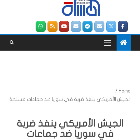
Home
الجيش الأمريكي ينفذ ضربة في سوريا ضد جماعات مسلحة
الجيش الأمريكي ينفذ ضربة
في سوريا ضد جماعات