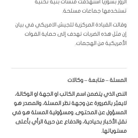
الزور بسوريا استهدفت منشآت بنية تحتية
تستخدمها جماعات مسلحة.
وقالت القيادة المركزية للجيش الامريكي في بيان
إن مثل هذه الضربات تهدف إلى حماية القوات
الأمريكية من الهجمات.
المسلة – متابعة – وكالات
النص الذي يتضمن اسم الكاتب او الجهة او الوكالة،
لايعبّر بالضرورة عن وجهة نظر المسلة، والمصدر هو
المسؤول عن المحتوى. ومسؤولية المسلة هو في
نقل الأخبار بحيادية، والدفاع عن حرية الرأي بأعلى
مستوياتها.