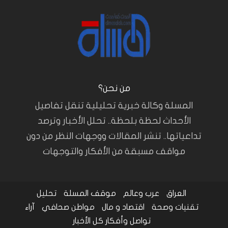
من نحن؟
المسلة وكالة خبرية تحليلية تنقل تفاصيل
الأحداث لحظة بلحظة.. تحلل الأخبار وترصد
تداعياتها.. تنشر المقالات ووجهات النظر من دون
مواقف مسبقة من الأفكار والتوجهات
العراق
عرب وعالم
موقف المسلة
تحليل
تقنيات وصحة
اقتصاد و مال
مواطن صحافي
آراء
تواصل وأفكار
كل الأخبار