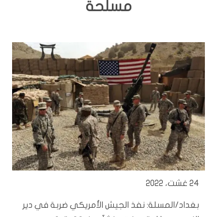
مسلحة
24 غشت، 2022
بغداد/المسلة: نفذ الجيش الأمريكي ضربة في دير