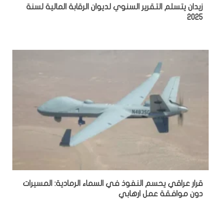
زيدان يتسلم التقرير السنوي لديوان الرقابة المالية لسنة
2025
قرار عراقي يحسم النفوذ في السماء الرمادية: المسيرات
دون موافقة عمل ارهابي