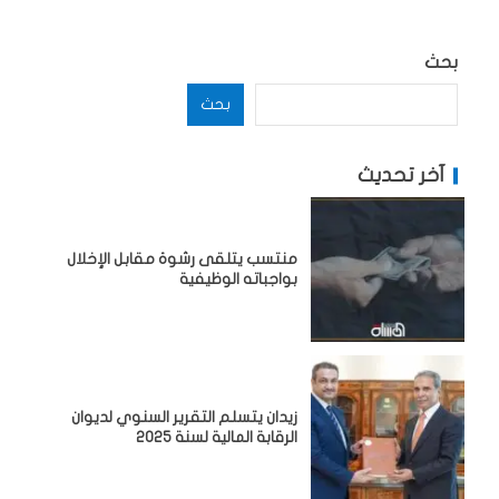
بحث
بحث
آخر تحديث
منتسب يتلقى رشوة مقابل الإخلال
بواجباته الوظيفية
زيدان يتسلم التقرير السنوي لديوان
الرقابة المالية لسنة 2025