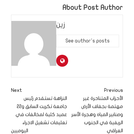
About Post Author
زين
See author's posts
Next
Previous
الأحزاب المتناحرة غير
النزاهة تستقدم رئيس
مهتمة بجفاف الأرض
جامعة تكريت السابق و22
وصنابير المياه وهجرة الأسر
عميد كلية لمخالفات في
الريفية في الجنوب
تعليمات تشغيل الاجراء
العراقي
اليوميين