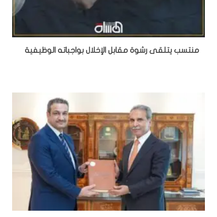
منتسب يتلقى رشوة مقابل الإخلال بواجباته الوظيفية