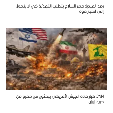
رصد الميديا: حصر السلاح يتطلب التهدئة كي لا يتحول
إلى اختبار قوة
CNN: كبار قادة الجيش الأمريكي يبحثون عن مخرج من
حرب إيران