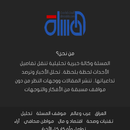
من نحن؟
المسلة وكالة خبرية تحليلية تنقل تفاصيل
الأحداث لحظة بلحظة.. تحلل الأخبار وترصد
تداعياتها.. تنشر المقالات ووجهات النظر من دون
مواقف مسبقة من الأفكار والتوجهات
العراق
عرب وعالم
موقف المسلة
تحليل
تقنيات وصحة
اقتصاد و مال
مواطن صحافي
آراء
تواصل وأفكار
كل الأخبار