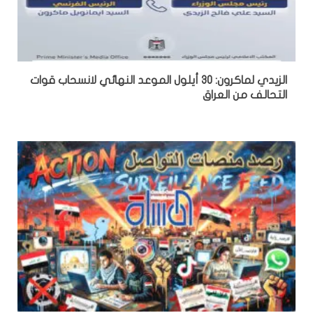
الزيدي لماكرون: 30 أيلول الموعد النهائي لانسحاب قوات
التحالف من العراق