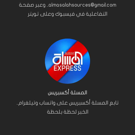
almasalahsources@gmail.com.. وعبر صفحة
التفاعلية في فيسبوك وعلى تويتر
المسلة أكسبريس
تابع المسلة أكسبريس على واتساب وتيلغرام..
الخبر لحظة بلحظة