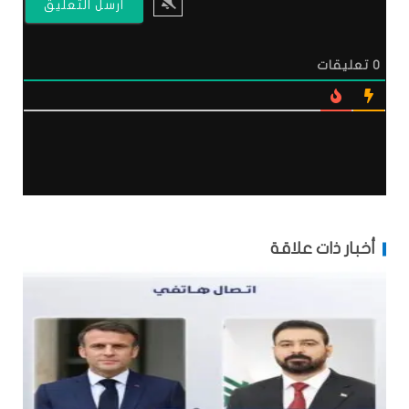
0
تعليقات
أخبار ذات علاقة