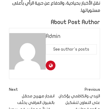
نقل الأخبار بحيادية، والدفاع عن حرية الرأي بأعلى
مستوياتها.
About Post Author
Admin
See author's posts
Next
Previous
الزيدي والكاظمي يؤكدان
انفجار صهريج محمّل
على التعاون لتشكيل
بالفيول العراقي يخلّف