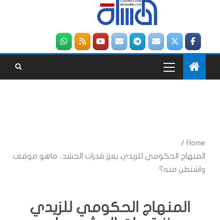
Home
المنهاج الحكومي للزيدي يعزز قدرات الحشد.. ماهو موقف
واشنطن منه؟
المنهاج الحكومي للزيدي