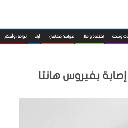
ات وصحة
اقتصاد و مال
مواطن صحافي
آراء
تواصل وأفكار
صابة بفيروس هانتا