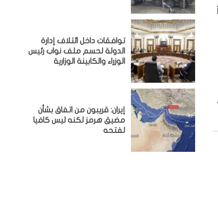
توافقات داخل ائتلاف إدارة
الدولة لحسم ملف نواب رئيس
الوزراء والكابينة الوزارية
إيران: قريبون من اتفاق بشأن
مضيق هرمز لكنه ليس كافيا
لفتحه