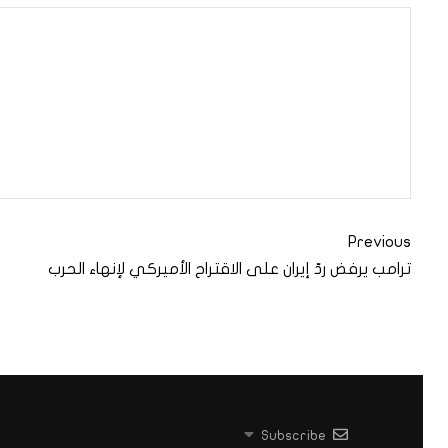
Previous
ترامب يرفض ردّ إيران على الاقتراح الأميركي لإنهاء الحرب
Subscribe