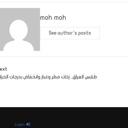
moh moh
See author's posts
ext
طقس العراق.. زخات مطر وغبار وانخفاض بدرجات الحرار
Login