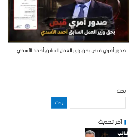
صدور أمري قبض بحق وزير العمل السابق أحمد الأسدي
بحث
بحث
آخر تحديث