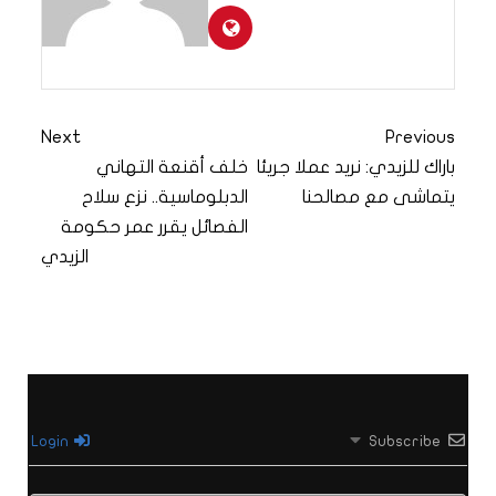
Next
Previous
باراك للزيدي: نريد عملا جريئا
خلف أقنعة التهاني
يتماشى مع مصالحنا
الدبلوماسية.. نزع سلاح
الفصائل يقرر عمر حكومة
الزيدي
Login
Subscribe