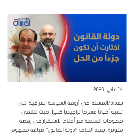
14 ماي، 2026
بغداد/المسلة: في أروقة السياسة العراقية التي
تشبه أحياناً مسرحاً تراجيدياً كبيراً، حيث تتلاقى
طموحات السلطة مع أحلام الاستقرار في رقصة
متوترة، يعيد ائتلاف “دولة القانون” صياغة مفهوم