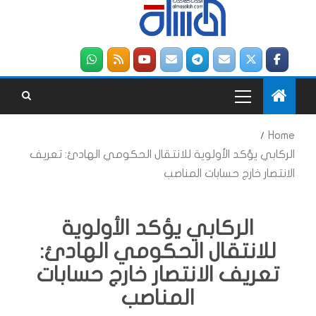
Home
الركابي يؤكد الأولوية للانتقال الحكومي الهادئ: تعريف
الانتصار خارج حسابات المناصب
الركابي يؤكد الأولوية
للانتقال الحكومي الهادئ:
تعريف الانتصار خارج حسابات
المناصب