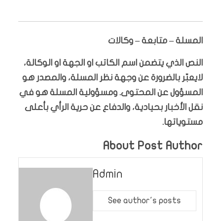
المسلة – متابعة – وكالات
النص الذي يتضمن اسم الكاتب او الجهة او الوكالة،
لايعبّر بالضرورة عن وجهة نظر المسلة، والمصدر هو
المسؤول عن المحتوى. ومسؤولية المسلة هو في
نقل الأخبار بحيادية، والدفاع عن حرية الرأي بأعلى
مستوياتها.
About Post Author
Admin
See author's posts