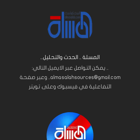
المسلة .. الحدث والتحليل...
.. يمكن التواصل عبر الايميل التالي:
almasalahsources@gmail.com.. وعبر صفحة
التفاعلية في فيسبوك وعلى تويتر