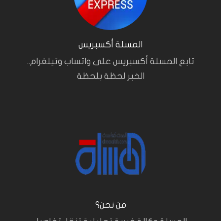
المسلة أكسبريس
تابع المسلة أكسبريس على واتساب وتيلغرام..
الخبر لحظة بلحظة
من نحن؟