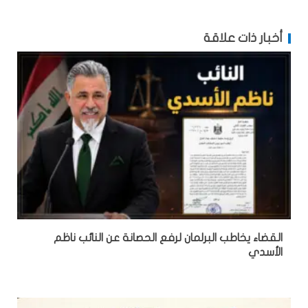
أخبار ذات علاقة
القضاء يخاطب البرلمان لرفع الحصانة عن النائب ناظم
الأسدي