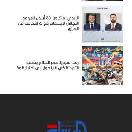
الزيدي لماكرون: 30 أيلول الموعد
النهائي لانسحاب قوات التحالف من
العراق
رصد الميديا: حصر السلاح يتطلب
التهدئة كي لا يتحول إلى اختبار قوة