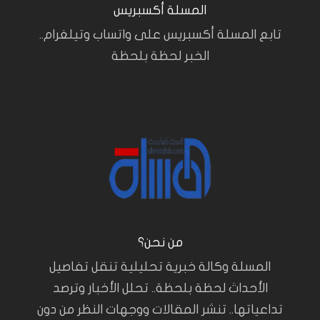
المسلة أكسبريس
تابع المسلة أكسبريس على واتساب وتيلغرام..
الخبر لحظة بلحظة
من نحن؟
المسلة وكالة خبرية تحليلية تنقل تفاصيل
الأحداث لحظة بلحظة.. تحلل الأخبار وترصد
تداعياتها.. تنشر المقالات ووجهات النظر من دون