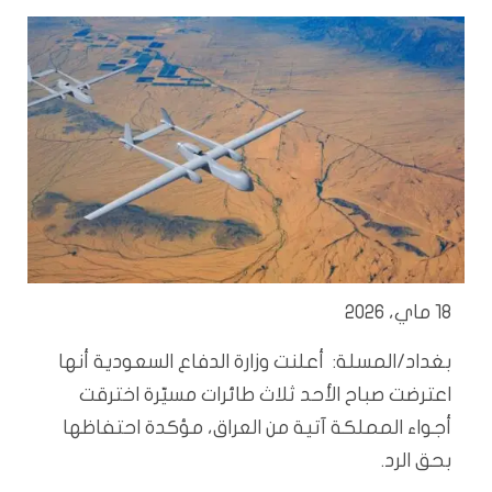
18 ماي، 2026
بغداد/المسلة: أعلنت وزارة الدفاع السعودية أنها
اعترضت صباح الأحد ثلاث طائرات مسيّرة اخترقت
أجواء المملكة آتية من العراق، مؤكدة احتفاظها
بحق الرد.