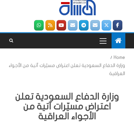
Home
وزارة الدفاع السعودية تعلن اعتراض مسيّرات آتية من الأجواء
العراقية
وزارة الدفاع السعودية تعلن
اعتراض مسيّرات آتية من
الأجواء العراقية