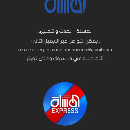
المسلة .. الحدث والتحليل...
.. يمكن التواصل عبر الايميل التالي:
almasalahsources@gmail.com.. وعبر صفحة
التفاعلية في فيسبوك وعلى تويتر