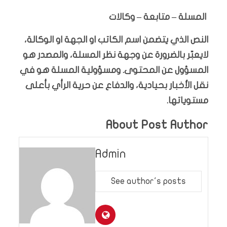
المسلة – متابعة – وكالات
النص الذي يتضمن اسم الكاتب او الجهة او الوكالة،
لايعبّر بالضرورة عن وجهة نظر المسلة، والمصدر هو
المسؤول عن المحتوى. ومسؤولية المسلة هو في
نقل الأخبار بحيادية، والدفاع عن حرية الرأي بأعلى
مستوياتها.
About Post Author
Admin
See author's posts