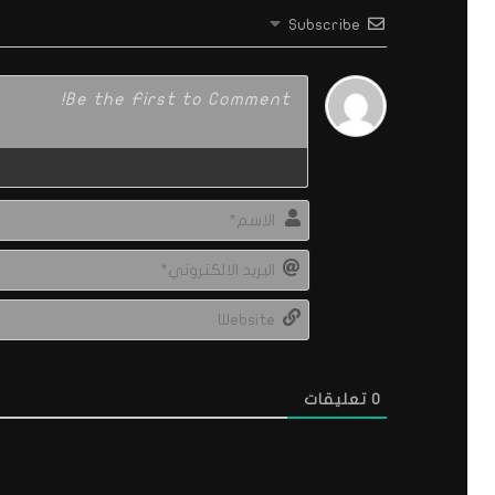
Subscribe
0
تعليقات