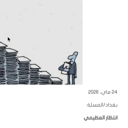
24 ماي، 2026
بغداد/المسلة:
انتظار العظيمي