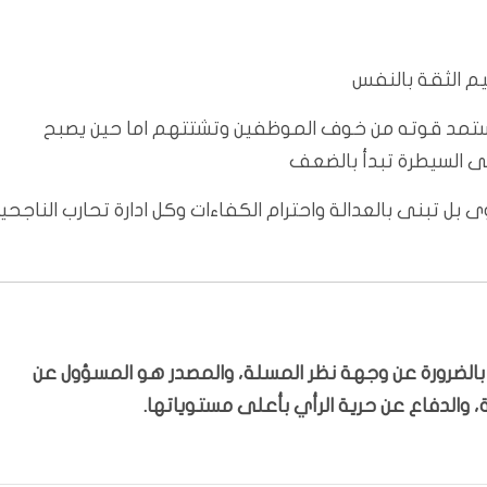
يم الثقة بالنفس
يستمد قوته من خوف الموظفين وتشتتهم اما حين يصبح
لى السيطرة تبدأ بالضعف
بل تبنى بالعدالة واحترام الكفاءات وكل ادارة تحارب الناجحي
ّر بالضرورة عن وجهة نظر المسلة، والمصدر هو المسؤول عن
 والدفاع عن حرية الرأي بأعلى مستوياتها.