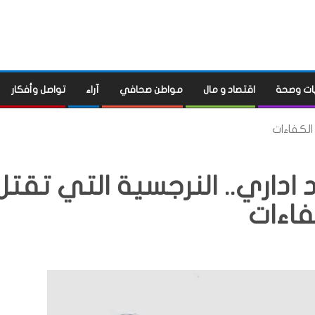
ات وصحة
اقتصاد و مال
مواطن صحافي
آراء
تواصل وأفكار
الكفاءات
 اداري.. النرجسية التي تقتل
فاءات