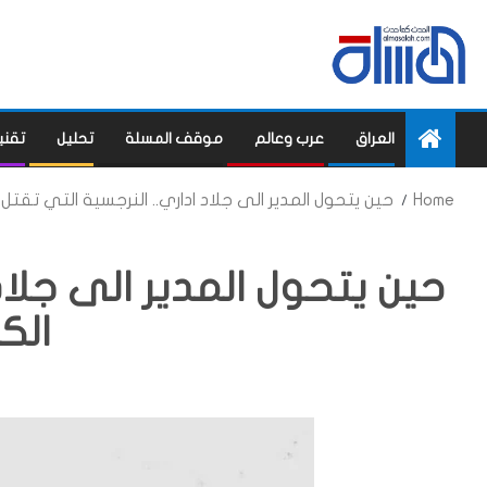
العراق
عرب وعالم
موقف المسلة
تحليل
تقني
Home
حين يتحول المدير الى جلاد اداري.. النرجسية التي تقتل 
حين يتحول المدير الى جلاد
الك