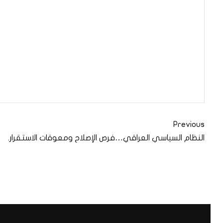
Previous
النظام السياسي العراقي…فرص الإصلاح ومعوقات الاستقرار.