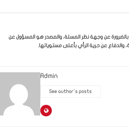
ّر بالضرورة عن وجهة نظر المسلة، والمصدر هو المسؤول عن
 والدفاع عن حرية الرأي بأعلى مستوياتها.
Admin
See author's posts