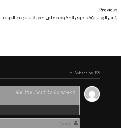
Previous
رئيس الوزراء يؤكد حرص الحكومة على حصر السلاح بيد الدولة
Subscribe