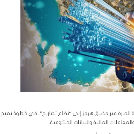
رية المارة عبر مضيق هرمز إلى “نظام تصاريح”، في خطوة تفتح
لمعاملات المالية والبيانات الحكومية.