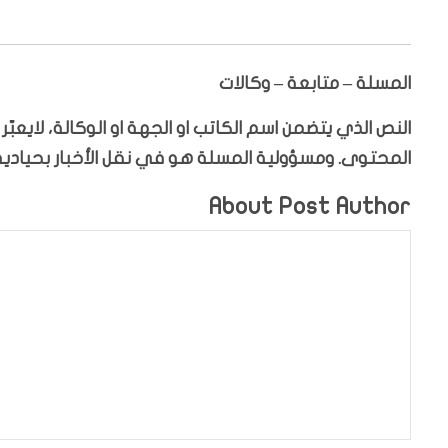
المسلة – متابعة – وكالات
النص الذي يتضمن اسم الكاتب او الجهة او الوكالة، لايعب
المحتوى. ومسؤولية المسلة هو في نقل الأخبار بحيادية،
About Post Author