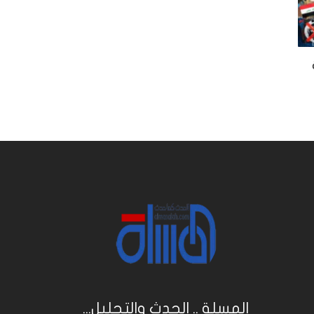
المسلة .. الحدث والتحليل...