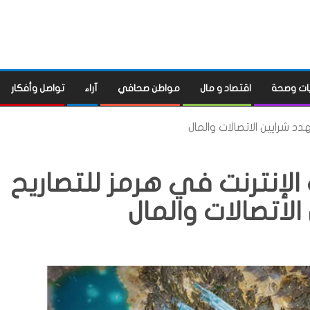
ات وصحة
اقتصاد و مال
مواطن صحافي
آراء
تواصل وأفكار
دد شرايين الاتصالات والمال
 الإنترنت في هرمز للتصاريح
لاتصالات والمال