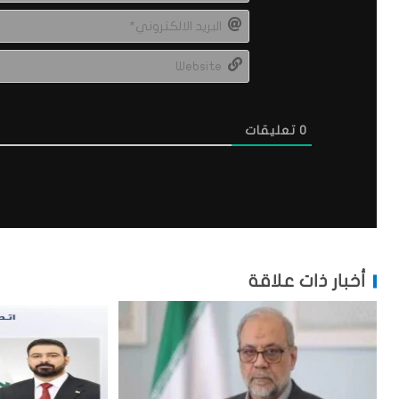
0
تعليقات
أخبار ذات علاقة