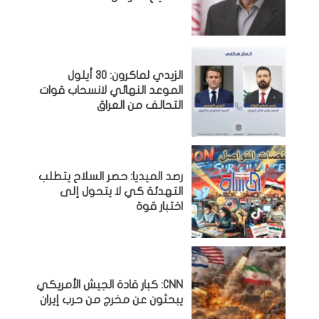
الزيدي لماكرون: 30 أيلول
الموعد النهائي لانسحاب قوات
التحالف من العراق
رصد الميديا: حصر السلاح يتطلب
التهدئة كي لا يتحول إلى
اختبار قوة
CNN: كبار قادة الجيش الأمريكي
يبحثون عن مخرج من حرب إيران