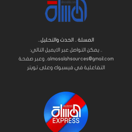
المسلة .. الحدث والتحليل...
.. يمكن التواصل عبر الايميل التالي:
almasalahsources@gmail.com.. وعبر صفحة
التفاعلية في فيسبوك وعلى تويتر