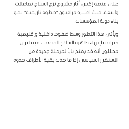
على منصة إكس، أثار مشروع نزع السلاح تفاعلات
واسعة، حيث اعتبره مراقبون “خطوة تاريخية” نحو
بناء دولة المؤسسات.
ويأتي هذا التطور وسط ضغوط داخلية وإقليمية
متزايدة لإنهاء ظاهرة السلاح المتعدد، فيما يرى
محللون أنه قد يفتح باباً لمرحلة جديدة من
الاستقرار السياسي إذا ما حذت بقية الأطراف حذوه.