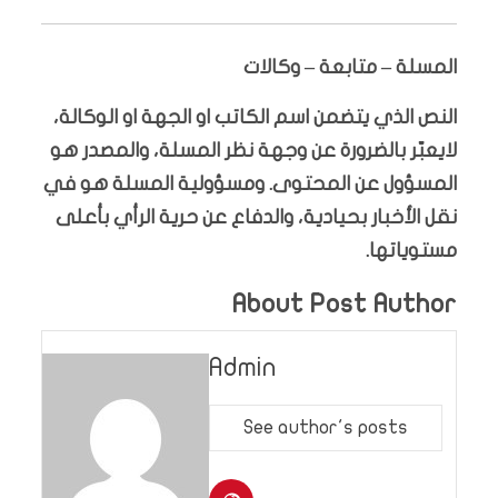
المسلة – متابعة – وكالات
النص الذي يتضمن اسم الكاتب او الجهة او الوكالة،
لايعبّر بالضرورة عن وجهة نظر المسلة، والمصدر هو
المسؤول عن المحتوى. ومسؤولية المسلة هو في
نقل الأخبار بحيادية، والدفاع عن حرية الرأي بأعلى
مستوياتها.
About Post Author
Admin
See author's posts