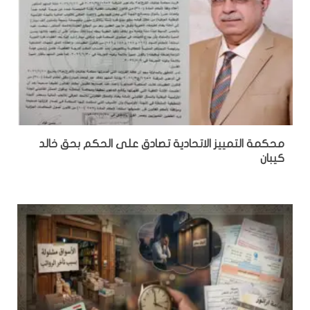
محكمة التمييز الاتحادية تصادق على الحكم بحق خالد
كيبان