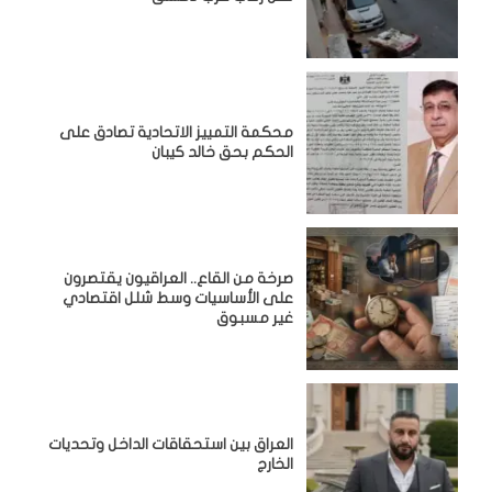
محكمة التمييز الاتحادية تصادق على
الحكم بحق خالد كيبان
صرخة من القاع.. العراقيون يقتصرون
على الأساسيات وسط شلل اقتصادي
غير مسبوق
‏العراق بين استحقاقات الداخل وتحديات
الخارج