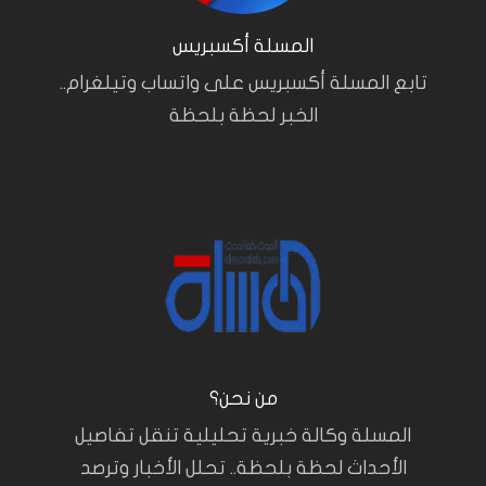
المسلة أكسبريس
تابع المسلة أكسبريس على واتساب وتيلغرام..
الخبر لحظة بلحظة
من نحن؟
المسلة وكالة خبرية تحليلية تنقل تفاصيل
الأحداث لحظة بلحظة.. تحلل الأخبار وترصد