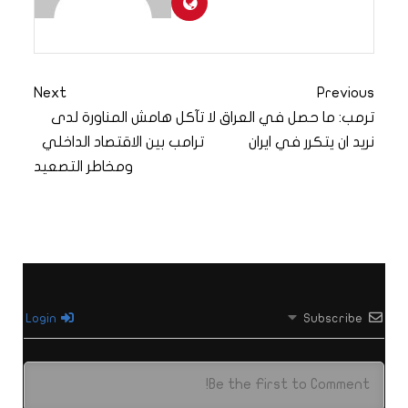
Next
Previous
ترمب: ما حصل في العراق لا
تآكل هامش المناورة لدى
نريد ان يتكرر في ايران
ترامب بين الاقتصاد الداخلي
ومخاطر التصعيد
Login
Subscribe