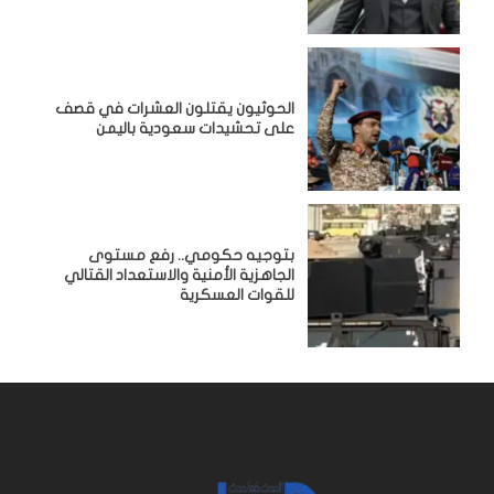
الحوثيون يقتلون العشرات في قصف
على تحشيدات سعودية باليمن
بتوجيه حكومي.. رفع مستوى
الجاهزية الأمنية والاستعداد القتالي
للقوات العسكرية