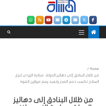
Home
من ظلال البنادق إلى دهاليز الدولة.. مبادرة الزيدي لنزع
السلاح تكسب دعم الصدر وتعيد رسم موازين القوة
من ظلال البنادق إلى دهاليز